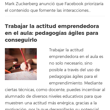
Mark Zuckerberg anunció que Facebook priorizaría
el contenido que fomente las interacciones...
Trabajar la actitud emprendedora
en el aula: pedagogías ágiles para
conseguirlo
Trabajar la actitud
emprendedora en el aula es
no solo necesario, sino
posible a través del uso de
pedagogías ágiles para el
emprendimiento. Mediante
ciertas técnicas, como docente, puedes incentivar al
alumnado de diversos niveles educativos para que
muestren una actitud más enérgica, gracias a la
motivación, por la que desarrollarán su potencial.