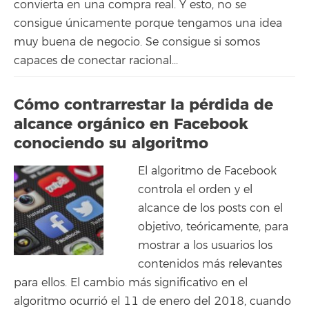
convierta en una compra real. Y esto, no se
consigue únicamente porque tengamos una idea
muy buena de negocio. Se consigue si somos
capaces de conectar racional...
Cómo contrarrestar la pérdida de
alcance orgánico en Facebook
conociendo su algoritmo
El algoritmo de Facebook
controla el orden y el
alcance de los posts con el
objetivo, teóricamente, para
mostrar a los usuarios los
contenidos más relevantes
para ellos. El cambio más significativo en el
algoritmo ocurrió el 11 de enero del 2018, cuando