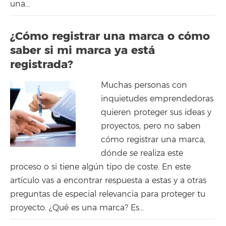
una...
¿Cómo registrar una marca o cómo
saber si mi marca ya está
registrada?
Muchas personas con
inquietudes emprendedoras
quieren proteger sus ideas y
proyectos, pero no saben
cómo registrar una marca,
dónde se realiza este
proceso o si tiene algún tipo de coste. En este
artículo vas a encontrar respuesta a estas y a otras
preguntas de especial relevancia para proteger tu
proyecto. ¿Qué es una marca? Es...