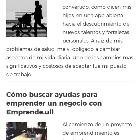
convertido, como dicen mis
hijos, en una app abierta
hacia el descubrimiento de
nuevos talentos y fortalezas
personales. A raíz de mis
problemas de salud, me vi obligado a cambiar
aspectos de mi vida diaria. Uno de los cambios más
significativos y costosos de aceptar fue mi puesto
de trabajo....
Cómo buscar ayudas para
emprender un negocio con
Emprende.ull
Al comienzo de un proyecto
de emprendimiento es