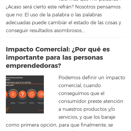
¿Acaso será cierto este refrán? Nosotros pensamos
que no. El uso de la palabra o las palabras
adecuadas puede cambiar el estado de las cosas y
conseguir resultados asombrosos....
Impacto Comercial: ¿Por qué es
importante para las personas
emprendedoras?
Podemos definir un impacto
comercial, cuando
conseguimos que el
consumidor preste atención
a nuestros productos y/o
servicios, y que los baraje
como primera opción, para que finalmente, se