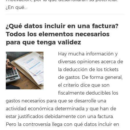
¿En qué...
¿Qué datos incluir en una factura?
Todos los elementos necesarios
para que tenga validez
Hay mucha información y
diversas opiniones acerca de
la deducción de los tickets
de gastos. De forma general,
el criterio dice que son
fiscalmente deducibles los
gastos necesarios para que se desarrolle una
actividad económica determinada y que han de
estar justificados debidamente con una factura.
Pero la controversia llega con qué datos incluir en