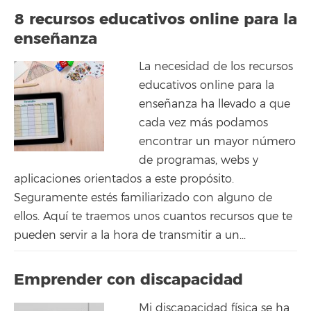
8 recursos educativos online para la
enseñanza
La necesidad de los recursos
educativos online para la
enseñanza ha llevado a que
cada vez más podamos
encontrar un mayor número
de programas, webs y
aplicaciones orientados a este propósito.
Seguramente estés familiarizado con alguno de
ellos. Aquí te traemos unos cuantos recursos que te
pueden servir a la hora de transmitir a un...
Emprender con discapacidad
Mi discapacidad física se ha