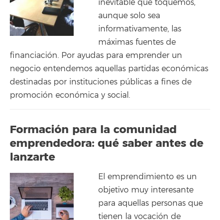
inevitable que toquemos,
aunque solo sea
informativamente, las
máximas fuentes de
financiación. Por ayudas para emprender un
negocio entendemos aquellas partidas económicas
destinadas por instituciones públicas a fines de
promoción económica y social.
Formación para la comunidad
emprendedora: qué saber antes de
lanzarte
El emprendimiento es un
objetivo muy interesante
para aquellas personas que
tienen la vocación de