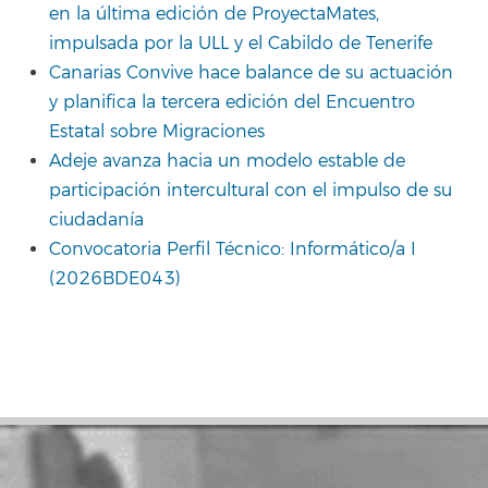
en la última edición de ProyectaMates,
impulsada por la ULL y el Cabildo de Tenerife
Canarias Convive hace balance de su actuación
y planifica la tercera edición del Encuentro
Estatal sobre Migraciones
Adeje avanza hacia un modelo estable de
participación intercultural con el impulso de su
ciudadanía
Convocatoria Perfil Técnico: Informático/a I
(2026BDE043)