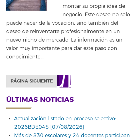
montar su propia idea de
negocio. Este deseo no solo
puede nacer de la vocación, sino también del
deseo de reinventarte profesionalmente en un
nuevo nicho de mercado. La información es un
valor muy importante para dar este paso con
conocimiento...
PÁGINA SIGUIENTE
ÚLTIMAS NOTICIAS
Actualización listado en proceso selectivo:
2026BDE045 [07/08/2026]
Más de 830 escolares y 24 docentes participan