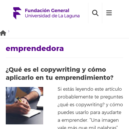
emprendedora
¿Qué es el copywriting y cómo
aplicarlo en tu emprendimiento?
Si estás leyendo este artículo
probablemente te preguntes
¿qué es copywriting? y cómo
puedes usarlo para ayudarte
a emprender. “Una imagen
vale más que mil palabras”.