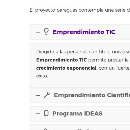
El proyecto paraguas contempla una serie 
Emprendimiento TIC
Dirigido a las personas con título univer
Emprendimiento TIC
permite prestar la 
crecimiento exponencial
, con un fuert
éxito.
Emprendimiento Científic
Programa IDEAS