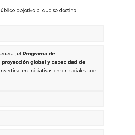
úblico objetivo al que se destina.
Programa de
eneral, el
proyección global y capacidad de
n
vertirse en iniciativas empresariales con