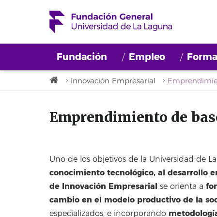
Fundación
Empleo
Forma
Innovación Empresarial
Emprendimiento de base
Uno de los objetivos de la Universidad de L
conocimiento tecnológico, al desarrollo 
de Innovación Empresarial
fo
se orienta a
cambio en el modelo productivo de la so
metodología
especializados, e incorporando