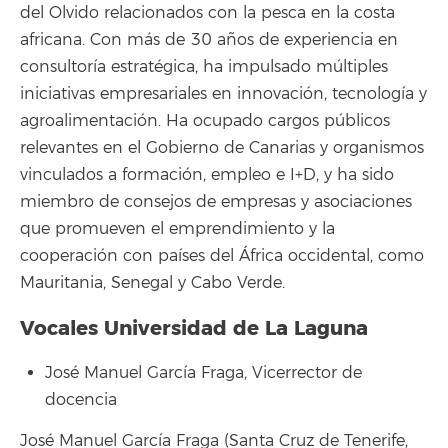
del Olvido relacionados con la pesca en la costa
africana. Con más de 30 años de experiencia en
consultoría estratégica, ha impulsado múltiples
iniciativas empresariales en innovación, tecnología y
agroalimentación. Ha ocupado cargos públicos
relevantes en el Gobierno de Canarias y organismos
vinculados a formación, empleo e I+D, y ha sido
miembro de consejos de empresas y asociaciones
que promueven el emprendimiento y la
cooperación con países del África occidental, como
Mauritania, Senegal y Cabo Verde.
Vocales Universidad de La Laguna
José Manuel García Fraga, Vicerrector de
docencia
José Manuel García Fraga (Santa Cruz de Tenerife,