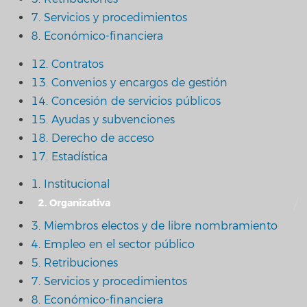
7. Servicios y procedimientos
8. Económico-financiera
12. Contratos
13. Convenios y encargos de gestión
14. Concesión de servicios públicos
15. Ayudas y subvenciones
18. Derecho de acceso
17. Estadística
1. Institucional
2. Organizativa
3. Miembros electos y de libre nombramiento
4. Empleo en el sector público
5. Retribuciones
7. Servicios y procedimientos
8. Económico-financiera