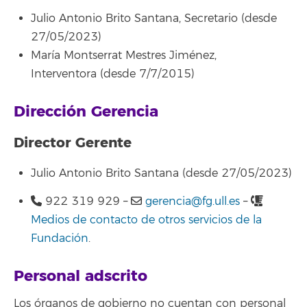
Julio Antonio Brito Santana, Secretario (desde
27/05/2023)
María Montserrat Mestres Jiménez,
Interventora
(desde 7/7/2015)
Dirección Gerencia
Director Gerente
Julio Antonio Brito Santana (desde 27/05/2023)
922 319 929 –
gerencia@fg.ull.es
–
Medios de contacto de otros servicios de la
Fundación
.
Personal adscrito
Los órganos de gobierno no cuentan con personal