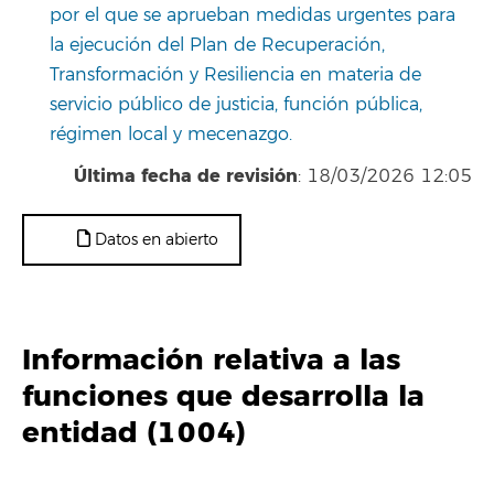
por el que se aprueban medidas urgentes para
la ejecución del Plan de Recuperación,
Transformación y Resiliencia en materia de
servicio público de justicia, función pública,
régimen local y mecenazgo.
Última fecha de revisión
: 18/03/2026 12:05
Datos en abierto
Información relativa a las
funciones que desarrolla la
entidad (1004)