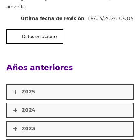
adscrito.
Última fecha de revisión
: 18/03/2026 08:05
Datos en abierto
Años anteriores
2025
2024
2023