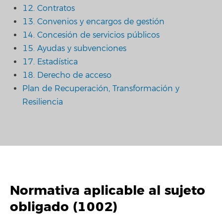
12. Contratos
13. Convenios y encargos de gestión
14. Concesión de servicios públicos
15. Ayudas y subvenciones
17. Estadística
18. Derecho de acceso
Plan de Recuperación, Transformación y
Resiliencia
Normativa aplicable al sujeto
obligado (1002)