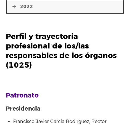
2022
Perfil y trayectoria
profesional de los/las
responsables de los órganos
(1025)
Patronato
Presidencia
Francisco Javier García Rodríguez, Rector