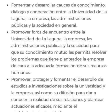
Fomentar y desarrollar cauces de conocimiento,
diálogo y cooperación entre la Universidad de La
Laguna, la empresa, las administraciones
públicas y la sociedad en general.
Promover foros de encuentro entre la
Universidad de La Laguna, la empresa, las
administraciones públicas y la sociedad para
que su conocimiento mutuo les permita resolver
los problemas que tiene planteados la empresa
de cara a la adecuada formación de sus recursos
humanos.
Promover, proteger y fomentar el desarrollo de
estudios e investigaciones sobre la universidad y
la empresa, así como su difusión para dar a
conocer la realidad de sus relaciones y plantear
actuaciones eficaces, mediante el