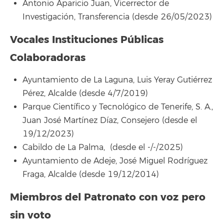
Antonio Aparicio Juan, Vicerrector de
Investigación, Transferencia (desde 26/05/2023)
Vocales Instituciones Públicas
Colaboradoras
Ayuntamiento de La Laguna, Luis Yeray Gutiérrez
Pérez, Alcalde (desde 4/7/2019)
Parque Científico y Tecnológico de Tenerife, S. A.,
Juan José Martínez Díaz, Consejero (desde el
19/12/2023)
Cabildo de La Palma, (desde el -/-/2025)
Ayuntamiento de Adeje, José Miguel Rodríguez
Fraga, Alcalde (desde 19/12/2014)
Miembros del Patronato con voz pero
sin voto