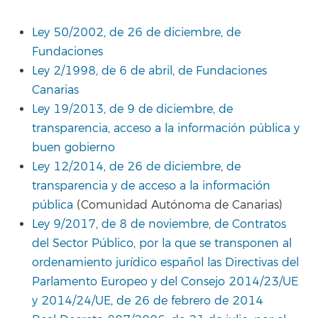
Ley 50/2002, de 26 de diciembre, de
Fundaciones
Ley 2/1998, de 6 de abril, de Fundaciones
Canarias
Ley 19/2013, de 9 de diciembre, de
transparencia, acceso a la información pública y
buen gobierno
Ley 12/2014, de 26 de diciembre, de
transparencia y de acceso a la información
pública
(Comunidad Autónoma de Canarias)
Ley 9/2017, de 8 de noviembre, de Contratos
del Sector Público, por la que se transponen al
ordenamiento jurídico español las Directivas del
Parlamento Europeo y del Consejo 2014/23/UE
y 2014/24/UE, de 26 de febrero de 2014