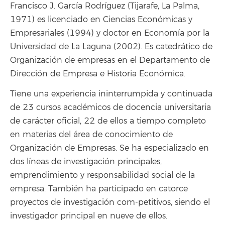
Francisco J. García Rodríguez (Tijarafe, La Palma,
1971) es licenciado en Ciencias Económicas y
Empresariales (1994) y doctor en Economía por la
Universidad de La Laguna (2002). Es catedrático de
Organización de empresas en el Departamento de
Dirección de Empresa e Historia Económica.
Tiene una experiencia ininterrumpida y continuada
de 23 cursos académicos de docencia universitaria
de carácter oficial, 22 de ellos a tiempo completo
en materias del área de conocimiento de
Organización de Empresas. Se ha especializado en
dos líneas de investigación principales,
emprendimiento y responsabilidad social de la
empresa. También ha participado en catorce
proyectos de investigación com-petitivos, siendo el
investigador principal en nueve de ellos.