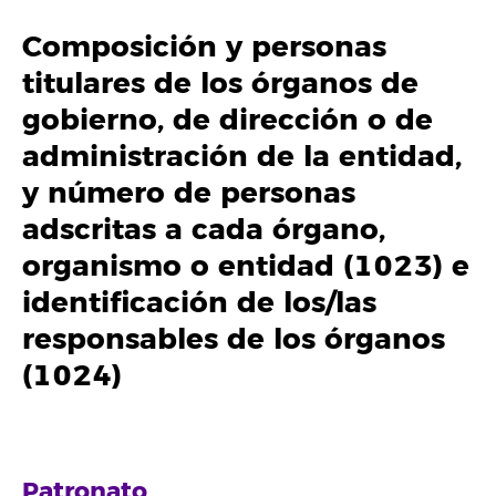
Composición y personas
titulares de los órganos de
gobierno, de dirección o de
administración de la entidad,
y número de personas
adscritas a cada órgano,
organismo o entidad (1023) e
identificación de los/las
responsables de los órganos
(1024)
Patronato