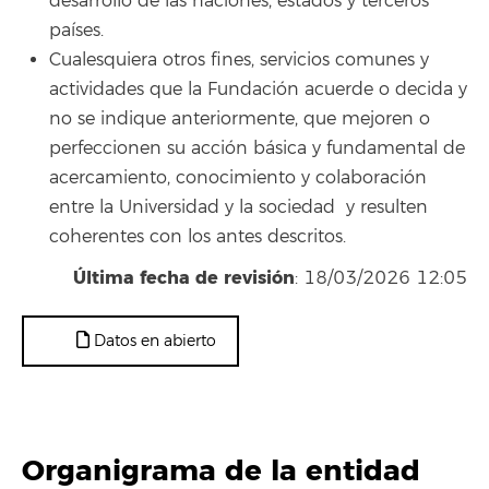
desarrollo de las naciones, estados y terceros
países.
Cualesquiera otros fines, servicios comunes y
actividades que la Fundación acuerde o decida y
no se indique anteriormente, que mejoren o
perfeccionen su acción básica y fundamental de
acercamiento, conocimiento y colaboración
entre la Universidad y la sociedad y resulten
coherentes con los antes descritos.
Última fecha de revisión
: 18/03/2026 12:05
Datos en abierto
Organigrama de la entidad