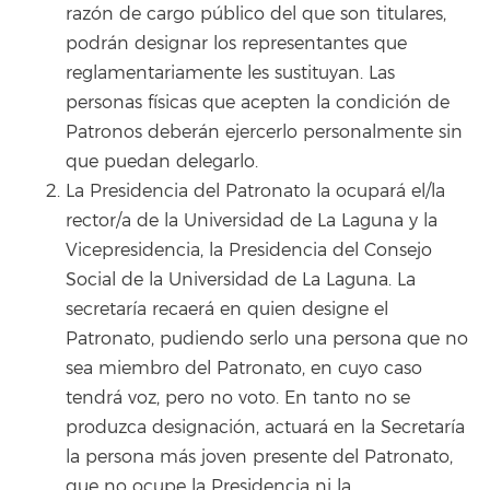
razón de cargo público del que son titulares,
podrán designar los representantes que
reglamentariamente les sustituyan. Las
personas físicas que acepten la condición de
Patronos deberán ejercerlo personalmente sin
que puedan delegarlo.
La Presidencia del Patronato la ocupará el/la
rector/a de la Universidad de La Laguna y la
Vicepresidencia, la Presidencia del Consejo
Social de la Universidad de La Laguna. La
secretaría recaerá en quien designe el
Patronato, pudiendo serlo una persona que no
sea miembro del Patronato, en cuyo caso
tendrá voz, pero no voto. En tanto no se
produzca designación, actuará en la Secretaría
la persona más joven presente del Patronato,
que no ocupe la Presidencia ni la