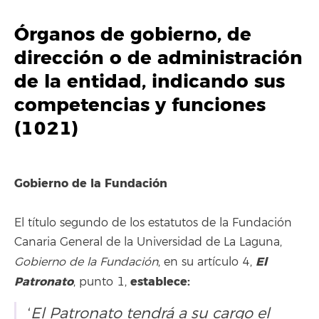
Órganos de gobierno, de
dirección o de administración
de la entidad, indicando sus
competencias y funciones
(1021)
Gobierno de la Fundación
El título segundo de los estatutos de la Fundación
Canaria General de la Universidad de La Laguna,
El
Gobierno de la Fundación
, en su artículo 4,
Patronato
establece:
, punto 1,
‘
El Patronato tendrá a su cargo el