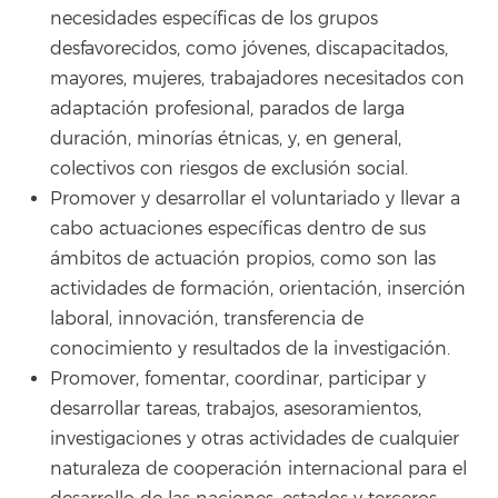
necesidades específicas de los grupos
desfavorecidos, como jóvenes, discapacitados,
mayores, mujeres, trabajadores necesitados con
adaptación profesional, parados de larga
duración, minorías étnicas, y, en general,
colectivos con riesgos de exclusión social.
Promover y desarrollar el voluntariado y llevar a
cabo actuaciones específicas dentro de sus
ámbitos de actuación propios, como son las
actividades de formación, orientación, inserción
laboral, innovación, transferencia de
conocimiento y resultados de la investigación.
Promover, fomentar, coordinar, participar y
desarrollar tareas, trabajos, asesoramientos,
investigaciones y otras actividades de cualquier
naturaleza de cooperación internacional para el