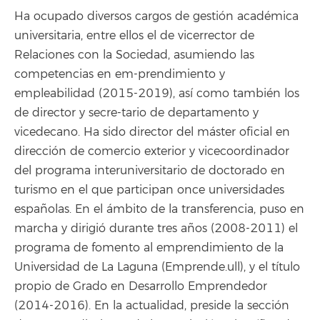
Ha ocupado diversos cargos de gestión académica
universitaria, entre ellos el de vicerrector de
Relaciones con la Sociedad, asumiendo las
competencias en em-prendimiento y
empleabilidad (2015-2019), así como también los
de director y secre-tario de departamento y
vicedecano. Ha sido director del máster oficial en
dirección de comercio exterior y vicecoordinador
del programa interuniversitario de doctorado en
turismo en el que participan once universidades
españolas. En el ámbito de la transferencia, puso en
marcha y dirigió durante tres años (2008-2011) el
programa de fomento al emprendimiento de la
Universidad de La Laguna (Emprende.ull), y el título
propio de Grado en Desarrollo Emprendedor
(2014-2016). En la actualidad, preside la sección