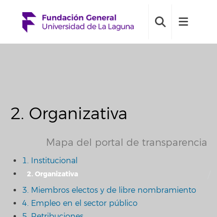
2. Organizativa
Mapa del portal de transparencia
1. Institucional
2. Organizativa
3. Miembros electos y de libre nombramiento
4. Empleo en el sector público
5. Retribuciones