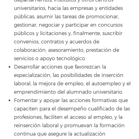
departamentos, institutos y otros centros
universitarios, hacia las empresas y entidades
públicas; asumir las tareas de promocionar,
gestionar, negociar y participar en concursos
públicos y licitaciones y, finalmente, suscribir
convenios, contratos y acuerdos de
colaboración, asesoramiento, prestación de
servicios o apoyo tecnológico.
Desarrollar acciones que favorezcan la
especialización, las posibilidades de inserción
laboral, la mejora de empleo, el autoempleo y el
emprendimiento del alumnado universitario.
Fomentar y apoyar las acciones formativas que
capaciten para el desempeño cualificado de las
profesiones, faciliten el acceso al empleo, y la
reinserción laboral y promuevan la formación
continua que asegure la actualización