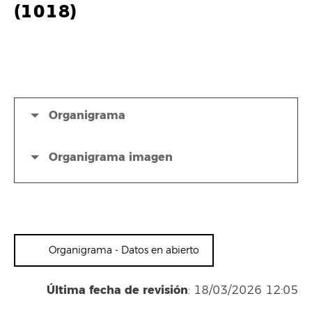
(1018)
Organigrama
Organigrama imagen
Organigrama - Datos en abierto
Última fecha de revisión
: 18/03/2026 12:05