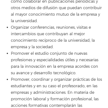
como colaborar en publicaciones periódicas y
otros medios de difusión que puedan contribuir
al mayor conocimiento mutuo de la empresa y
la universidad.
Organizar conferencias, reuniones, visitas e
intercambios que contribuyan al mejor
conocimiento recíproco de la universidad, la
empresa y la sociedad.
Promover el estudio conjunto de nuevas
profesiones y especialidades útiles y necesarias
para la innovación en la empresa acordes con
su avance y desarrollo tecnológico.
Promover, coordinar y organizar prácticas de los
estudiantes y en su caso el profesorado, en las
empresas y administraciones. En materia de
promoción laboral y formación profesional, las
acciones formativas contemplarán las