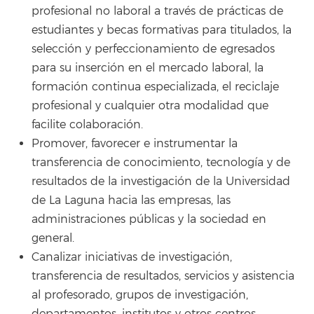
profesional no laboral a través de prácticas de
estudiantes y becas formativas para titulados, la
selección y perfeccionamiento de egresados
para su inserción en el mercado laboral, la
formación continua especializada, el reciclaje
profesional y cualquier otra modalidad que
facilite colaboración.
Promover, favorecer e instrumentar la
transferencia de conocimiento, tecnología y de
resultados de la investigación de la Universidad
de La Laguna hacia las empresas, las
administraciones públicas y la sociedad en
general.
Canalizar iniciativas de investigación,
transferencia de resultados, servicios y asistencia
al profesorado, grupos de investigación,