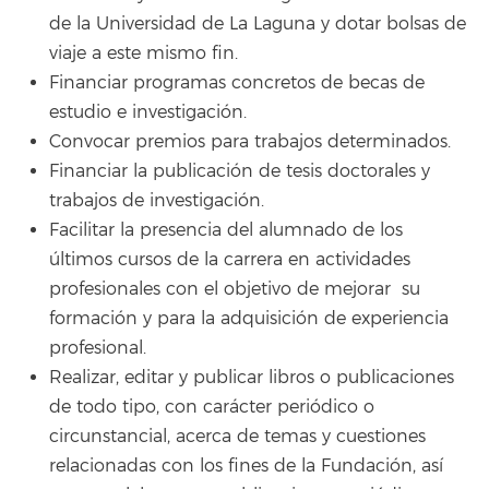
de la Universidad de La Laguna y dotar bolsas de
viaje a este mismo fin.
Financiar programas concretos de becas de
estudio e investigación.
Convocar premios para trabajos determinados.
Financiar la publicación de tesis doctorales y
trabajos de investigación.
Facilitar la presencia del alumnado de los
últimos cursos de la carrera en actividades
profesionales con el objetivo de mejorar su
formación y para la adquisición de experiencia
profesional.
Realizar, editar y publicar libros o publicaciones
de todo tipo, con carácter periódico o
circunstancial, acerca de temas y cuestiones
relacionadas con los fines de la Fundación, así