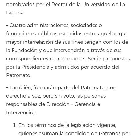
nombrados por el Rector de la Universidad de La
Laguna.
– Cuatro administraciones, sociedades o
fundaciones públicas escogidas entre aquellas que
mayor interrelación de sus fines tengan con los de
la Fundación y que intervendrán a través de sus
correspondientes representantes. Serán propuestas
por la Presidencia y admitidos por acuerdo del
Patronato.
– También, formarán parte del Patronato, con
derecho a voz, pero sin voto, las personas
responsables de Dirección – Gerencia e
Intervención.
En los términos de la legislación vigente,
quienes asuman la condición de Patronos por