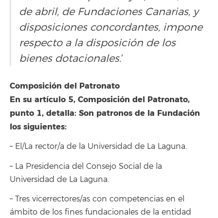
de abril, de Fundaciones Canarias, y
disposiciones concordantes, impone
respecto a la disposición de los
bienes dotacionales.
’
Composición del Patronato
En su artículo 5, Composición del Patronato,
punto 1, detalla: Son patronos de la Fundación
los siguientes:
– El/La rector/a de la Universidad de La Laguna.
– La Presidencia del Consejo Social de la
Universidad de La Laguna.
– Tres vicerrectores/as con competencias en el
ámbito de los fines fundacionales de la entidad