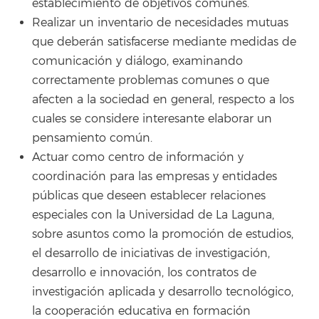
establecimiento de objetivos comunes.
Realizar un inventario de necesidades mutuas
que deberán satisfacerse mediante medidas de
comunicación y diálogo, examinando
correctamente problemas comunes o que
afecten a la sociedad en general, respecto a los
cuales se considere interesante elaborar un
pensamiento común.
Actuar como centro de información y
coordinación para las empresas y entidades
públicas que deseen establecer relaciones
especiales con la Universidad de La Laguna,
sobre asuntos como la promoción de estudios,
el desarrollo de iniciativas de investigación,
desarrollo e innovación, los contratos de
investigación aplicada y desarrollo tecnológico,
la cooperación educativa en formación