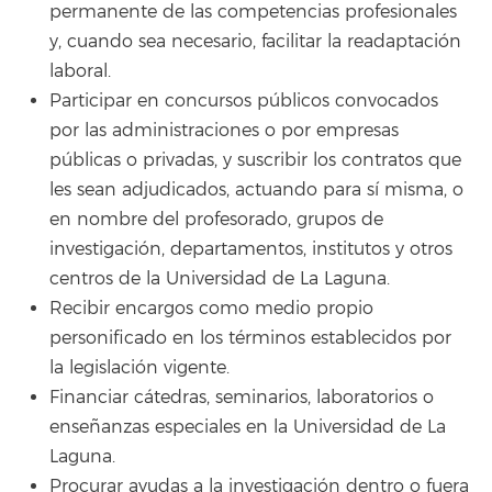
permanente de las competencias profesionales
y, cuando sea necesario, facilitar la readaptación
laboral.
Participar en concursos públicos convocados
por las administraciones o por empresas
públicas o privadas, y suscribir los contratos que
les sean adjudicados, actuando para sí misma, o
en nombre del profesorado, grupos de
investigación, departamentos, institutos y otros
centros de la Universidad de La Laguna.
Recibir encargos como medio propio
personificado en los términos establecidos por
la legislación vigente.
Financiar cátedras, seminarios, laboratorios o
enseñanzas especiales en la Universidad de La
Laguna.
Procurar ayudas a la investigación dentro o fuera