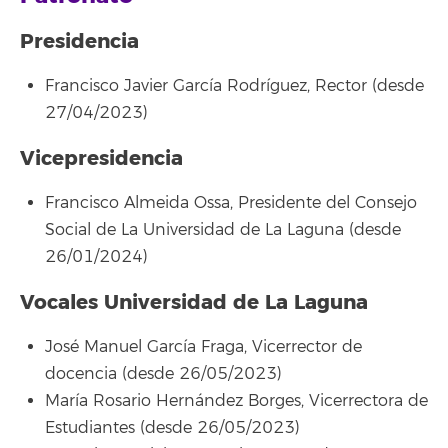
Presidencia
Francisco Javier García Rodríguez, Rector (desde
27/04/2023)
Vicepresidencia
Francisco Almeida Ossa, Presidente del Consejo
Social de La Universidad de La Laguna (desde
26/01/2024)
Vocales Universidad de La Laguna
José Manuel García Fraga, Vicerrector de
docencia (desde 26/05/2023)
María Rosario Hernández Borges, Vicerrectora de
Estudiantes (desde 26/05/2023)