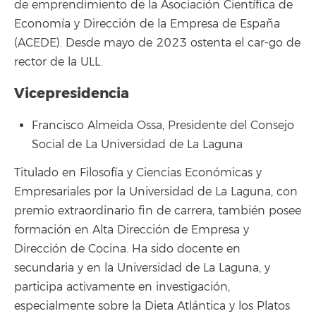
de emprendimiento de la Asociación Científica de
Economía y Dirección de la Empresa de España
(ACEDE). Desde mayo de 2023 ostenta el car-go de
rector de la ULL.
Vicepresidencia
Francisco Almeida Ossa, Presidente del Consejo
Social de La Universidad de La Laguna
Titulado en Filosofía y Ciencias Económicas y
Empresariales por la Universidad de La Laguna, con
premio extraordinario fin de carrera, también posee
formación en Alta Dirección de Empresa y
Dirección de Cocina. Ha sido docente en
secundaria y en la Universidad de La Laguna, y
participa activamente en investigación,
especialmente sobre la Dieta Atlántica y los Platos