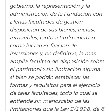
gobierno, la representación y la
administración de la Fundación con
plenas facultades de gestión,
disposición de sus bienes, incluso
inmuebles, tanto a título oneroso
como lucrativo, fijación de
inversiones y, en definitiva, la más
amplia facultad de disposición sobre
el patrimonio sin limitación alguna,
si bien se podrán establecer las
formas y requisitos para el ejercicio
de tales facultades, todo lo cual se
entiende sin menoscabo de las
limitaciones que la Ley 2/1998, de 6