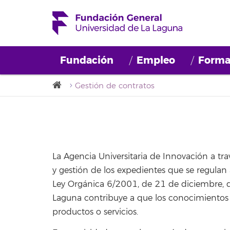
Fundación
Empleo
Forma
Gestión de contratos
La Agencia Universitaria de Innovación a tra
y gestión de los expedientes que se regulan
Ley Orgánica 6/2001, de 21 de diciembre, de
Laguna contribuye a que los conocimientos
productos o servicios.