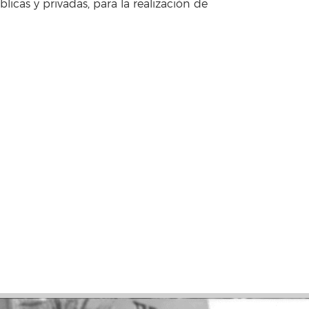
licas y privadas, para la realización de