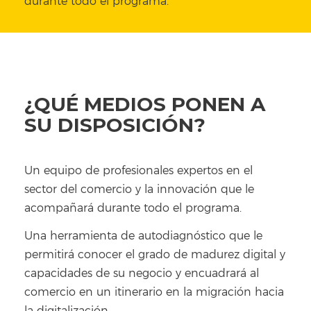
durante todo el programa.
¿QUÉ MEDIOS PONEN A
SU DISPOSICIÓN?
Un equipo de profesionales expertos en el
sector del comercio y la innovación que le
acompañará durante todo el programa.
Una herramienta de autodiagnóstico que le
permitirá conocer el grado de madurez digital y
capacidades de su negocio y encuadrará al
comercio en un itinerario en la migración hacia