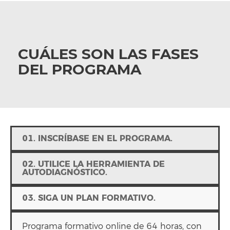
CUÁLES SON LAS FASES
DEL PROGRAMA
01. INSCRÍBASE EN EL PROGRAMA.
02. UTILICE LA HERRAMIENTA DE
AUTODIAGNÓSTICO.
03. SIGA UN PLAN FORMATIVO.
Programa formativo online de 64 horas, con