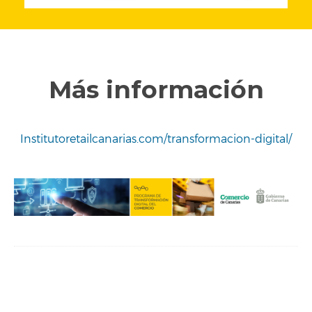
Más información
Institutoretailcanarias.com/transformacion-digital/