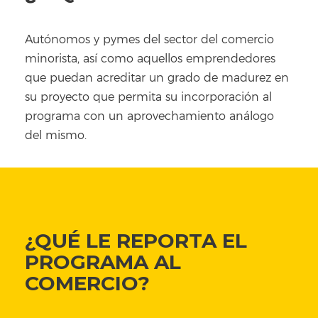
Autónomos y pymes del sector del comercio
minorista, así como aquellos emprendedores
que puedan acreditar un grado de madurez en
su proyecto que permita su incorporación al
programa con un aprovechamiento análogo
del mismo.
¿QUÉ LE REPORTA EL
PROGRAMA AL
COMERCIO?