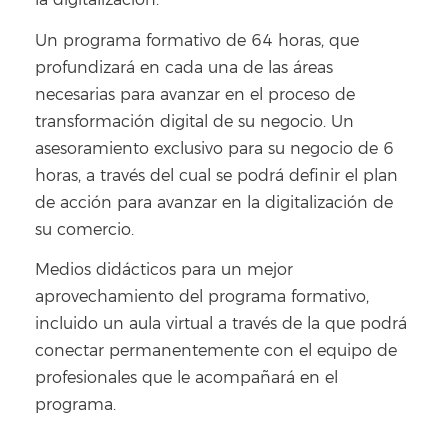
la digitalización.
Un programa formativo de 64 horas, que
profundizará en cada una de las áreas
necesarias para avanzar en el proceso de
transformación digital de su negocio. Un
asesoramiento exclusivo para su negocio de 6
horas, a través del cual se podrá definir el plan
de acción para avanzar en la digitalización de
su comercio.
Medios didácticos para un mejor
aprovechamiento del programa formativo,
incluido un aula virtual a través de la que podrá
conectar permanentemente con el equipo de
profesionales que le acompañará en el
programa.