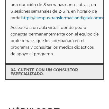
una duración de 8 semanas consecutivas, en
3 sesiones semanales de 2-3 h. en horario de
tarde.
https://campus.transformaciondigitalcomerci
Accederá a un aula virtual donde podrá
conectar permanentemente con el equipo de
profesionales que le acompañará en el
programa y consultar los medios didácticos
de apoyo al programa.
04. CUENTE CON UN CONSULTOR
ESPECIALIZADO.