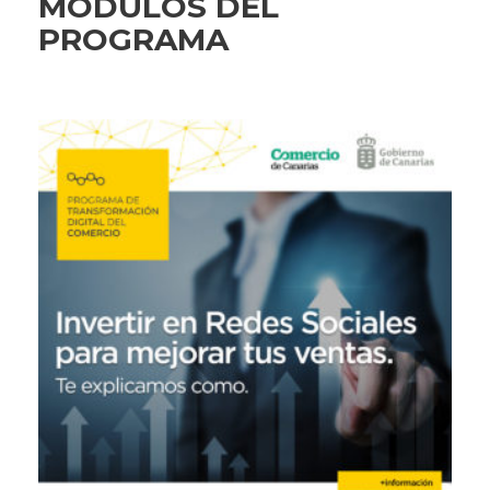
MÓDULOS DEL
PROGRAMA