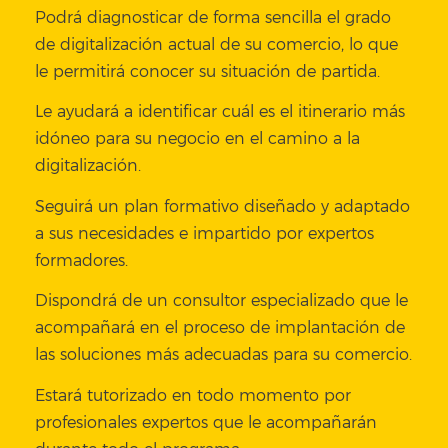
Podrá diagnosticar de forma sencilla el grado
de digitalización actual de su comercio, lo que
le permitirá conocer su situación de partida.
Le ayudará a identificar cuál es el itinerario más
idóneo para su negocio en el camino a la
digitalización.
Seguirá un plan formativo diseñado y adaptado
a sus necesidades e impartido por expertos
formadores.
Dispondrá de un consultor especializado que le
acompañará en el proceso de implantación de
las soluciones más adecuadas para su comercio.
Estará tutorizado en todo momento por
profesionales expertos que le acompañarán