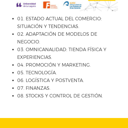
01. ESTADO ACTUAL DEL COMERCIO:
SITUACIÓN Y TENDENCIAS.
02. ADAPTACIÓN DE MODELOS DE
NEGOCIO.
03. OMNICANALIDAD: TIENDA FÍSICA Y
EXPERIENCIAS.
04. PROMOCIÓN Y MARKETING.
05. TECNOLOGÍA.
06. LOGÍSTICA Y POSTVENTA.
07. FINANZAS.
08. STOCKS Y CONTROL DE GESTIÓN.