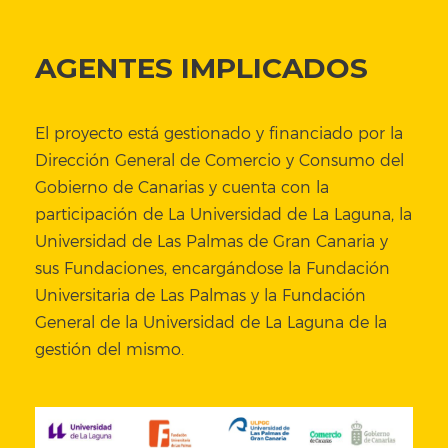
AGENTES IMPLICADOS
El proyecto está gestionado y financiado por la
Dirección General de Comercio y Consumo del
Gobierno de Canarias y cuenta con la
participación de La Universidad de La Laguna, la
Universidad de Las Palmas de Gran Canaria y
sus Fundaciones, encargándose la Fundación
Universitaria de Las Palmas y la Fundación
General de la Universidad de La Laguna de la
gestión del mismo.