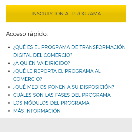
INSCRIPCIÓN AL PROGRAMA
Acceso rápido:
¿QUÉ ES EL PROGRAMA DE TRANSFORMACIÓN
DIGITAL DEL COMERCIO?
¿A QUIÉN VA DIRIGIDO?
¿QUÉ LE REPORTA EL PROGRAMA AL
COMERCIO?
¿QUÉ MEDIOS PONEN A SU DISPOSICIÓN?
CUÁLES SON LAS FASES DEL PROGRAMA
LOS MÓDULOS DEL PROGRAMA
MÁS INFORMACIÓN