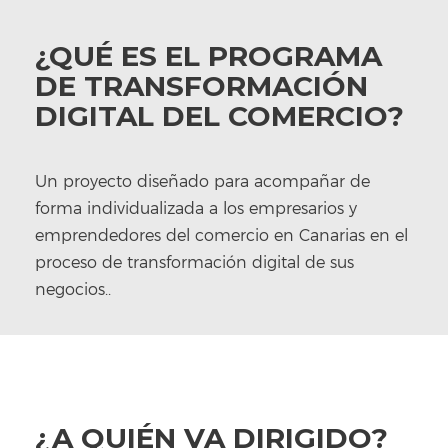
¿QUÉ ES EL PROGRAMA
DE TRANSFORMACIÓN
DIGITAL DEL COMERCIO?
Un proyecto diseñado para acompañar de
forma individualizada a los empresarios y
emprendedores del comercio en Canarias en el
proceso de transformación digital de sus
negocios..
¿A QUIÉN VA DIRIGIDO?