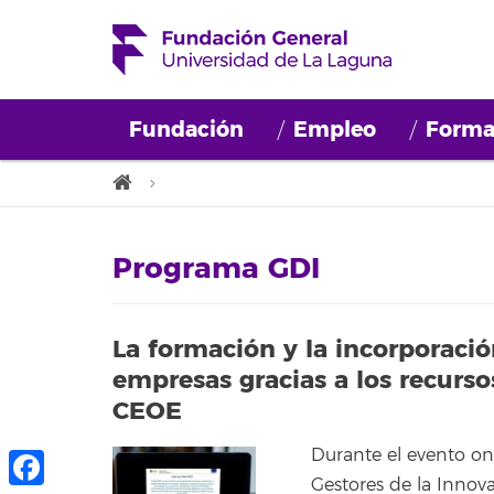
Fundación
Empleo
Forma
Programa GDI
La formación y la incorporación
empresas gracias a los recurs
CEOE
Durante el evento on
Gestores de la Innova