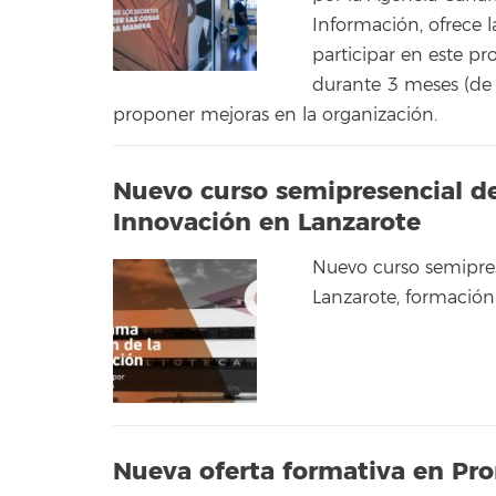
Información, ofrece 
participar en este pr
durante 3 meses (de 
proponer mejoras en la organización.
Nuevo curso semipresencial d
Innovación en Lanzarote
Nuevo curso semipre
Lanzarote, formación p
Nueva oferta formativa en Pro