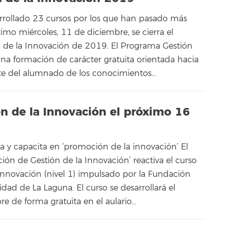
rrollado 23 cursos por los que han pasado más
imo miércoles, 11 de diciembre, se cierra el
 de la Innovación de 2019. El Programa Gestión
una formación de carácter gratuita orientada hacia
te del alumnado de los conocimientos...
ón de la Innovación el próximo 16
 y capacita en ‘promoción de la innovación’ El
ón de Gestión de la Innovación’ reactiva el curso
nnovación (nivel 1) impulsado por la Fundación
idad de La Laguna. El curso se desarrollará el
 de forma gratuita en el aulario...