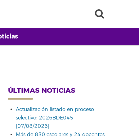
ticias
ÚLTIMAS NOTICIAS
Actualización listado en proceso
selectivo: 2026BDE045
[07/08/2026]
Más de 830 escolares y 24 docentes