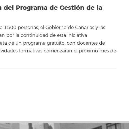
 del Programa de Gestión de la
de 1500 personas, el Gobierno de Canarias y las
n por la continuidad de esta iniciativa
rata de un programa gratuito, con docentes de
actividades formativas comenzarán el próximo mes de