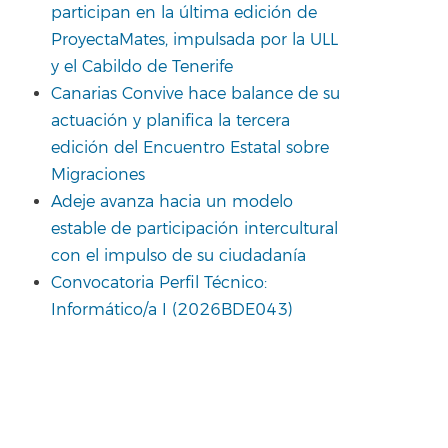
participan en la última edición de
ProyectaMates, impulsada por la ULL
y el Cabildo de Tenerife
Canarias Convive hace balance de su
actuación y planifica la tercera
edición del Encuentro Estatal sobre
Migraciones
Adeje avanza hacia un modelo
estable de participación intercultural
con el impulso de su ciudadanía
Convocatoria Perfil Técnico:
Informático/a I (2026BDE043)