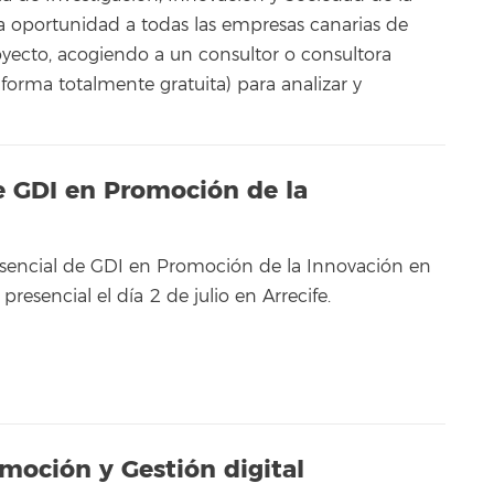
la oportunidad a todas las empresas canarias de
oyecto, acogiendo a un consultor o consultora
forma totalmente gratuita) para analizar y
e GDI en Promoción de la
sencial de GDI en Promoción de la Innovación en
resencial el día 2 de julio en Arrecife.
moción y Gestión digital