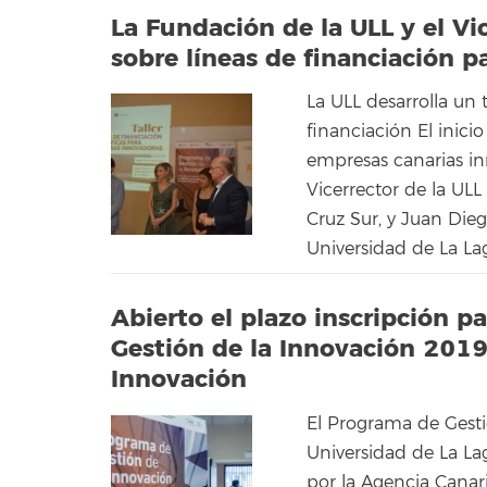
La Fundación de la ULL y el Vi
sobre líneas de financiación 
La ULL desarrolla un 
financiación El inicio
empresas canarias in
Vicerrector de la UL
Cruz Sur, y Juan Die
Universidad de La Lag
Abierto el plazo inscripción 
Gestión de la Innovación 2019
Innovación
El Programa de Gesti
Universidad de La La
por la Agencia Canar