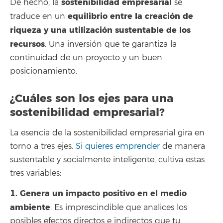
sostenibilidad empresarial
De hecho, la
se
equilibrio entre la creación de
traduce en un
riqueza y una utilización sustentable de los
recursos
. Una inversión que te garantiza la
continuidad de un proyecto y un buen
posicionamiento.
¿Cuáles son los ejes para una
sostenibilidad empresarial?
La esencia de la sostenibilidad empresarial gira en
torno a tres ejes.
Si quieres emprender
de manera
sustentable y socialmente inteligente, cultiva estas
tres variables:
1. Genera un impacto positivo en el medio
ambiente
. Es imprescindible que analices los
posibles efectos directos e indirectos que tu