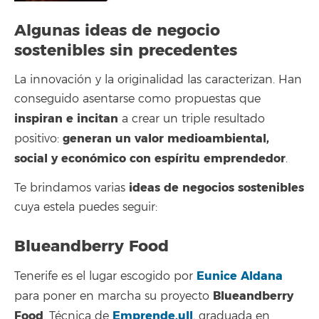
Algunas ideas de negocio
sostenibles sin precedentes
La innovación y la originalidad las caracterizan. Han
conseguido asentarse como propuestas que
inspiran e incitan
a crear un triple resultado
generan un valor medioambiental,
positivo:
social y económico con espíritu emprendedor
.
ideas de negocios sostenibles
Te brindamos varias
cuya estela puedes seguir:
Blueandberry Food
Eunice Aldana
Tenerife es el lugar escogido por
Blueandberry
para poner en marcha su proyecto
Food
Emprende.ull
. Técnica de
, graduada en