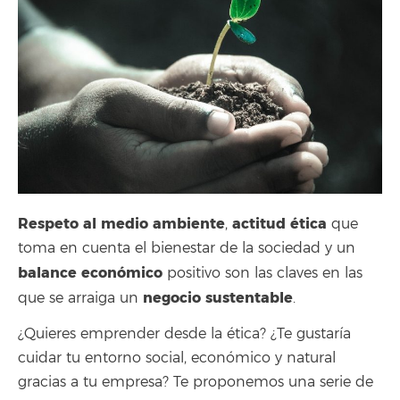
Respeto al medio ambiente
actitud ética
,
que
toma en cuenta el bienestar de la sociedad y un
balance económico
positivo son las claves en las
negocio sustentable
que se arraiga un
.
¿Quieres emprender desde la ética? ¿Te gustaría
cuidar tu entorno social, económico y natural
gracias a tu empresa? Te proponemos una serie de