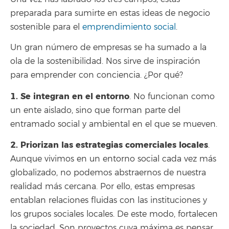
preparada para sumirte en estas ideas de negocio
sostenible para el
emprendimiento social
.
Un gran número de empresas se ha sumado a la
ola de la sostenibilidad. Nos sirve de inspiración
para emprender con conciencia. ¿Por qué?
1. Se integran en el entorno
. No funcionan como
un ente aislado, sino que forman parte del
entramado social y ambiental en el que se mueven.
2. Priorizan las estrategias comerciales locales
.
Aunque vivimos en un entorno social cada vez más
globalizado, no podemos abstraernos de nuestra
realidad más cercana. Por ello, estas empresas
entablan relaciones fluidas con las instituciones y
los grupos sociales locales. De este modo, fortalecen
la sociedad. Son proyectos cuya máxima es pensar