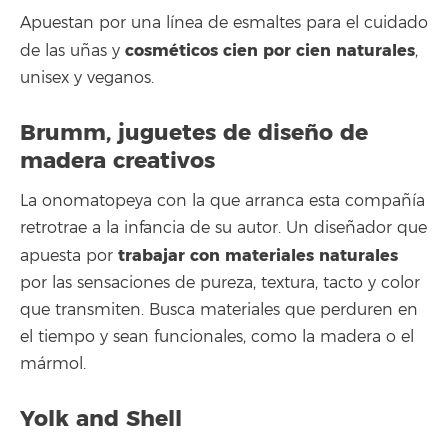
Apuestan por una línea de esmaltes para el cuidado
cosméticos cien por cien naturales
de las uñas y
,
unisex y veganos.
Brumm, juguetes de diseño de
madera creativos
La onomatopeya con la que arranca esta compañía
retrotrae a la infancia de su autor. Un diseñador que
trabajar con materiales naturales
apuesta por
por las sensaciones de pureza, textura, tacto y color
que transmiten. Busca materiales que perduren en
el tiempo y sean funcionales, como la madera o el
mármol.
Yolk and Shell