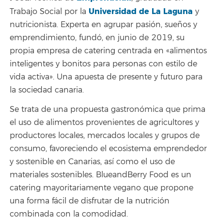
Universidad de La Laguna
Trabajo Social por la
y
nutricionista. Experta en agrupar pasión, sueños y
emprendimiento, fundó, en junio de 2019, su
propia empresa de catering centrada en «alimentos
inteligentes y bonitos para personas con estilo de
vida activa». Una apuesta de presente y futuro para
la sociedad canaria.
Se trata de una propuesta gastronómica que prima
el uso de alimentos provenientes de agricultores y
productores locales, mercados locales y grupos de
consumo, favoreciendo el ecosistema emprendedor
y sostenible en Canarias, así como el uso de
materiales sostenibles. BlueandBerry Food es un
catering mayoritariamente vegano que propone
una forma fácil de disfrutar de la nutrición
combinada con la comodidad.