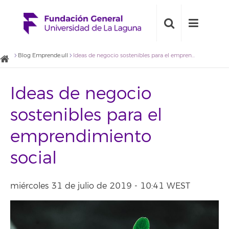
Blog Emprende.ull
Ideas de negocio sostenibles para el emprendimiento social
Ideas de negocio
sostenibles para el
emprendimiento
social
miércoles 31 de julio de 2019 - 10:41 WEST