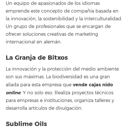
Un equipo de apasionados de los idiomas
emprende este concepto de compañía basada en
la innovación, la sostenibilidad y la interculturalidad.
Un grupo de profesionales que se encargan de
ofrecer soluciones creativas de marketing
internacional en alemán.
La Granja de Bitxos
La innovación y la protección del medio ambiente
son sus máximas. La biodiversidad es una gran
vende cajas nido
aliada para esta empresa que
online
. Y no solo eso. Realiza proyectos técnicos
para empresas e instituciones, organiza talleres y
desarrolla artículos de divulgación.
Sublime Oils