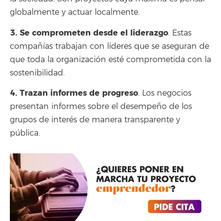
globalmente y actuar localmente.
3. Se comprometen desde el liderazgo
. Estas
compañías trabajan con líderes que se aseguran de
que toda la organización esté comprometida con la
sostenibilidad.
4. Trazan informes de progreso
. Los negocios
presentan informes sobre el desempeño de los
grupos de interés de manera transparente y
pública.