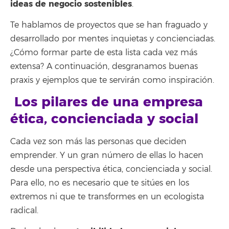
ideas de negocio sostenibles
.
Te hablamos de proyectos que se han fraguado y
desarrollado por mentes inquietas y concienciadas.
¿Cómo formar parte de esta lista cada vez más
extensa? A continuación, desgranamos buenas
praxis y ejemplos que te servirán como inspiración.
Los pilares de una empresa
ética, concienciada y social
Cada vez son más las personas que deciden
emprender. Y un gran número de ellas lo hacen
desde una perspectiva ética, concienciada y social.
Para ello, no es necesario que te sitúes en los
extremos ni que te transformes en un ecologista
radical.