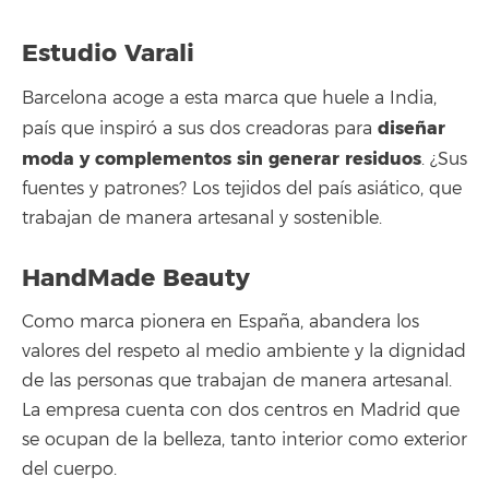
Estudio Varali
Barcelona acoge a esta marca que huele a India,
diseñar
país que inspiró a sus dos creadoras para
moda y complementos sin generar residuos
. ¿Sus
fuentes y patrones? Los tejidos del país asiático, que
trabajan de manera artesanal y sostenible.
HandMade Beauty
Como marca pionera en España, abandera los
valores del respeto al medio ambiente y la dignidad
de las personas que trabajan de manera artesanal.
La empresa cuenta con dos centros en Madrid que
se ocupan de la belleza, tanto interior como exterior
del cuerpo.