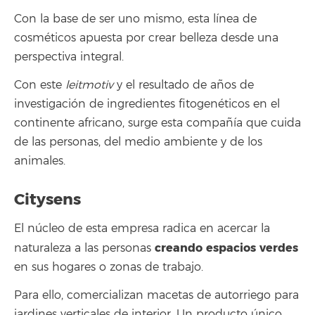
Con la base de ser uno mismo, esta línea de
cosméticos apuesta por crear belleza desde una
perspectiva integral.
Con este
leitmotiv
y el resultado de años de
investigación de ingredientes fitogenéticos en el
continente africano, surge esta compañía que cuida
de las personas, del medio ambiente y de los
animales.
Citysens
El núcleo de esta empresa radica en acercar la
creando espacios verdes
naturaleza a las personas
en sus hogares o zonas de trabajo.
Para ello, comercializan macetas de autorriego para
jardines verticales de interior. Un producto único