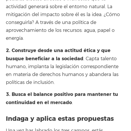
actividad generará sobre el entorno natural. La
mitigación del impacto sobre él es la idea. ¿Cómo
conseguirla? A través de una política de
aprovechamiento de los recursos: agua, papel o
energía.
2. Construye desde una actitud ética y que
busque beneficiar a la sociedad
. Capta talento
humano, implanta la legislación correspondiente
en materia de derechos humanos y abandera las
políticas de inclusión.
3. Busca el balance positivo para mantener tu
continuidad en el mercado
.
Indaga y aplica estas propuestas
Una vez has labrado los tres campos, estás