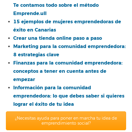
Te contamos todo sobre el método
Emprende.ull
15 ejemplos de mujeres emprendedoras de
éxito en Canarias
Crear una tienda online paso a paso
Marketing para la comunidad emprendedora:
8 estrategias clave
Finanzas para la comunidad emprendedora:
conceptos a tener en cuenta antes de
empezar
Información para la comunidad
emprendedora: lo que debes saber si quieres
lograr el éxito de tu idea
¿Necesitas ayuda para poner en marcha tu idea de
emprendimiento social?