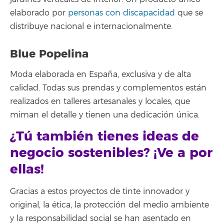
elaborado por
personas con discapacidad
que se
distribuye nacional e internacionalmente.
Blue Popelina
Moda elaborada en España, exclusiva y de alta
calidad. Todas sus prendas y complementos están
realizados en talleres artesanales y locales, que
miman el detalle y tienen una dedicación única.
¿Tú también tienes ideas de
negocio sostenibles? ¡Ve a por
ellas!
Gracias a estos proyectos de tinte innovador y
original, la ética, la protección del medio ambiente
y la responsabilidad social se han asentado en