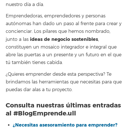
nuestro día a día.
Emprendedoras, emprendedores y personas
autónomas han dado un paso al frente para crear y
concienciar. Los pilares que hemos nombrado,
ideas de negocio sostenibles
junto a las
,
constituyen un mosaico integrador e integral que
abre las puertas a un presente y un futuro en el que
tú también tienes cabida.
¿Quieres emprender desde esta perspectiva? Te
brindamos las herramientas que necesitas para que
puedas dar alas a tu proyecto.
Consulta nuestras últimas entradas
al
#BlogEmprende.ull
¿Necesitas asesoramiento para emprender?