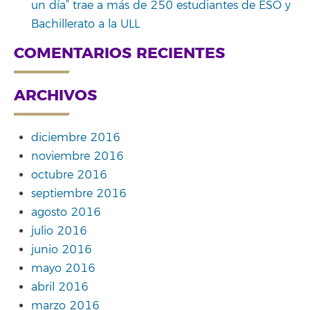
un día” trae a más de 250 estudiantes de ESO y
Bachillerato a la ULL
COMENTARIOS RECIENTES
ARCHIVOS
diciembre 2016
noviembre 2016
octubre 2016
septiembre 2016
agosto 2016
julio 2016
junio 2016
mayo 2016
abril 2016
marzo 2016