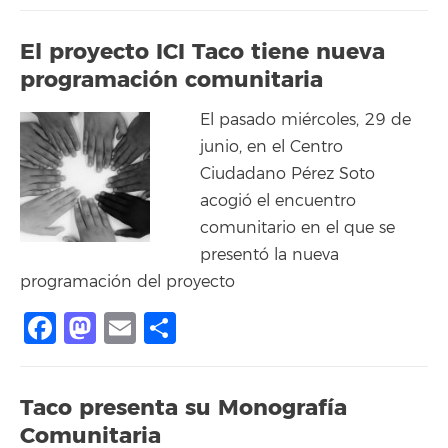
El proyecto ICI Taco tiene nueva
programación comunitaria
El pasado miércoles, 29 de
junio, en el Centro
Ciudadano Pérez Soto
acogió el encuentro
comunitario en el que se
presentó la nueva
programación del proyecto
Facebook
Mastodon
Email
Share
Taco presenta su Monografía
Comunitaria