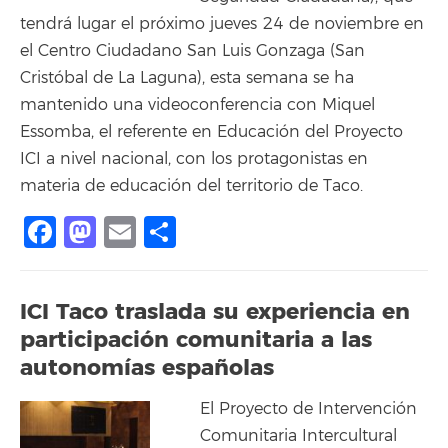
tendrá lugar el próximo jueves 24 de noviembre en
el Centro Ciudadano San Luis Gonzaga (San
Cristóbal de La Laguna), esta semana se ha
mantenido una videoconferencia con Miquel
Essomba, el referente en Educación del Proyecto
ICI a nivel nacional, con los protagonistas en
materia de educación del territorio de Taco.
Facebook
Mastodon
Email
Share
ICI Taco traslada su experiencia en
participación comunitaria a las
autonomías españolas
El Proyecto de Intervención
Comunitaria Intercultural