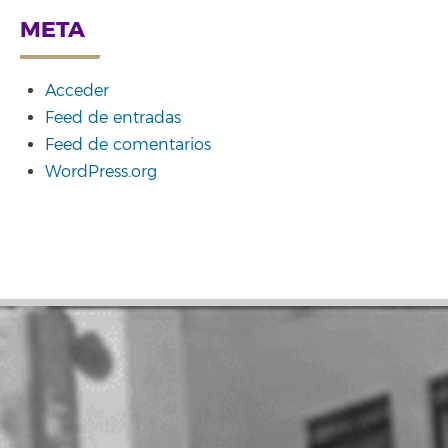
META
Acceder
Feed de entradas
Feed de comentarios
WordPress.org