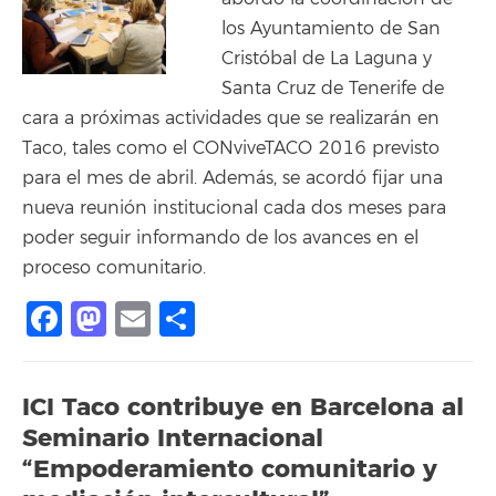
los Ayuntamiento de San
Cristóbal de La Laguna y
Santa Cruz de Tenerife de
cara a próximas actividades que se realizarán en
Taco, tales como el CONviveTACO 2016 previsto
para el mes de abril. Además, se acordó fijar una
nueva reunión institucional cada dos meses para
poder seguir informando de los avances en el
proceso comunitario.
Facebook
Mastodon
Email
Share
ICI Taco contribuye en Barcelona al
Seminario Internacional
“Empoderamiento comunitario y