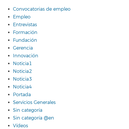
Convocatorias de empleo
Empleo
Entrevistas
Formación
Fundación
Gerencia
Innovación
Noticia1
Noticia2
Noticia3
Noticia4
Portada
Servicios Generales
Sin categoría
Sin categoría @en
Vídeos