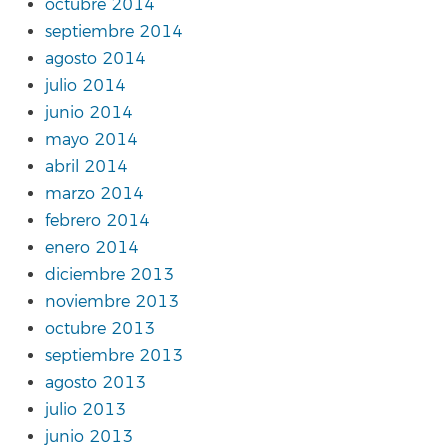
octubre 2014
septiembre 2014
agosto 2014
julio 2014
junio 2014
mayo 2014
abril 2014
marzo 2014
febrero 2014
enero 2014
diciembre 2013
noviembre 2013
octubre 2013
septiembre 2013
agosto 2013
julio 2013
junio 2013