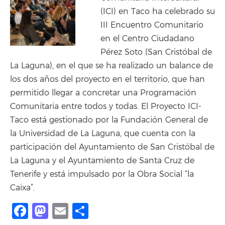
(ICI) en Taco ha celebrado su
III Encuentro Comunitario
en el Centro Ciudadano
Pérez Soto (San Cristóbal de
La Laguna), en el que se ha realizado un balance de
los dos años del proyecto en el territorio, que han
permitido llegar a concretar una Programación
Comunitaria entre todos y todas. El Proyecto ICI-
Taco está gestionado por la Fundación General de
la Universidad de La Laguna, que cuenta con la
participación del Ayuntamiento de San Cristóbal de
La Laguna y el Ayuntamiento de Santa Cruz de
Tenerife y está impulsado por la Obra Social “la
Caixa”.
Facebook
Mastodon
Email
Share