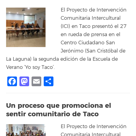
El Proyecto de Intervención
Comunitaria Intercultural
(ICI) en Taco presentó el 27
en rueda de prensa en el
Centro Ciudadano San
Jerónimo (San Cristóbal de
La Laguna) la segunda edición de la Escuela de
Verano ‘Yo soy Taco’.
Facebook
Mastodon
Email
Share
Un proceso que promociona el
sentir comunitario de Taco
El Proyecto de Intervención
Comunitaria Intercultural