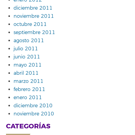
diciembre 2011
noviembre 2011
octubre 2011
septiembre 2011
agosto 2011
julio 2011
junio 2011
mayo 2011
abril 2011
marzo 2011
febrero 2011
enero 2011
diciembre 2010
noviembre 2010
CATEGORÍAS