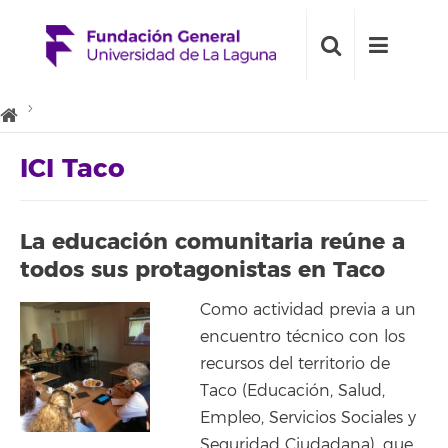
ICI Taco
La educación comunitaria reúne a
todos sus protagonistas en Taco
Como actividad previa a un
encuentro técnico con los
recursos del territorio de
Taco (Educación, Salud,
Empleo, Servicios Sociales y
Seguridad Ciudadana), que