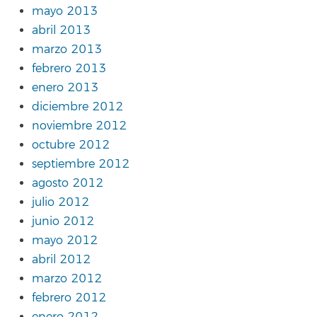
mayo 2013
abril 2013
marzo 2013
febrero 2013
enero 2013
diciembre 2012
noviembre 2012
octubre 2012
septiembre 2012
agosto 2012
julio 2012
junio 2012
mayo 2012
abril 2012
marzo 2012
febrero 2012
enero 2012