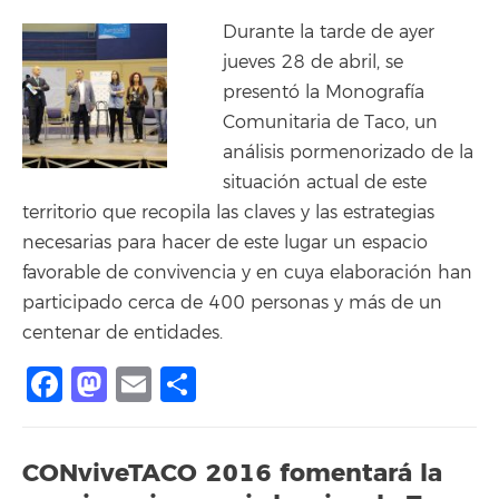
Durante la tarde de ayer
jueves 28 de abril, se
presentó la Monografía
Comunitaria de Taco, un
análisis pormenorizado de la
situación actual de este
territorio que recopila las claves y las estrategias
necesarias para hacer de este lugar un espacio
favorable de convivencia y en cuya elaboración han
participado cerca de 400 personas y más de un
centenar de entidades.
Facebook
Mastodon
Email
Share
CONviveTACO 2016 fomentará la