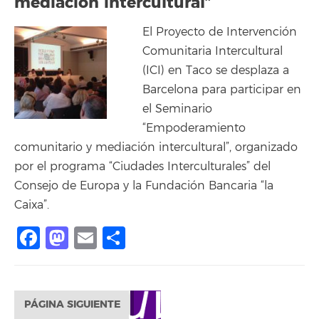
mediación intercultural”
El Proyecto de Intervención
Comunitaria Intercultural
(ICI) en Taco se desplaza a
Barcelona para participar en
el Seminario
“Empoderamiento
comunitario y mediación intercultural”, organizado
por el programa “Ciudades Interculturales” del
Consejo de Europa y la Fundación Bancaria “la
Caixa”.
Facebook
Mastodon
Email
Share
PÁGINA SIGUIENTE