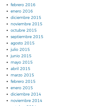
febrero 2016
enero 2016
diciembre 2015
noviembre 2015
octubre 2015
septiembre 2015
agosto 2015
julio 2015
junio 2015
mayo 2015
abril 2015
marzo 2015
febrero 2015
enero 2015
diciembre 2014
noviembre 2014