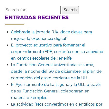
Search
for:
ENTRADAS RECIENTES
Celebrada la jornada “UX: doce claves para
mejorar la experiencia digital”
El proyecto educativo para fomentar el
emprendimiento,EPE, continúa con su actividad
en centros escolares de Tenerife
La Fundación General universitaria se suma,
desde la noche del 30 de diciembre, al plan de
contención del gasto corriente de la ULL
El Ayuntamiento de La Laguna y la ULL, a través
de su Fundación General, colaborarán en
materia de empleo
La actividad “Nos convertimos en científicos por