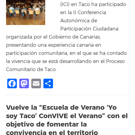
(ICI) en Taco ha participado
en la II Conferencia
Autonómica de
Participación Ciudadana
organizada por el Gobierno de Canarias,
presentando una experiencia canaria en
participación comunitaria, en el que se ha contado
la vivencia que se está desarrollando en el Proceso
Comunitario de Taco.
Facebook
Mastodon
Email
Share
Vuelve la “Escuela de Verano ‘Yo
soy Taco’ ConVIVE el Verano” con el
objetivo de fomentar la
convivencia en el territorio