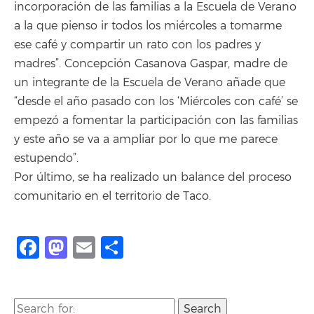
incorporación de las familias a la Escuela de Verano
a la que pienso ir todos los miércoles a tomarme
ese café y compartir un rato con los padres y
madres”. Concepción Casanova Gaspar, madre de
un integrante de la Escuela de Verano añade que
“desde el año pasado con los ‘Miércoles con café’ se
empezó a fomentar la participación con las familias
y este año se va a ampliar por lo que me parece
estupendo”.
Por último, se ha realizado un balance del proceso
comunitario en el territorio de Taco.
Facebook
Mastodon
Email
Compartir
Search