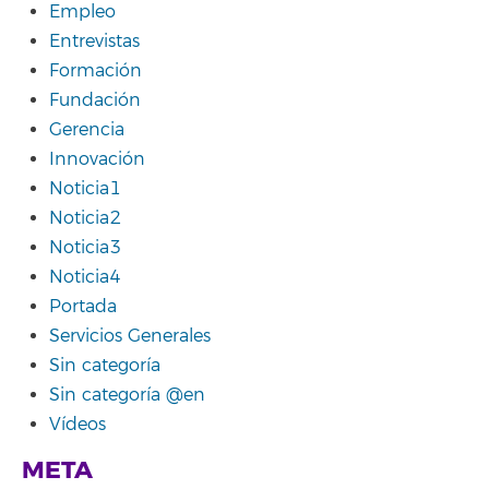
Empleo
Entrevistas
Formación
Fundación
Gerencia
Innovación
Noticia1
Noticia2
Noticia3
Noticia4
Portada
Servicios Generales
Sin categoría
Sin categoría @en
Vídeos
META