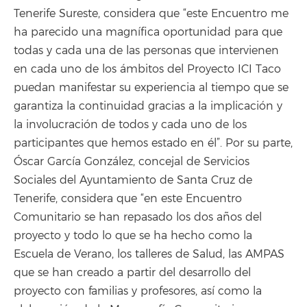
Tenerife Sureste, considera que “este Encuentro me
ha parecido una magnífica oportunidad para que
todas y cada una de las personas que intervienen
en cada uno de los ámbitos del Proyecto ICI Taco
puedan manifestar su experiencia al tiempo que se
garantiza la continuidad gracias a la implicación y
la involucración de todos y cada uno de los
participantes que hemos estado en él”. Por su parte,
Óscar García González, concejal de Servicios
Sociales del Ayuntamiento de Santa Cruz de
Tenerife, considera que “en este Encuentro
Comunitario se han repasado los dos años del
proyecto y todo lo que se ha hecho como la
Escuela de Verano, los talleres de Salud, las AMPAS
que se han creado a partir del desarrollo del
proyecto con familias y profesores, así como la