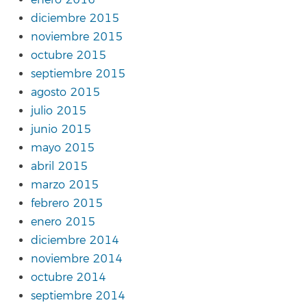
enero 2016
diciembre 2015
noviembre 2015
octubre 2015
septiembre 2015
agosto 2015
julio 2015
junio 2015
mayo 2015
abril 2015
marzo 2015
febrero 2015
enero 2015
diciembre 2014
noviembre 2014
octubre 2014
septiembre 2014