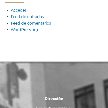
Acceder
Feed de entradas
Feed de comentarios
WordPress.org
Dirección