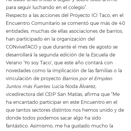
para seguir luchando en el colegio”.
Respecto a las acciones del Proyecto ICI Taco, en el
Encuentro Comunitario se comentó que más de 40
entidades, muchas de ellas asociaciones de barrios,
han participado en la organización del
CONviveTACO y que durante el mes de agosto se
desarrollará la segunda edición de la Escuela de
Verano ‘Yo soy Taco’, que este año contará con
novedades como la implicación de las familias o la
vinculación de proyecto
Barrios por el Empleo:
Juntos más Fuertes
. Lucía Noda Álvarez,
vicedirectora del CEIP San Matías, afirma que “Me
ha encantado participar en este Encuentro en el
que tantos sectores distintos nos hemos unido y de
donde todos podemos sacar algo ha sido
fantástico. Asimismo, me ha gustado mucho la