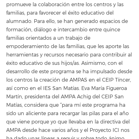
promueve la colaboración entre los centros y las
familias, para favorecer el éxito educativo del
alumnado. Para ello, se han generado espacios de
formación, diálogo e intercambio entre quince
familias orientados a un trabajo de
empoderamiento de las familias, que les aporte las
herramientas y recursos necesario para contribuir al
éxito educativo de sus hijos/as. Asimismo, con el
desarrollo de este programa se ha impulsado desde
los centros la creación de AMPAS en el CEIP Tíncer,
así como en el IES San Matías. Eva María Figueroa
Martín, presidenta del AMPA Achig del CEIP San
Matías, considera que “para mí este programa ha
sido un aliciente para recargar las pilas para el año
que viene porque yo que llevaba en la directiva del
AMPA desde hace varios años y el Proyecto ICI nos
ha dado unas líneas a seguir y sobre todo ánimo