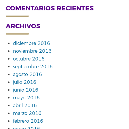
COMENTARIOS RECIENTES
ARCHIVOS
diciembre 2016
noviembre 2016
octubre 2016
septiembre 2016
agosto 2016
julio 2016
junio 2016
mayo 2016
abril 2016
marzo 2016
febrero 2016