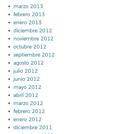
marzo 2013
febrero 2013
enero 2013
diciembre 2012
noviembre 2012
octubre 2012
septiembre 2012
agosto 2012
julio 2012
junio 2012
mayo 2012
abril 2012
marzo 2012
febrero 2012
enero 2012
diciembre 2011