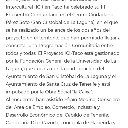
Intercultural (ICI) en Taco ha celebrado su III
Encuentro Comunitario en el Centro Ciudadano
Pérez Soto (San Cristóbal de La Laguna), en el que
se ha realizado un balance de los dos años del
proyecto en el territorio, que han permitido llegar a
concretar una Programación Comunitaria entre
todos y todas. El Proyecto ICI-Taco está gestionado
por la Fundación General de la Universidad de La
Laguna, que cuenta con la participación del
Ayuntamiento de San Cristóbal de La Laguna y el
Ayuntamiento de Santa Cruz de Tenerife y está
impulsado por la Obra Social “la Caixa”.
Al encuentro han asistido Efraín Medina, Consejero
del Área de Empleo, Comercio, Industria y
Desarrollo Económico del Cabildo de Tenerife;
Candelaria Díaz Cazorla, concejala de Hacienda y