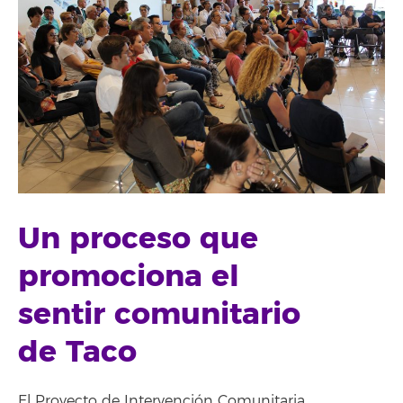
Un proceso que
promociona
el
sentir comunitario
de Taco
El Proyecto de Intervención Comunitaria