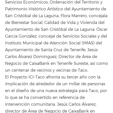
Servicios Económicos, Ordenación del Territorio y
Patrimonio Histórico Artístico del Ayuntamiento de
San Cristóbal de La Laguna; Flora Marrero, concejala
de Bienestar Social, Calidad de Vida y Vivienda del
Ayuntamiento de San Cristóbal de La Laguna; Óscar
García González, concejal de Servicios Sociales y del
Instituto Municipal de Atención Social (IMAS) del
Ayuntamiento de Santa Cruz de Tenerife; Jesús
Carlos Álvarez Domínguez, Director de Área de
Negocio de CaixaBank en Tenerife Sureste, así como
un centenar de vecinos y vecinas de Taco.
El Proyecto ICI-Taco afronta su tercer año con la
implicación de alrededor de un millar de personas
en el diseño de una nueva estrategia para Taco, por
lo que se ha convertido en referencia de
intervención comunitaria. Jesús Carlos Álvarez,
director de Área de Negocio de CaixaBank en