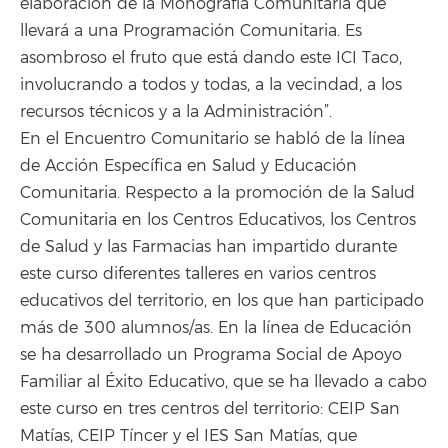
elaboración de la Monografía Comunitaria que
llevará a una Programación Comunitaria. Es
asombroso el fruto que está dando este ICI Taco,
involucrando a todos y todas, a la vecindad, a los
recursos técnicos y a la Administración”.
En el Encuentro Comunitario se habló de la línea
de Acción Específica en Salud y Educación
Comunitaria. Respecto a la promoción de la Salud
Comunitaria en los Centros Educativos, los Centros
de Salud y las Farmacias han impartido durante
este curso diferentes talleres en varios centros
educativos del territorio, en los que han participado
más de 300 alumnos/as. En la línea de Educación
se ha desarrollado un Programa Social de Apoyo
Familiar al Éxito Educativo, que se ha llevado a cabo
este curso en tres centros del territorio: CEIP San
Matías, CEIP Tíncer y el IES San Matías, que