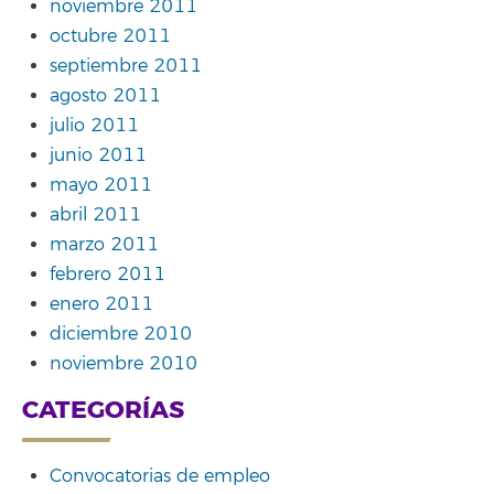
noviembre 2011
octubre 2011
septiembre 2011
agosto 2011
julio 2011
junio 2011
mayo 2011
abril 2011
marzo 2011
febrero 2011
enero 2011
diciembre 2010
noviembre 2010
CATEGORÍAS
Convocatorias de empleo