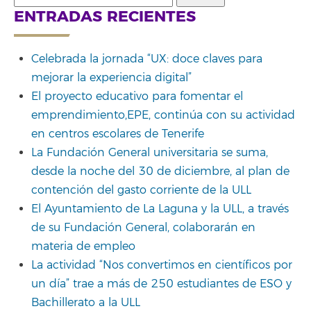
for:
ENTRADAS RECIENTES
Celebrada la jornada “UX: doce claves para
mejorar la experiencia digital”
El proyecto educativo para fomentar el
emprendimiento,EPE, continúa con su actividad
en centros escolares de Tenerife
La Fundación General universitaria se suma,
desde la noche del 30 de diciembre, al plan de
contención del gasto corriente de la ULL
El Ayuntamiento de La Laguna y la ULL, a través
de su Fundación General, colaborarán en
materia de empleo
La actividad “Nos convertimos en científicos por
un día” trae a más de 250 estudiantes de ESO y
Bachillerato a la ULL