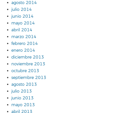
agosto 2014
julio 2014
junio 2014
mayo 2014
abril 2014
marzo 2014
febrero 2014
enero 2014
diciembre 2013
noviembre 2013
octubre 2013
septiembre 2013
agosto 2013
julio 2013
junio 2013
mayo 2013
abril 2013