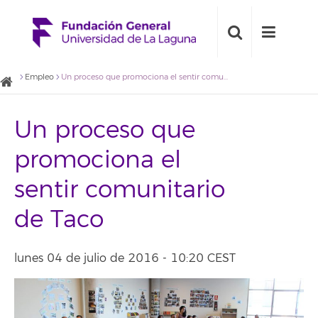
Empleo
Un proceso que promociona el sentir comunitario de Taco
Un proceso que
promociona el
sentir comunitario
de Taco
lunes 04 de julio de 2016 - 10:20 CEST