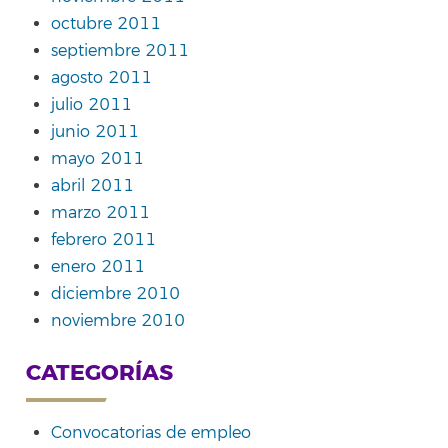
octubre 2011
septiembre 2011
agosto 2011
julio 2011
junio 2011
mayo 2011
abril 2011
marzo 2011
febrero 2011
enero 2011
diciembre 2010
noviembre 2010
CATEGORÍAS
Convocatorias de empleo