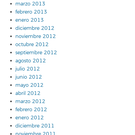
marzo 2013
febrero 2013
enero 2013
diciembre 2012
noviembre 2012
octubre 2012
septiembre 2012
agosto 2012
julio 2012
junio 2012
mayo 2012
abril 2012
marzo 2012
febrero 2012
enero 2012
diciembre 2011
noviembre 2011