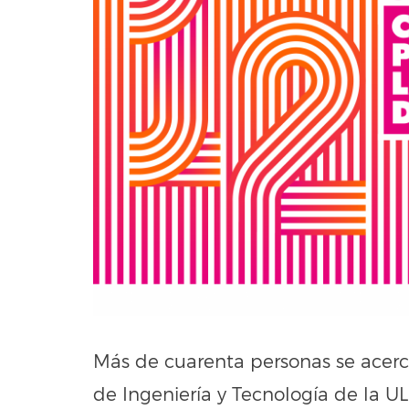
Más de cuarenta personas se acerc
de Ingeniería y Tecnología de la U