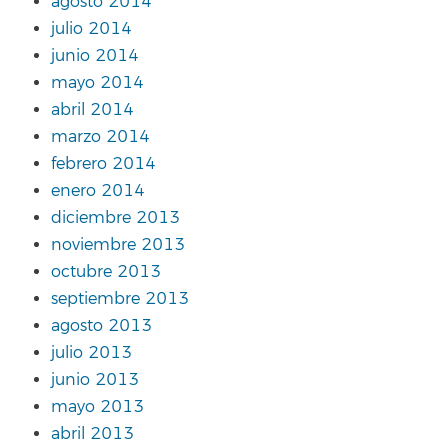
agosto 2014
julio 2014
junio 2014
mayo 2014
abril 2014
marzo 2014
febrero 2014
enero 2014
diciembre 2013
noviembre 2013
octubre 2013
septiembre 2013
agosto 2013
julio 2013
junio 2013
mayo 2013
abril 2013