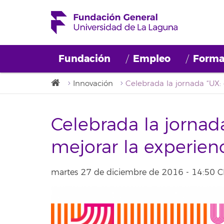
Fundación
Empleo
Forma
Innovación
Celebrada la jornad
mejorar la experienc
martes 27 de diciembre de 2016 - 14:50 C