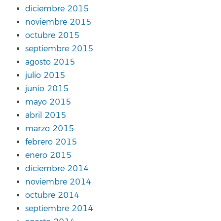
diciembre 2015
noviembre 2015
octubre 2015
septiembre 2015
agosto 2015
julio 2015
junio 2015
mayo 2015
abril 2015
marzo 2015
febrero 2015
enero 2015
diciembre 2014
noviembre 2014
octubre 2014
septiembre 2014