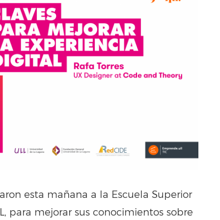
aron esta mañana a la Escuela Superior
LL, para mejorar sus conocimientos sobre