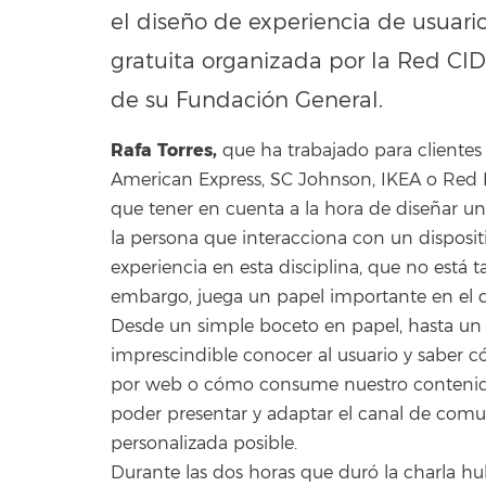
el diseño de experiencia de usuari
gratuita organizada por la Red CID
de su Fundación General.
Rafa Torres,
que ha trabajado para clientes
American Express, SC Johnson, IKEA o Red Bu
que tener en cuenta a la hora de diseñar un
la persona que interacciona con un disposit
experiencia en esta disciplina, que no está 
embargo, juega un papel importante en el d
Desde un simple boceto en papel, hasta un pr
imprescindible conocer al usuario y saber
por web o cómo consume nuestro contenido, 
poder presentar y adaptar el canal de comu
personalizada posible.
Durante las dos horas que duró la charla h