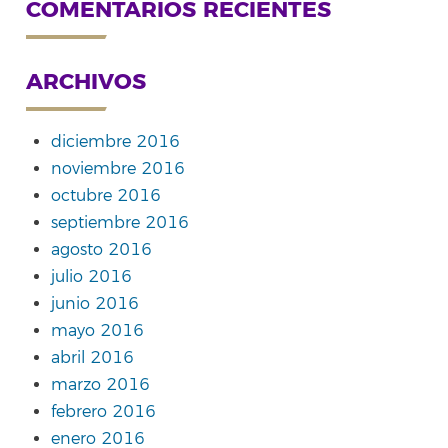
COMENTARIOS RECIENTES
ARCHIVOS
diciembre 2016
noviembre 2016
octubre 2016
septiembre 2016
agosto 2016
julio 2016
junio 2016
mayo 2016
abril 2016
marzo 2016
febrero 2016
enero 2016