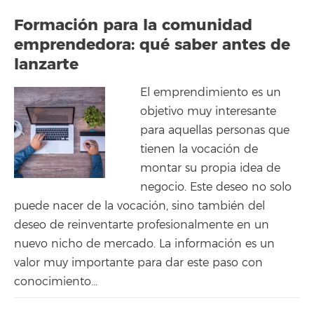
Formación para la comunidad
emprendedora: qué saber antes de
lanzarte
El emprendimiento es un
objetivo muy interesante
para aquellas personas que
tienen la vocación de
montar su propia idea de
negocio. Este deseo no solo
puede nacer de la vocación, sino también del
deseo de reinventarte profesionalmente en un
nuevo nicho de mercado. La información es un
valor muy importante para dar este paso con
conocimiento...