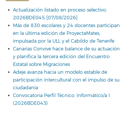
Actualización listado en proceso selectivo:
2026BDE045 [07/08/2026]
Más de 830 escolares y 24 docentes participan
en la última edición de ProyectaMates,
impulsada por la ULL y el Cabildo de Tenerife
Canarias Convive hace balance de su actuación
y planifica la tercera edición del Encuentro
Estatal sobre Migraciones
Adeje avanza hacia un modelo estable de
participación intercultural con el impulso de su
ciudadanía
Convocatoria Perfil Técnico: Informático/a I
(2026BDE043)