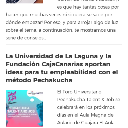
es que hay tantas cosas por
hacer que muchas veces ni siquiera se sabe por
dónde empezar! Por eso, y para arrojar algo de luz
sobre el tema, a continuación, te mostramos una
serie de consejos...
La Universidad de La Laguna y la
Fundación CajaCanarias aportan
ideas para tu empleabilidad con el
método Pechakucha
El Foro Universitario
Pechakucha Talent & Job se
celebrará en los próximos
días en el Aula Magna del
Aulario de Guajara El Aula