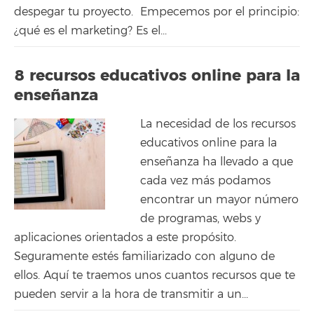
despegar tu proyecto. Empecemos por el principio:
¿qué es el marketing? Es el...
8 recursos educativos online para la
enseñanza
La necesidad de los recursos
educativos online para la
enseñanza ha llevado a que
cada vez más podamos
encontrar un mayor número
de programas, webs y
aplicaciones orientados a este propósito.
Seguramente estés familiarizado con alguno de
ellos. Aquí te traemos unos cuantos recursos que te
pueden servir a la hora de transmitir a un...