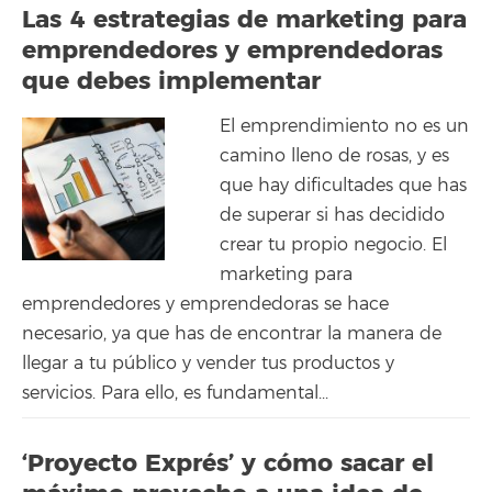
Las 4 estrategias de marketing para
emprendedores y emprendedoras
que debes implementar
El emprendimiento no es un
camino lleno de rosas, y es
que hay dificultades que has
de superar si has decidido
crear tu propio negocio. El
marketing para
emprendedores y emprendedoras se hace
necesario, ya que has de encontrar la manera de
llegar a tu público y vender tus productos y
servicios. Para ello, es fundamental...
‘Proyecto Exprés’ y cómo sacar el