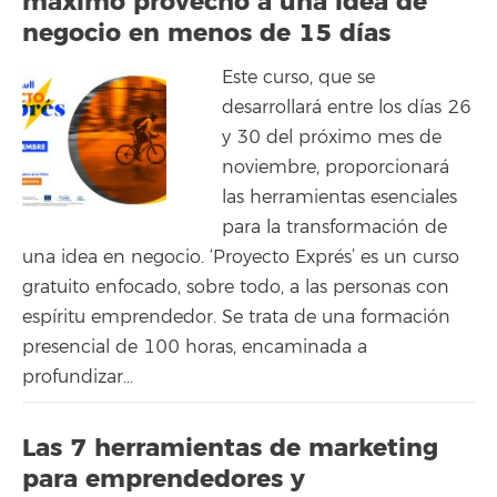
máximo provecho a una idea de
negocio en menos de 15 días
Este curso, que se
desarrollará entre los días 26
y 30 del próximo mes de
noviembre, proporcionará
las herramientas esenciales
para la transformación de
una idea en negocio. ‘Proyecto Exprés’ es un curso
gratuito enfocado, sobre todo, a las personas con
espíritu emprendedor. Se trata de una formación
presencial de 100 horas, encaminada a
profundizar...
Las 7 herramientas de marketing
para emprendedores y