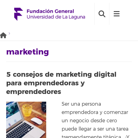
marketing
5 consejos de marketing digital
para emprendedoras y
emprendedores
Ser una persona
emprendedora y comenzar
un negocio desde cero
puede llegar a ser una tarea
tremendamente titánica… ¡Y