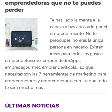
emprendedoras que no te puedes
perder
Te has liado la manta a la
cabeza y has apostado por el
emprendimiento. No te
preocupes, no eres la única
persona en hacerlo. Existen
ideas para todos los gustos:
emprendeturismo, emprendedorApps,
empredegourmet, emprendevitícola… Lo que
necesitas son las 7 herramientas de marketing para
emprendedores y emprendedoras con las que todo
te será mucho más...
ÚLTIMAS NOTICIAS