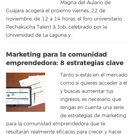
Magna del Aulario de
Guajara acogerá el próximo viernes, 22 de
noviembre, de 12 a 14 horas, el foro universitario
Pechakucha Talent & Job, celebrado por la
Universidad de La Laguna y...
Marketing para la comunidad
emprendedora: 8 estrategias clave
Tanto si estás en el mercado
como si quieres acceder a él
y buscas aumentar tus
ingresos, es necesario que
tengas en cuenta una serie
de estrategias de marketing
para la comunidad emprendedora que te
resultarán realmente eficaces para crecer y hacer