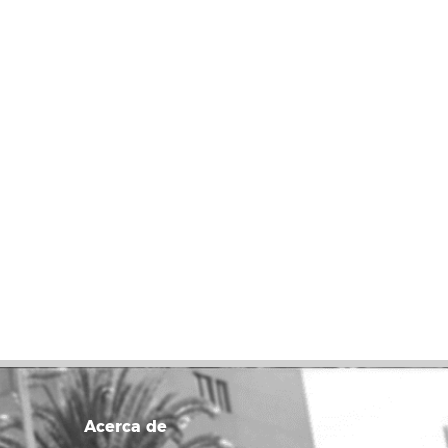
Acerca de