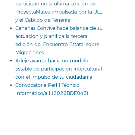
participan en la última edición de
ProyectaMates, impulsada por la ULL
y el Cabildo de Tenerife
Canarias Convive hace balance de su
actuación y planifica la tercera
edición del Encuentro Estatal sobre
Migraciones
Adeje avanza hacia un modelo
estable de participación intercultural
con el impulso de su ciudadanía
Convocatoria Perfil Técnico:
Informático/a I (2026BDE043)