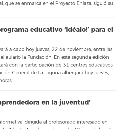
l, que se enmarca en el Proyecto Enlaza, siguió su
rograma educativo ‘Idéalo!’ para el
vará a cabo hoy jueves, 22 de noviembre, entre las
el aulario la Fundación. En esta segunda edición
ará con la participación de 31 centros educativos.
ación General de La Laguna albergará hoy jueves,
oras,...
emprendedora en la juventud’
formativa, dirigida al profesorado interesado en