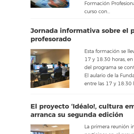
Formación Profesiona
curso con...
Jornada informativa sobre el p
profesorado
Esta formación se lle
17 y 18:30 horas, en 
del programa se cont
El aulario de la Fund
entre las 17 y 18:30 h
El proyecto ‘Idéalo!, cultura 
arranca su segunda edición
La primera reunión in