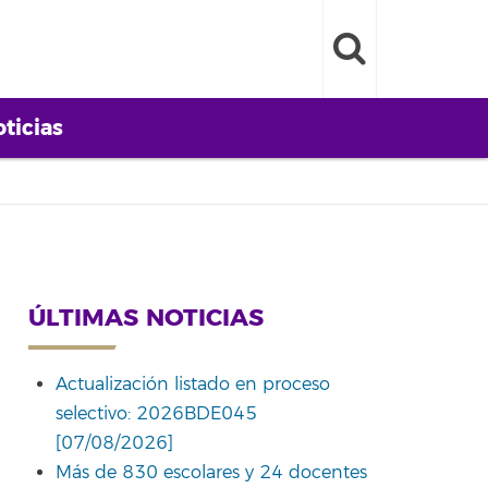
ticias
ÚLTIMAS NOTICIAS
Actualización listado en proceso
selectivo: 2026BDE045
[07/08/2026]
Más de 830 escolares y 24 docentes