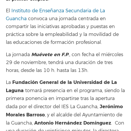
El
Instituto de Enseñanza Secundaria de La
Guancha
convoca una jornada centrada en
compartir las iniciativas aprobadas y puestas en
práctica sobre la empleabilidad y la movilidad de
las educaciones de formación profesional.
Muévete en F.P
La jornada
.,
con fecha el miércoles
29 de noviembre, tendrá una duración de tres
horas, desde las 10 h. hasta las 13h.
Fundación General de la Universidad de La
La
Laguna
tomará presencia en el programa, siendo la
primera ponencia en impartirse tras la apertura
Jerónimo
dada por el director del IES La Guancha,
Morales Barroso
, y el alcalde del Ayuntamiento de
Antonio Hernández
Domínguez
la Guancha,
. Con