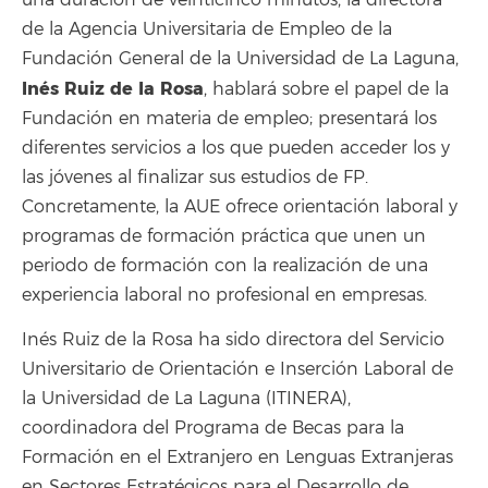
una duración de veinticinco minutos, la directora
de la Agencia Universitaria de Empleo de la
Fundación General de la Universidad de La Laguna,
Inés Ruiz de la Rosa
, hablará sobre el papel de la
Fundación en materia de empleo; presentará los
diferentes servicios a los que pueden acceder los y
las jóvenes al finalizar sus estudios de FP.
Concretamente, la AUE ofrece orientación laboral y
programas de formación práctica que unen un
periodo de formación con la realización de una
experiencia laboral no profesional en empresas.
Inés Ruiz de la Rosa ha sido directora del Servicio
Universitario de Orientación e Inserción Laboral de
la Universidad de La Laguna (ITINERA),
coordinadora del Programa de Becas para la
Formación en el Extranjero en Lenguas Extranjeras
en Sectores Estratégicos para el Desarrollo de