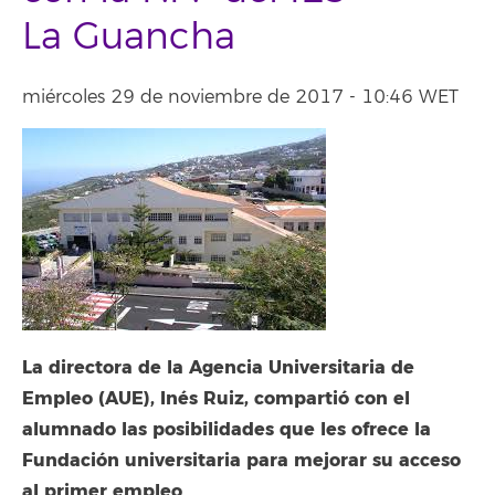
La Guancha
miércoles 29 de noviembre de 2017 - 10:46 WET
La directora de la Agencia Universitaria de
Empleo (AUE), Inés Ruiz, compartió con el
alumnado las posibilidades que les ofrece la
Fundación universitaria para mejorar su acceso
al primer empleo
.