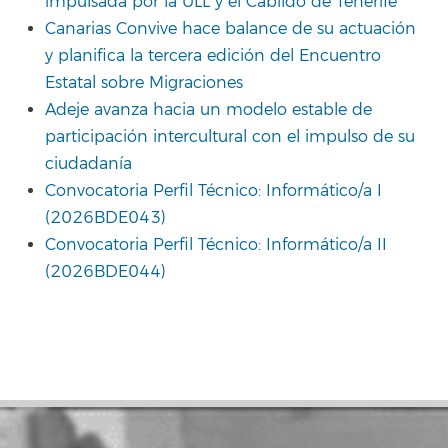
impulsada por la ULL y el Cabildo de Tenerife
Canarias Convive hace balance de su actuación
y planifica la tercera edición del Encuentro
Estatal sobre Migraciones
Adeje avanza hacia un modelo estable de
participación intercultural con el impulso de su
ciudadanía
Convocatoria Perfil Técnico: Informático/a I
(2026BDE043)
Convocatoria Perfil Técnico: Informático/a II
(2026BDE044)