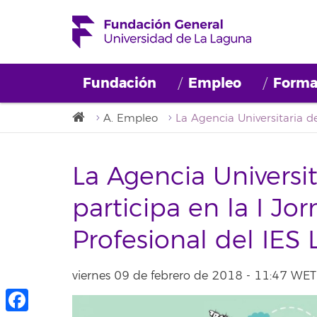
Fundación
Empleo
Forma
A. Empleo
La Agencia Universi
participa en la I J
Profesional del IES 
viernes 09 de febrero de 2018 - 11:47 WET