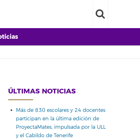
ticias
ÚLTIMAS NOTICIAS
Más de 830 escolares y 24 docentes
participan en la última edición de
ProyectaMates, impulsada por la ULL
y el Cabildo de Tenerife