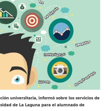
ción universitaria, informó sobre los servicios de
ersidad de La Laguna para el alumnado de