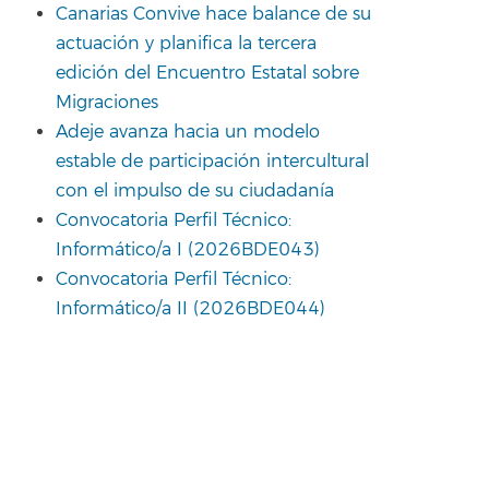
Canarias Convive hace balance de su
actuación y planifica la tercera
edición del Encuentro Estatal sobre
Migraciones
Adeje avanza hacia un modelo
estable de participación intercultural
con el impulso de su ciudadanía
Convocatoria Perfil Técnico:
Informático/a I (2026BDE043)
Convocatoria Perfil Técnico:
Informático/a II (2026BDE044)