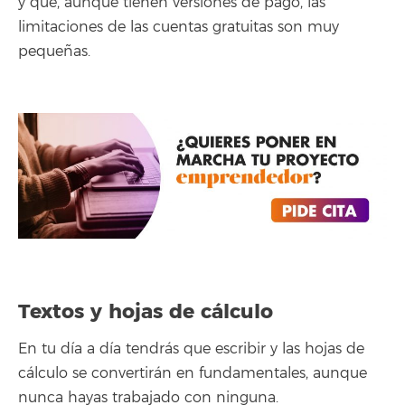
y que, aunque tienen versiones de pago, las
limitaciones de las cuentas gratuitas son muy
pequeñas.
Textos y hojas de cálculo
En tu día a día tendrás que escribir y las hojas de
cálculo se convertirán en fundamentales, aunque
nunca hayas trabajado con ninguna.