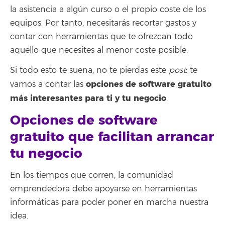
la asistencia a algún curso o el propio coste de los
equipos. Por tanto, necesitarás recortar gastos y
contar con herramientas que te ofrezcan todo
aquello que necesites al menor coste posible.
Si todo esto te suena, no te pierdas este
post
: te
opciones de software gratuito
vamos a contar las
más interesantes para ti y tu negocio
.
Opciones de software
gratuito que facilitan arrancar
tu negocio
En los tiempos que corren, la comunidad
emprendedora debe apoyarse en herramientas
informáticas para poder poner en marcha nuestra
idea.