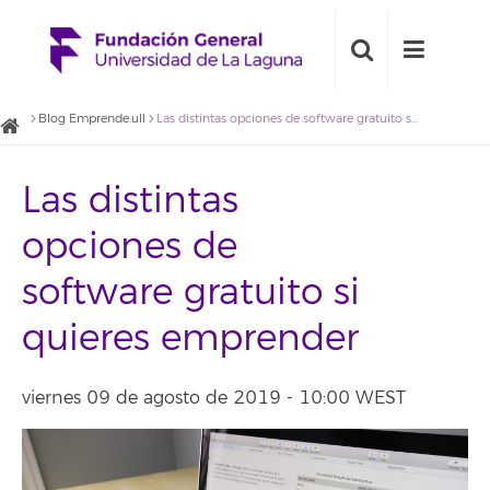
Blog Emprende.ull
Las distintas opciones de software gratuito si quieres emprender
Las distintas
opciones de
software gratuito si
quieres emprender
viernes 09 de agosto de 2019 - 10:00 WEST