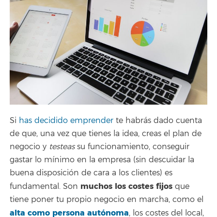
Si
has decidido emprender
te habrás dado cuenta
de que, una vez que tienes la idea, creas el plan de
negocio y
testeas
su funcionamiento, conseguir
gastar lo mínimo en la empresa (sin descuidar la
buena disposición de cara a los clientes) es
muchos los costes fijos
fundamental. Son
que
tiene poner tu propio negocio en marcha, como el
alta como persona autónoma
, los costes del local,