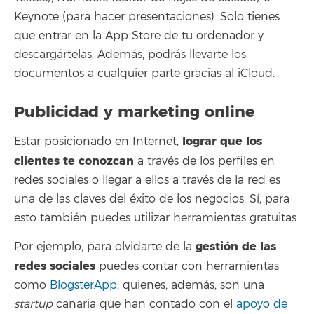
Keynote (para hacer presentaciones). Solo tienes
que entrar en la App Store de tu ordenador y
descargártelas. Además, podrás llevarte los
documentos a cualquier parte gracias al iCloud.
Publicidad y marketing online
lograr que los
Estar posicionado en Internet,
clientes te conozcan
a través de los perfiles en
redes sociales o llegar a ellos a través de la red es
una de las claves del éxito de los negocios. Sí, para
esto también puedes utilizar herramientas gratuitas.
gestión de las
Por ejemplo, para olvidarte de la
redes sociales
puedes contar con herramientas
como
BlogsterApp
, quienes, además, son una
startup
canaria que han contado con el
apoyo de