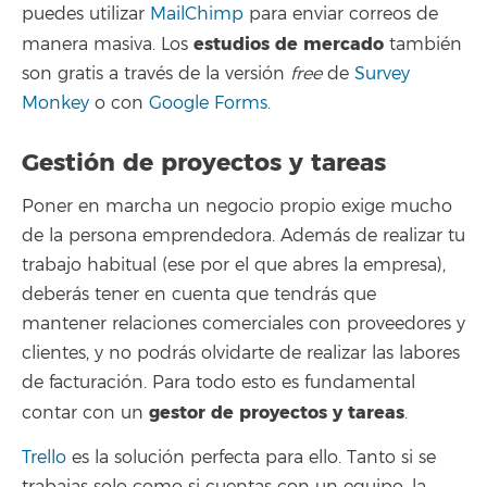
puedes utilizar
MailChimp
para enviar correos de
estudios de mercado
manera masiva. Los
también
son gratis a través de la versión
free
de
Survey
Monkey
o con
Google Forms
.
Gestión de proyectos y tareas
Poner en marcha un negocio propio exige mucho
de la persona emprendedora. Además de realizar tu
trabajo habitual (ese por el que abres la empresa),
deberás tener en cuenta que tendrás que
mantener relaciones comerciales con proveedores y
clientes, y no podrás olvidarte de realizar las labores
de facturación. Para todo esto es fundamental
gestor de proyectos y tareas
contar con un
.
Trello
es la solución perfecta para ello. Tanto si se
trabajas solo como si cuentas con un equipo, la