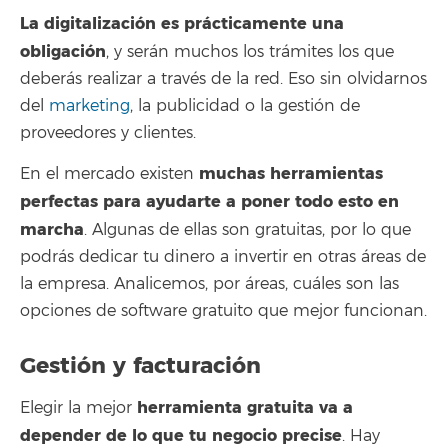
La digitalización es prácticamente una
obligación
, y serán muchos los trámites los que
deberás realizar a través de la red. Eso sin olvidarnos
del
marketing
, la publicidad o la gestión de
proveedores y clientes.
muchas herramientas
En el mercado existen
perfectas para ayudarte a poner todo esto en
marcha
. Algunas de ellas son gratuitas, por lo que
podrás dedicar tu dinero a invertir en otras áreas de
la empresa. Analicemos, por áreas, cuáles son las
opciones de software gratuito que mejor funcionan.
Gestión y facturación
herramienta gratuita va a
Elegir la mejor
depender de lo que tu negocio precise
. Hay