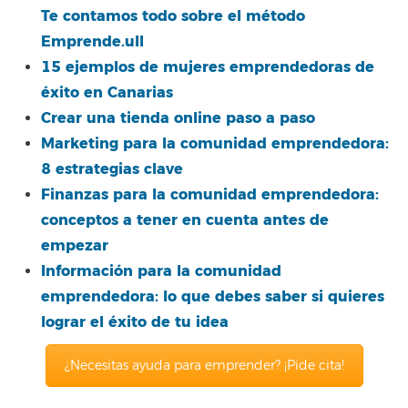
Te contamos todo sobre el método
Emprende.ull
15 ejemplos de mujeres emprendedoras de
éxito en Canarias
Crear una tienda online paso a paso
Marketing para la comunidad emprendedora:
8 estrategias clave
Finanzas para la comunidad emprendedora:
conceptos a tener en cuenta antes de
empezar
Información para la comunidad
emprendedora: lo que debes saber si quieres
lograr el éxito de tu idea
¿Necesitas ayuda para emprender? ¡Pide cita!