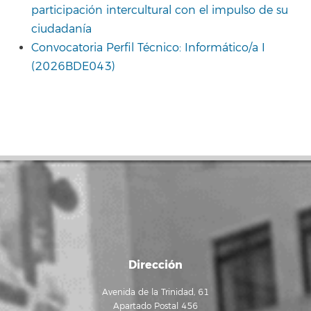
participación intercultural con el impulso de su
ciudadanía
Convocatoria Perfil Técnico: Informático/a I
(2026BDE043)
Dirección
Avenida de la Trinidad, 61
Apartado Postal 456