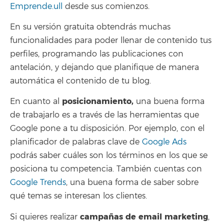
Emprende.ull
desde sus comienzos.
En su versión gratuita obtendrás muchas
funcionalidades para poder llenar de contenido tus
perfiles, programando las publicaciones con
antelación, y dejando que planifique de manera
automática el contenido de tu blog.
posicionamiento,
En cuanto al
una buena forma
de trabajarlo es a través de las herramientas que
Google pone a tu disposición. Por ejemplo, con el
planificador de palabras clave de
Google Ads
podrás saber cuáles son los términos en los que se
posiciona tu competencia. También cuentas con
Google Trends
, una buena forma de saber sobre
qué temas se interesan los clientes.
campañas de email marketing
Si quieres realizar
,