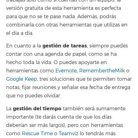
versión gratuita de esta herramienta es perfecta
para que no se te pase nada. Además, podrás
combinarla con otras herramientas que utilizas en
el día a día.
gestión de tareas
En cuanto a la
, siempre puedes
contar con una agenda de papel, como se ha
hecho toda la vida. O puedes apoyarte en
herramientas como
Evernote
,
RemembertheMilk
o
Google Keep
, tres soluciones que te permiten tomar
notas, fijar reuniones y señalar esa fecha de entrega
que no puedes olvidar.
gestión del tiempo
La
también será sumamente
importante (te darás cuenta de que los días
deberían ser más largos), pero con herramientas
como
Rescue Time
o
Teamviz
lo tendrás más