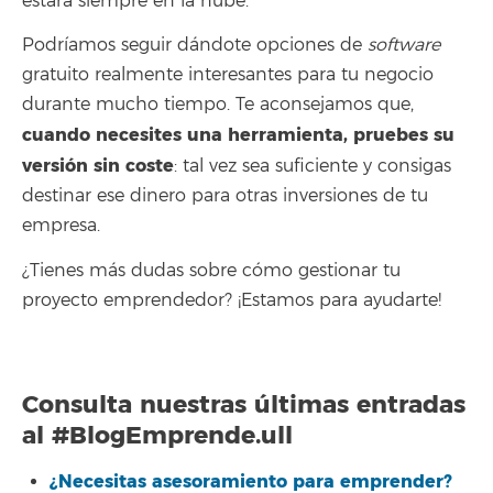
estará siempre en la nube.
Podríamos seguir dándote opciones de
software
gratuito realmente interesantes para tu negocio
durante mucho tiempo. Te aconsejamos que,
cuando necesites una herramienta, pruebes su
versión sin coste
: tal vez sea suficiente y consigas
destinar ese dinero para otras inversiones de tu
empresa.
¿Tienes más dudas sobre cómo gestionar tu
proyecto emprendedor? ¡Estamos para ayudarte!
Consulta nuestras últimas entradas
al
#BlogEmprende.ull
¿Necesitas asesoramiento para emprender?