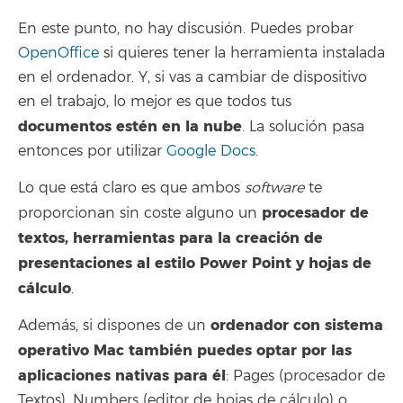
En este punto, no hay discusión. Puedes probar
OpenOffice
si quieres tener la herramienta instalada
en el ordenador. Y, si vas a cambiar de dispositivo
en el trabajo, lo mejor es que todos tus
documentos estén en la nube
. La solución pasa
entonces por utilizar
Google Docs
.
Lo que está claro es que ambos
software
te
procesador de
proporcionan sin coste alguno un
textos, herramientas para la creación de
presentaciones al estilo Power Point y hojas de
cálculo
.
ordenador con sistema
Además, si dispones de un
operativo Mac también puedes optar por las
aplicaciones nativas para él
: Pages (procesador de
Textos), Numbers (editor de hojas de cálculo) o