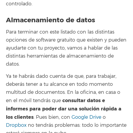
controlado.
Almacenamiento de datos
Para terminar con este listado con las distintas
opciones de software gratuito que existen y pueden
ayudarte con tu proyecto, vamos a hablar de las
distintas herramientas de almacenamiento de
datos.
Ya te habrás dado cuenta de que, para trabajar,
deberás tener a tu alcance en todo momento
multitud de documentos. En la oficina, en casa o
consultar datos e
en el móvil tendrás que
informes para poder dar una solución rápida a
los clientes
. Pues bien, con
Google Drive
o
Dropbox
no tendrás problemas: todo lo importante