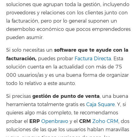
soluciones que agrupan toda la gestión, incluyendo
proveedores y relaciones con los clientes junto con
la facturación, pero por lo general suponen un
desembolso económico que pocos emprendedores
pueden asumir.
software que te ayude con la
Si solo necesitas un
facturación,
puedes probar
Factura Directa
. Esta
solución cuenta en la actualidad con más de 75
000 usuarios/as y es una buena forma de organizar
todo lo relativo a este asunto.
gestión de punto de venta
Si precisas
, una buena
herramienta totalmente gratis es
Caja Square
. Y, si
quieres algo más completo, te recomendamos
ERP
CRM
probar el
Openbravo
y el
Zoho CRM
, dos
soluciones de las que los usuarios hablan maravillas