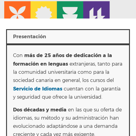
Presentación
más de 25 años de dedicación a la
Con
formación en lenguas
extranjeras, tanto para
la comunidad universitaria como para la
sociedad canaria en general, los cursos del
Servicio de Idiomas
cuentan con la garantía
y seguridad que ofrece la universidad.
Dos décadas y media
en las que su oferta de
idiomas, su método y su administración han
evolucionado adaptándose a una demanda
creciente y cada vez más exigente,