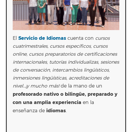
Servicio de Idiomas
El
cuenta con
cursos
cuatrimestrales, cursos específicos, cursos
online, cursos preparatorios de certificaciones
internacionales, tutorías individualizas, sesiones
de conversación, intercambios lingüísticos,
inmersiones lingüísticas, acreditaciones de
nivel…¡y mucho más!
de la mano de un
profesorado nativo o bilingüe, preparado y
con una amplia experiencia
en la
idiomas
enseñanza de
.