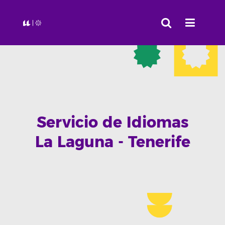
Servicio de Idiomas
La Laguna - Tenerife