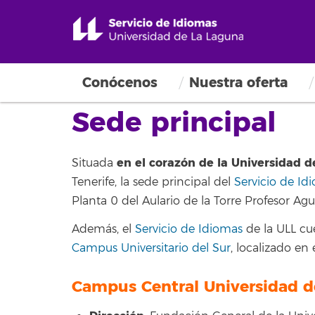
Conócenos
Nuestra oferta
Sede principal
en el corazón de la Universidad 
Situada
Tenerife, la sede principal del
Servicio de Id
Planta 0 del Aulario de la Torre Profesor Agu
Además, el
Servicio de Idiomas
de la ULL cu
Campus Universitario del Sur
, localizado en
Campus Central Universidad d