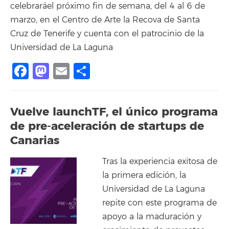
celebraráel próximo fin de semana, del 4 al 6 de
marzo, en el Centro de Arte la Recova de Santa
Cruz de Tenerife y cuenta con el patrocinio de la
Universidad de La Laguna
Facebook
Mastodon
Email
Compartir
Vuelve launchTF, el único programa
de pre-aceleración de startups de
Canarias
Tras la experiencia exitosa de
la primera edición, la
Universidad de La Laguna
repite con este programa de
apoyo a la maduración y