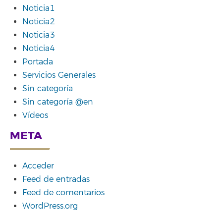
Noticia1
Noticia2
Noticia3
Noticia4
Portada
Servicios Generales
Sin categoría
Sin categoría @en
Vídeos
META
Acceder
Feed de entradas
Feed de comentarios
WordPress.org