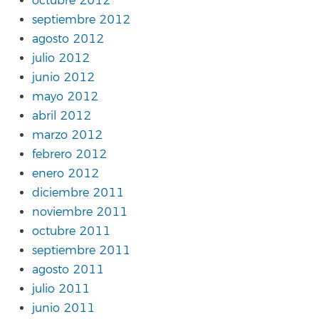
octubre 2012
septiembre 2012
agosto 2012
julio 2012
junio 2012
mayo 2012
abril 2012
marzo 2012
febrero 2012
enero 2012
diciembre 2011
noviembre 2011
octubre 2011
septiembre 2011
agosto 2011
julio 2011
junio 2011