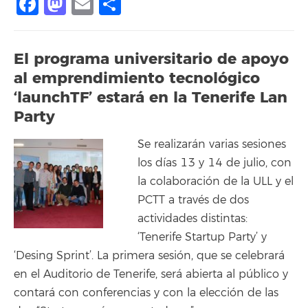
Facebook
Mastodon
Email
Compartir
El programa universitario de apoyo
al emprendimiento tecnológico
‘launchTF’ estará en la Tenerife Lan
Party
Se realizarán varias sesiones
los días 13 y 14 de julio, con
la colaboración de la ULL y el
PCTT a través de dos
actividades distintas:
‘Tenerife Startup Party’ y
‘Desing Sprint’. La primera sesión, que se celebrará
en el Auditorio de Tenerife, será abierta al público y
contará con conferencias y con la elección de las