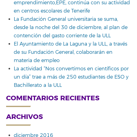
emprendimiento,EPE, continúa con su actividad
en centros escolares de Tenerife
La Fundación General universitaria se suma,
desde la noche del 30 de diciembre, al plan de
contención del gasto corriente de la ULL
El Ayuntamiento de La Laguna y la ULL, a través
de su Fundación General, colaborarán en
materia de empleo
La actividad “Nos convertimos en científicos por
un día” trae a más de 250 estudiantes de ESO y
Bachillerato a la ULL
COMENTARIOS RECIENTES
ARCHIVOS
diciembre 2016