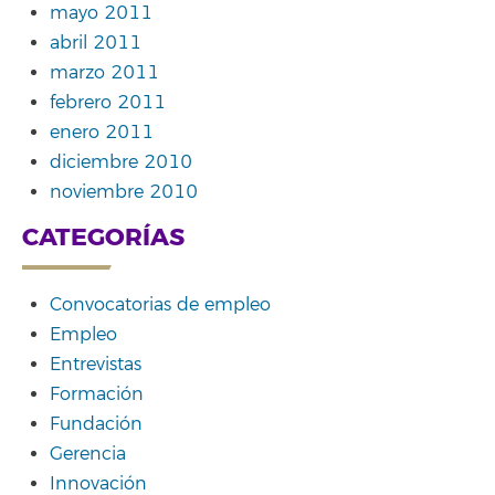
mayo 2011
abril 2011
marzo 2011
febrero 2011
enero 2011
diciembre 2010
noviembre 2010
CATEGORÍAS
Convocatorias de empleo
Empleo
Entrevistas
Formación
Fundación
Gerencia
Innovación