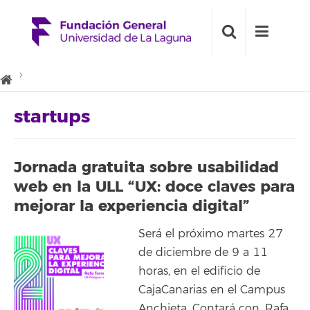
startups
Jornada gratuita sobre usabilidad
web en la ULL “UX: doce claves para
mejorar la experiencia digital”
Será el próximo martes 27
de diciembre de 9 a 11
horas, en el edificio de
CajaCanarias en el Campus
Anchieta. Contará con, Rafa