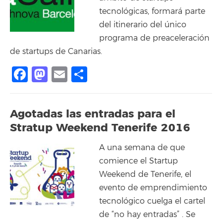
tecnológicas, formará parte
del itinerario del único
programa de preaceleración
de startups de Canarias.
Facebook
Mastodon
Email
Compartir
Agotadas las entradas para el
Stratup Weekend Tenerife 2016
A una semana de que
comience el Startup
Weekend de Tenerife, el
evento de emprendimiento
tecnológico cuelga el cartel
de “no hay entradas” . Se