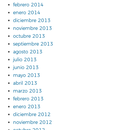
febrero 2014
enero 2014
diciembre 2013
noviembre 2013
octubre 2013
septiembre 2013
agosto 2013
julio 2013
junio 2013
mayo 2013
abril 2013
marzo 2013
febrero 2013
enero 2013
diciembre 2012
noviembre 2012