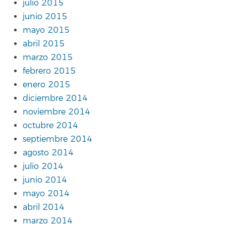
julio 2015
junio 2015
mayo 2015
abril 2015
marzo 2015
febrero 2015
enero 2015
diciembre 2014
noviembre 2014
octubre 2014
septiembre 2014
agosto 2014
julio 2014
junio 2014
mayo 2014
abril 2014
marzo 2014