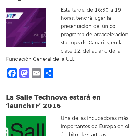
Esta tarde, de 16:30 a 19
horas, tendrá lugar la
presentación del único
programa de preaceleración
startups de Canarias, en la
clase 12, del aulario de la
Fundación General de la ULL.
Facebook
Mastodon
Email
Compartir
La Salle Technova estará en
‘launchTF’ 2016
Una de las incubadoras más
importantes de Europa en el
ámbito de startups