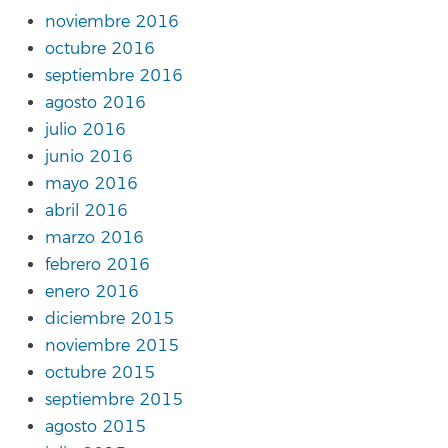
noviembre 2016
octubre 2016
septiembre 2016
agosto 2016
julio 2016
junio 2016
mayo 2016
abril 2016
marzo 2016
febrero 2016
enero 2016
diciembre 2015
noviembre 2015
octubre 2015
septiembre 2015
agosto 2015