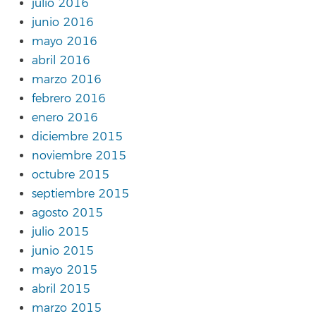
julio 2016
junio 2016
mayo 2016
abril 2016
marzo 2016
febrero 2016
enero 2016
diciembre 2015
noviembre 2015
octubre 2015
septiembre 2015
agosto 2015
julio 2015
junio 2015
mayo 2015
abril 2015
marzo 2015