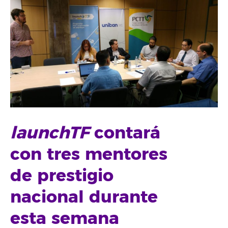
launchTF
contará
con tres mentores
de prestigio
nacional durante
esta semana