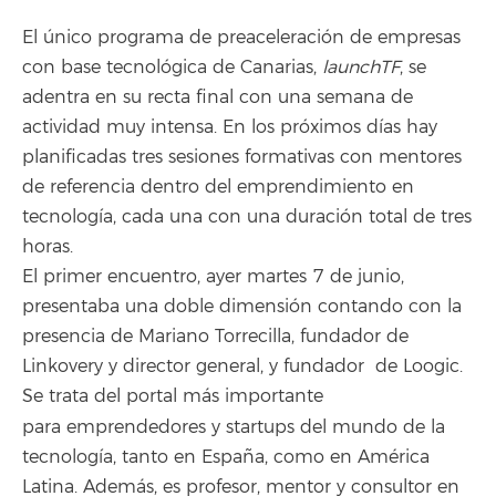
El único programa de preaceleración de empresas
con base tecnológica de Canarias,
launchTF
, se
adentra en su recta final con una semana de
actividad muy intensa. En los próximos días hay
planificadas tres sesiones formativas con mentores
de referencia dentro del emprendimiento en
tecnología, cada una con una duración total de tres
horas.
El primer encuentro, ayer martes 7 de junio,
presentaba una doble dimensión contando con la
presencia de Mariano Torrecilla, fundador de
Linkovery y director general, y fundador de Loogic.
Se trata del portal más importante
para emprendedores y startups
del mundo de la
tecnología, tanto en España, como en América
Latina. Además, es profesor, mentor y consultor en