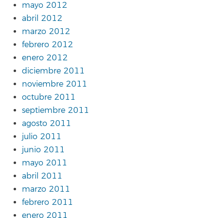
mayo 2012
abril 2012
marzo 2012
febrero 2012
enero 2012
diciembre 2011
noviembre 2011
octubre 2011
septiembre 2011
agosto 2011
julio 2011
junio 2011
mayo 2011
abril 2011
marzo 2011
febrero 2011
enero 2011