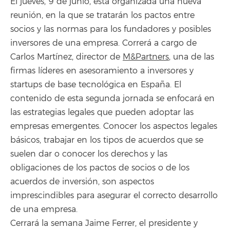
El jueves, 9 de junio, está organizada una nueva
reunión, en la que se tratarán los pactos entre
socios y las normas para los fundadores y posibles
inversores de una empresa. Correrá a cargo de
Carlos Martínez, director de
M&Partners
, una de las
firmas líderes en asesoramiento a inversores y
startups de base tecnológica en España. El
contenido de esta segunda jornada se enfocará en
las estrategias legales que pueden adoptar las
empresas emergentes. Conocer los aspectos legales
básicos, trabajar en los tipos de acuerdos que se
suelen dar o conocer los derechos y las
obligaciones de los pactos de socios o de los
acuerdos de inversión, son aspectos
imprescindibles para asegurar el correcto desarrollo
de una empresa.
Cerrará la semana Jaime Ferrer, el presidente y