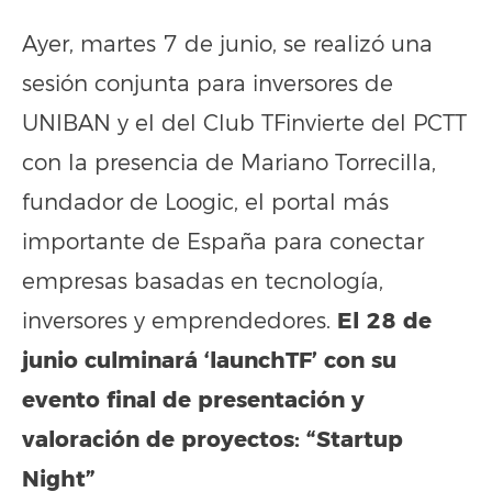
Ayer, martes 7 de junio, se realizó una
sesión conjunta para inversores de
UNIBAN y el del Club TFinvierte del PCTT
con la presencia de Mariano Torrecilla,
fundador de Loogic, el portal más
importante de España para conectar
empresas basadas en tecnología,
El 28 de
inversores y emprendedores.
junio culminará ‘launchTF’ con su
evento final de presentación y
valoración de proyectos: “Startup
Night”