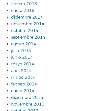
febrero 2015
enero 2015
diciembre 2014
noviembre 2014
octubre 2014
septiembre 2014
agosto 2014
julio 2014
junio 2014
mayo 2014
abril 2014
marzo 2014
febrero 2014
enero 2014
diciembre 2013
noviembre 2013
octubre 2013