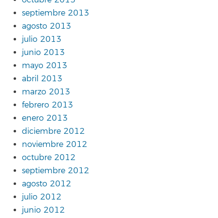
septiembre 2013
agosto 2013
julio 2013
junio 2013
mayo 2013
abril 2013
marzo 2013
febrero 2013
enero 2013
diciembre 2012
noviembre 2012
octubre 2012
septiembre 2012
agosto 2012
julio 2012
junio 2012