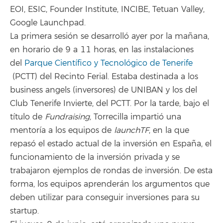
EOI, ESIC, Founder Institute, INCIBE, Tetuan Valley,
Google Launchpad.
La primera sesión se desarrolló ayer por la mañana,
en horario de 9 a 11 horas, en las instalaciones
del
Parque Científico y Tecnológico de Tenerife
(PCTT) del Recinto Ferial. Estaba destinada a los
business angels (inversores) de UNIBAN y los del
Club Tenerife Invierte, del PCTT. Por la tarde, bajo el
título de
Fundraising,
Torrecilla impartió una
mentoría a los equipos de
launchTF
, en la que
repasó el estado actual de la inversión en España, el
funcionamiento de la inversión privada y se
trabajaron ejemplos de rondas de inversión. De esta
forma, los equipos aprenderán los argumentos que
deben utilizar para conseguir inversiones para su
startup.