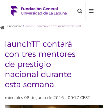
Innovación
launchTF contará con tres mentores de prestigio nacional durante esta semana
launchTF contará
con tres mentores
de prestigio
nacional durante
esta semana
miércoles 08 de junio de 2016 - 09:17 CEST