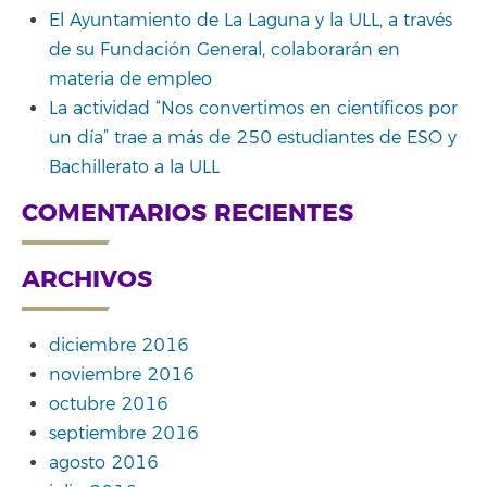
El Ayuntamiento de La Laguna y la ULL, a través
de su Fundación General, colaborarán en
materia de empleo
La actividad “Nos convertimos en científicos por
un día” trae a más de 250 estudiantes de ESO y
Bachillerato a la ULL
COMENTARIOS RECIENTES
ARCHIVOS
diciembre 2016
noviembre 2016
octubre 2016
septiembre 2016
agosto 2016