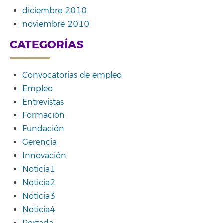
diciembre 2010
noviembre 2010
CATEGORÍAS
Convocatorias de empleo
Empleo
Entrevistas
Formación
Fundación
Gerencia
Innovación
Noticia1
Noticia2
Noticia3
Noticia4
Portada