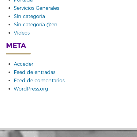
Servicios Generales
Sin categoría
Sin categoría @en
Vídeos
META
Acceder
Feed de entradas
Feed de comentarios
WordPress.org