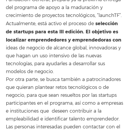
del programa de apoyo a la maduración y
crecimiento de proyectos tecnológicos, “launchTF”.
selección
Actualmente, está activo el proceso de
de startups para esta III edición. El objetivo es
localizar emprendedores y emprendedoras con
ideas de negocio de alcance global, innovadoras y
que hagan un uso intensivo de las nuevas
tecnologías, para ayudarles a desarrollar sus
modelos de negocio.
Por otra parte, se busca también a patrocinadores
que quieran plantear retos tecnológicos o de
negocio, para que sean resueltos por las startups
participantes en el programa, así como a empresas
e instituciones que deseen contribuir a la
empleabilidad e identificar talento emprendedor.
Las personas interesadas pueden contactar con el