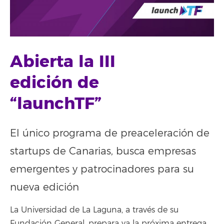
Abierta la III
edición de
“launchTF”
El único programa de preaceleración de
startups de Canarias, busca empresas
emergentes y patrocinadores para su
nueva edición
La Universidad de La Laguna, a través de su
Fundación General, prepara ya la próxima entrega