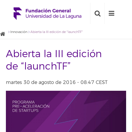
Innovación
Abierta la III edición de “launchTF”
Abierta la III edición
de “launchTF”
martes 30 de agosto de 2016 - 08:47 CEST