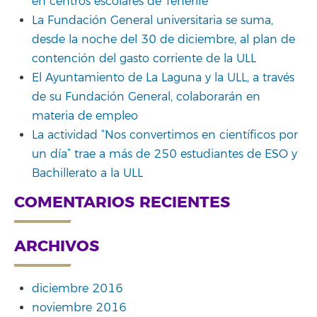
en centros escolares de Tenerife
La Fundación General universitaria se suma,
desde la noche del 30 de diciembre, al plan de
contención del gasto corriente de la ULL
El Ayuntamiento de La Laguna y la ULL, a través
de su Fundación General, colaborarán en
materia de empleo
La actividad “Nos convertimos en científicos por
un día” trae a más de 250 estudiantes de ESO y
Bachillerato a la ULL
COMENTARIOS RECIENTES
ARCHIVOS
diciembre 2016
noviembre 2016