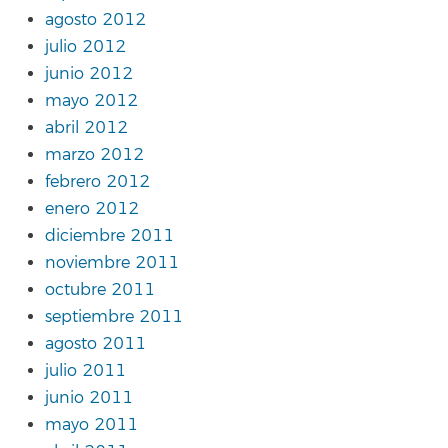
agosto 2012
julio 2012
junio 2012
mayo 2012
abril 2012
marzo 2012
febrero 2012
enero 2012
diciembre 2011
noviembre 2011
octubre 2011
septiembre 2011
agosto 2011
julio 2011
junio 2011
mayo 2011