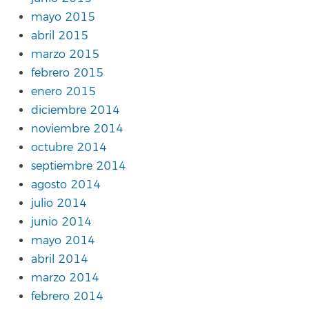
mayo 2015
abril 2015
marzo 2015
febrero 2015
enero 2015
diciembre 2014
noviembre 2014
octubre 2014
septiembre 2014
agosto 2014
julio 2014
junio 2014
mayo 2014
abril 2014
marzo 2014
febrero 2014