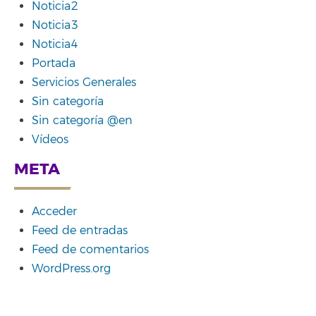
Noticia2
Noticia3
Noticia4
Portada
Servicios Generales
Sin categoría
Sin categoría @en
Vídeos
META
Acceder
Feed de entradas
Feed de comentarios
WordPress.org