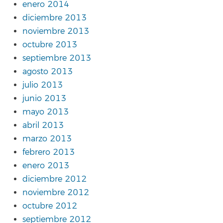
enero 2014
diciembre 2013
noviembre 2013
octubre 2013
septiembre 2013
agosto 2013
julio 2013
junio 2013
mayo 2013
abril 2013
marzo 2013
febrero 2013
enero 2013
diciembre 2012
noviembre 2012
octubre 2012
septiembre 2012