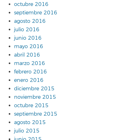
octubre 2016
septiembre 2016
agosto 2016
julio 2016
junio 2016
mayo 2016
abril 2016
marzo 2016
febrero 2016
enero 2016
diciembre 2015
noviembre 2015
octubre 2015
septiembre 2015
agosto 2015
julio 2015
junio 2015