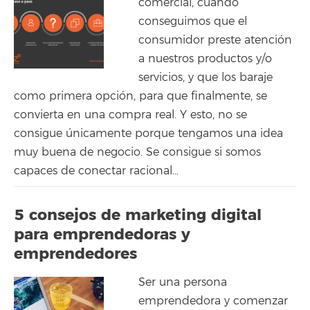
comercial, cuando
conseguimos que el
consumidor preste atención
a nuestros productos y/o
servicios, y que los baraje
como primera opción, para que finalmente, se
convierta en una compra real. Y esto, no se
consigue únicamente porque tengamos una idea
muy buena de negocio. Se consigue si somos
capaces de conectar racional...
5 consejos de marketing digital
para emprendedoras y
emprendedores
Ser una persona
emprendedora y comenzar