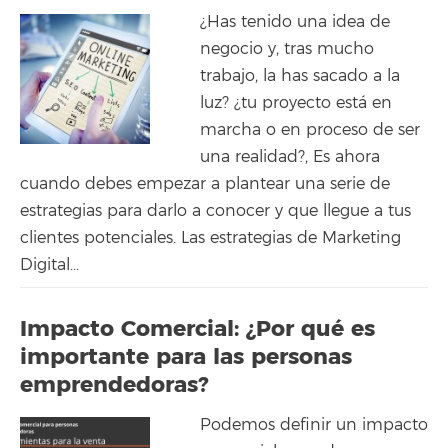
¿Has tenido una idea de
negocio y, tras mucho
trabajo, la has sacado a la
luz? ¿tu proyecto está en
marcha o en proceso de ser
una realidad?, Es ahora
cuando debes empezar a plantear una serie de
estrategias para darlo a conocer y que llegue a tus
clientes potenciales. Las estrategias de Marketing
Digital...
Impacto Comercial: ¿Por qué es
importante para las personas
emprendedoras?
Podemos definir un impacto