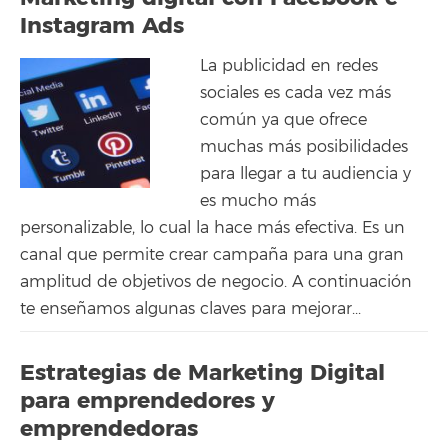
Instagram Ads
La publicidad en redes
sociales es cada vez más
común ya que ofrece
muchas más posibilidades
para llegar a tu audiencia y
es mucho más
personalizable, lo cual la hace más efectiva. Es un
canal que permite crear campaña para una gran
amplitud de objetivos de negocio. A continuación
te enseñamos algunas claves para mejorar...
Estrategias de Marketing Digital
para emprendedores y
emprendedoras