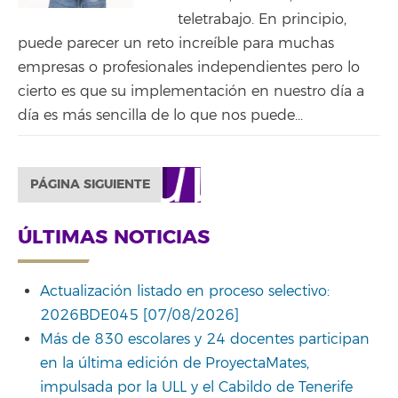
teletrabajo. En principio,
puede parecer un reto increíble para muchas
empresas o profesionales independientes pero lo
cierto es que su implementación en nuestro día a
día es más sencilla de lo que nos puede...
PÁGINA SIGUIENTE
ÚLTIMAS NOTICIAS
Actualización listado en proceso selectivo:
2026BDE045 [07/08/2026]
Más de 830 escolares y 24 docentes participan
en la última edición de ProyectaMates,
impulsada por la ULL y el Cabildo de Tenerife