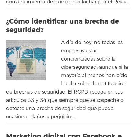
convencimiento de que iban a luchar por el Rey y...
¿Cómo identificar una brecha de
seguridad?
A día de hoy, no todas las
empresas están
concienciadas sobre la
ciberseguridad, aunque sí la
mayoría al menos han oído
hablar sobre la notificación
de brechas de seguridad. El RGPD recoge en sus
artículos 33 y 34 que siempre que se sospeche o
detecte una brecha de seguridad que pueda
ocasionar daños y perjuicios...
Marketing digital con Facebook e