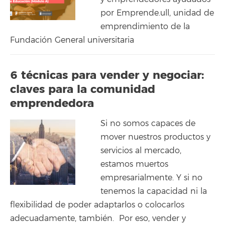
por Emprende.ull, unidad de
emprendimiento de la
Fundación General universitaria
6 técnicas para vender y negociar:
claves para la comunidad
emprendedora
Si no somos capaces de
mover nuestros productos y
servicios al mercado,
estamos muertos
empresarialmente. Y si no
tenemos la capacidad ni la
flexibilidad de poder adaptarlos o colocarlos
adecuadamente, también. Por eso, vender y