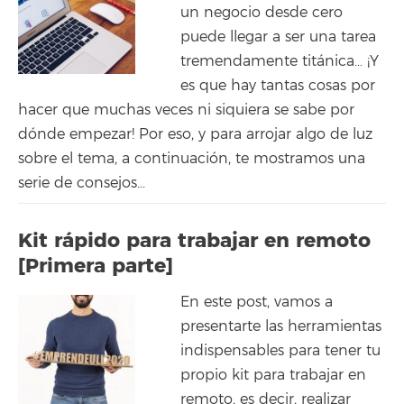
un negocio desde cero
puede llegar a ser una tarea
tremendamente titánica… ¡Y
es que hay tantas cosas por
hacer que muchas veces ni siquiera se sabe por
dónde empezar! Por eso, y para arrojar algo de luz
sobre el tema, a continuación, te mostramos una
serie de consejos...
Kit rápido para trabajar en remoto
[Primera parte]
En este post, vamos a
presentarte las herramientas
indispensables para tener tu
propio kit para trabajar en
remoto, es decir, realizar