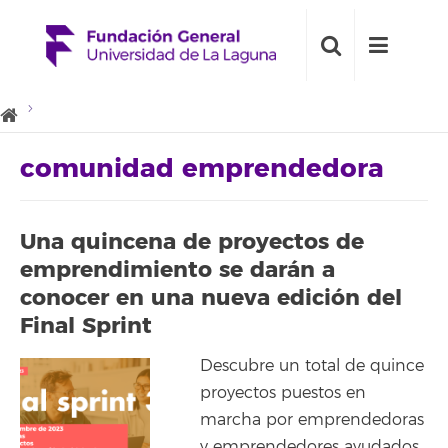
comunidad emprendedora
Una quincena de proyectos de
emprendimiento se darán a
conocer en una nueva edición del
Final Sprint
Descubre un total de quince
proyectos puestos en
marcha por emprendedoras
y emprendedores ayudados