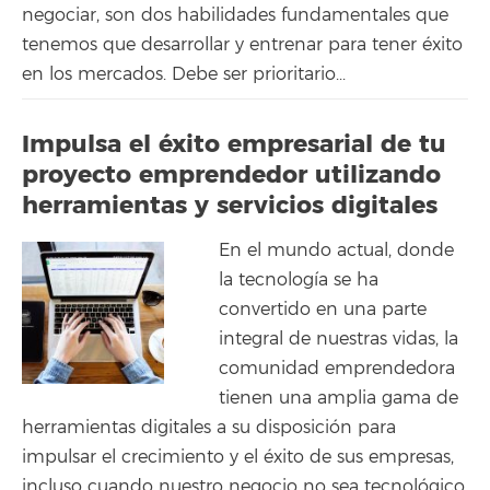
negociar, son dos habilidades fundamentales que
tenemos que desarrollar y entrenar para tener éxito
en los mercados. Debe ser prioritario...
Impulsa el éxito empresarial de tu
proyecto emprendedor utilizando
herramientas y servicios digitales
En el mundo actual, donde
la tecnología se ha
convertido en una parte
integral de nuestras vidas, la
comunidad emprendedora
tienen una amplia gama de
herramientas digitales a su disposición para
impulsar el crecimiento y el éxito de sus empresas,
incluso cuando nuestro negocio no sea tecnológico.