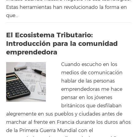
Estas herramientas han revolucionado la forma en
que...
El Ecosistema Tributario:
Introducción para la comunidad
emprendedora
Cuando escucho en los
medios de comunicación
hablar de las personas
emprendedoras me hace
pensar en los jóvenes
británicos que desfilaban
alegremente en sus pueblos y ciudades antes de
marchar al frente en Francia durante los duros años
de la Primera Guerra Mundial con el