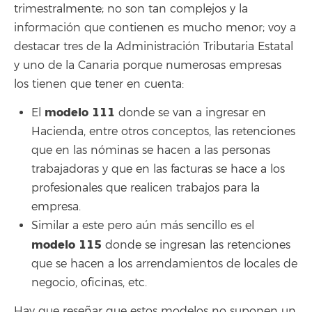
trimestralmente; no son tan complejos y la
información que contienen es mucho menor; voy a
destacar tres de la Administración Tributaria Estatal
y uno de la Canaria porque numerosas empresas
los tienen que tener en cuenta:
modelo 111
El
donde se van a ingresar en
Hacienda, entre otros conceptos, las retenciones
que en las nóminas se hacen a las personas
trabajadoras y que en las facturas se hace a los
profesionales que realicen trabajos para la
empresa.
Similar a este pero aún más sencillo es el
modelo 115
donde se ingresan las retenciones
que se hacen a los arrendamientos de locales de
negocio, oficinas, etc.
Hay que reseñar que estos modelos no suponen un