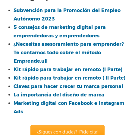
Subvención para la Promoción del Empleo
Autónomo 2023
5 consejos de marketing digital para
emprendedoras y emprendedores
¿Necesitas asesoramiento para emprender?
Te contamos todo sobre el método
Emprende.ull
Kit rápido para trabajar en remoto (I Parte)
Kit rápido para trabajar en remoto ( II Parte)
Claves para hacer crecer tu marca personal
La importancia del diseño de marca
Marketing digital con Facebook e Instagram
Ads
¿Sigues con dudas? ¡Pide cita!