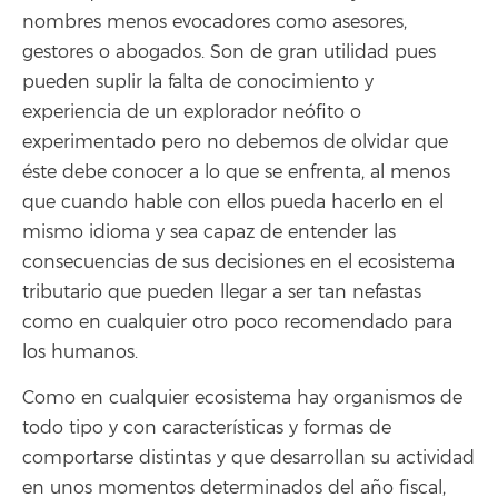
nombres menos evocadores como asesores,
gestores o abogados. Son de gran utilidad pues
pueden suplir la falta de conocimiento y
experiencia de un explorador neófito o
experimentado pero no debemos de olvidar que
éste debe conocer a lo que se enfrenta, al menos
que cuando hable con ellos pueda hacerlo en el
mismo idioma y sea capaz de entender las
consecuencias de sus decisiones en el ecosistema
tributario que pueden llegar a ser tan nefastas
como en cualquier otro poco recomendado para
los humanos.
Como en cualquier ecosistema hay organismos de
todo tipo y con características y formas de
comportarse distintas y que desarrollan su actividad
en unos momentos determinados del año fiscal,