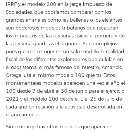
IRPF y el modelo 200 en la jerga Impuesto de
Sociedades; que podríamos comparar con los
grandes animales como las ballenas o los elefantes
son poderosos modelos tributarios que recaudan
los impuestos de las personas físicas el primero y de
las personas jurídicas el segundo. Son complejos
pues quieren recoger en un solo modelo la realidad
fiscal de los diferentes exploradores que pululan en
el ecosistema; el más famoso del nuestro, Amancio
Ortega, usa el mismo modelo 100 que tu. Estos
monumentales modelos aparecen una vez al año el
100 desde 7 de abril al 30 de junio para el ejercicio
2021 y el modelo 200 desde el 1 al 25 de julio de
cada año en relación a la actividad desarrollada en
el año anterior.
Sin embargo hay otros modelos que aparecen