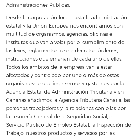
Administraciones Públicas.
Desde la corporación local hasta la administración
estatal y la Unión Europea nos encontramos con
multitud de organismos, agencias, oficinas e
institutos que van a velar por el cumplimiento de
las leyes, reglamentos, reales decretos, órdenes,
instrucciones que emanan de cada uno de ellos.
Todos los ámbitos de la empresa van a estar
afectados y controlado por uno o más de estos
organismos: lo que ingresemos y gastemos por la
Agencia Estatal de Administración Tributaria y en
Canarias añadimos la Agencia Tributaria Canaria; las
personas trabajadoras y la relaciones con ellas por
la Tesorería General de la Seguridad Social, el
Servicio Público de Empleo Estatal, la Inspección de
Trabajo; nuestros productos y servicios por las