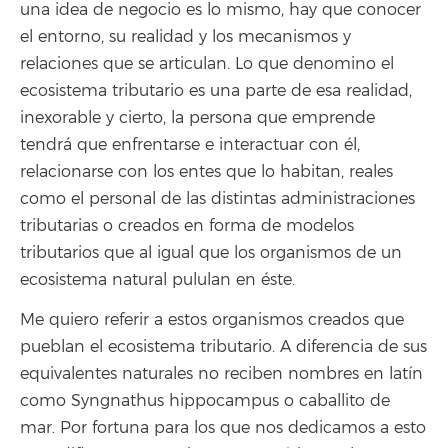
una idea de negocio es lo mismo, hay que conocer
el entorno, su realidad y los mecanismos y
relaciones que se articulan. Lo que denomino el
ecosistema tributario es una parte de esa realidad,
inexorable y cierto, la persona que emprende
tendrá que enfrentarse e interactuar con él,
relacionarse con los entes que lo habitan, reales
como el personal de las distintas administraciones
tributarias o creados en forma de modelos
tributarios que al igual que los organismos de un
ecosistema natural pululan en éste.
Me quiero referir a estos organismos creados que
pueblan el ecosistema tributario. A diferencia de sus
equivalentes naturales no reciben nombres en latín
como Syngnathus hippocampus o caballito de
mar. Por fortuna para los que nos dedicamos a esto