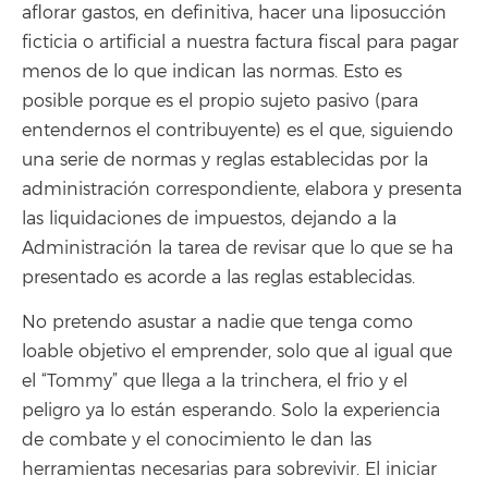
aflorar gastos, en definitiva, hacer una liposucción
ficticia o artificial a nuestra factura fiscal para pagar
menos de lo que indican las normas. Esto es
posible porque es el propio sujeto pasivo (para
entendernos el contribuyente) es el que, siguiendo
una serie de normas y reglas establecidas por la
administración correspondiente, elabora y presenta
las liquidaciones de impuestos, dejando a la
Administración la tarea de revisar que lo que se ha
presentado es acorde a las reglas establecidas.
No pretendo asustar a nadie que tenga como
loable objetivo el emprender, solo que al igual que
el “Tommy” que llega a la trinchera, el frio y el
peligro ya lo están esperando. Solo la experiencia
de combate y el conocimiento le dan las
herramientas necesarias para sobrevivir. El iniciar