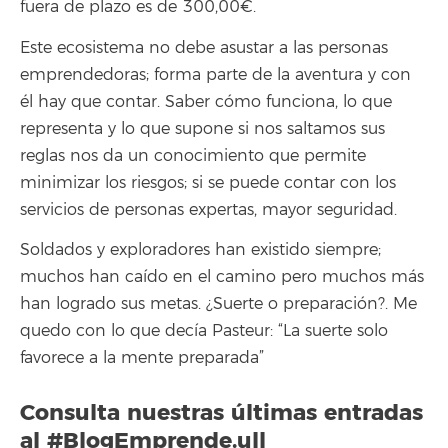
fuera de plazo es de 300,00€.
Este ecosistema no debe asustar a las personas
emprendedoras; forma parte de la aventura y con
él hay que contar. Saber cómo funciona, lo que
representa y lo que supone si nos saltamos sus
reglas nos da un conocimiento que permite
minimizar los riesgos; si se puede contar con los
servicios de personas expertas, mayor seguridad.
Soldados y exploradores han existido siempre;
muchos han caído en el camino pero muchos más
han logrado sus metas. ¿Suerte o preparación?. Me
quedo con lo que decía Pasteur: “La suerte solo
favorece a la mente preparada”
Consulta nuestras últimas entradas
al
#BlogEmprende.ull