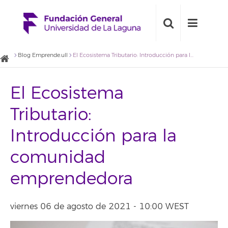
Blog Emprende.ull
El Ecosistema Tributario: Introducción para la comunidad emprendedora
El Ecosistema
Tributario:
Introducción para la
comunidad
emprendedora
viernes 06 de agosto de 2021 - 10:00 WEST