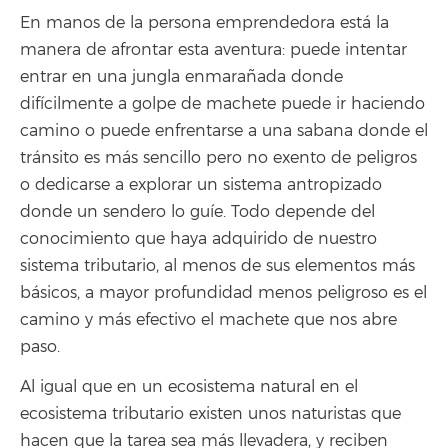
En manos de la persona emprendedora está la
manera de afrontar esta aventura: puede intentar
entrar en una jungla enmarañada donde
difícilmente a golpe de machete puede ir haciendo
camino o puede enfrentarse a una sabana donde el
tránsito es más sencillo pero no exento de peligros
o dedicarse a explorar un sistema antropizado
donde un sendero lo guíe. Todo depende del
conocimiento que haya adquirido de nuestro
sistema tributario, al menos de sus elementos más
básicos, a mayor profundidad menos peligroso es el
camino y más efectivo el machete que nos abre
paso.
Al igual que en un ecosistema natural en el
ecosistema tributario existen unos naturistas que
hacen que la tarea sea más llevadera, y reciben