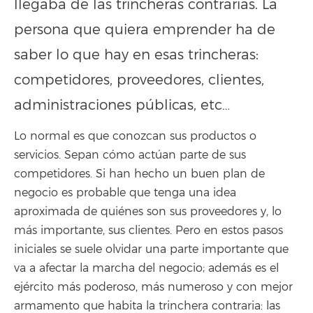
llegaba de las trincheras contrarias. La
persona que quiera emprender ha de
saber lo que hay en esas trincheras:
competidores, proveedores, clientes,
administraciones públicas, etc…
Lo normal es que conozcan sus productos o
servicios. Sepan cómo actúan parte de sus
competidores. Si han hecho un buen plan de
negocio es probable que tenga una idea
aproximada de quiénes son sus proveedores y, lo
más importante, sus clientes. Pero en estos pasos
iniciales se suele olvidar una parte importante que
va a afectar la marcha del negocio; además es el
ejército más poderoso, más numeroso y con mejor
armamento que habita la trinchera contraria: las