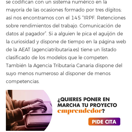
se codifican con un sistema numérico en la
mayoría de las ocasiones formado por tres dígitos;
así nos encontramos con el 145 “IRPF. Retenciones
sobre rendimientos del trabajo. Comunicación de
datos al pagador”. Si a alguien le pica el aguijón de
la curiosidad y dispone de tiempo en la página web
de la AEAT (agenciatributaria.es) tiene un listado
clasificado de los modelos que le competen.
También la Agencia Tributaria Canaria dispone del
suyo menos numeroso al disponer de menos
competencias.