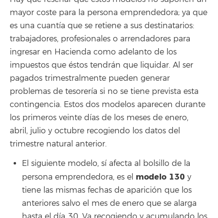
mayor coste para la persona emprendedora; ya que
es una cuantía que se retiene a sus destinatarios:
trabajadores, profesionales o arrendadores para
ingresar en Hacienda como adelanto de los
impuestos que éstos tendrán que liquidar. Al ser
pagados trimestralmente pueden generar
problemas de tesorería si no se tiene prevista esta
contingencia. Estos dos modelos aparecen durante
los primeros veinte días de los meses de enero,
abril, julio y octubre recogiendo los datos del
trimestre natural anterior.
El siguiente modelo, sí afecta al bolsillo de la
modelo 130
persona emprendedora, es el
y
tiene las mismas fechas de aparición que los
anteriores salvo el mes de enero que se alarga
hasta el día 30. Va recogiendo y acumulando los