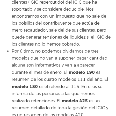
clientes (IGIC repercutido) del IGIC que ha
soportado y se considere deducible. Nos
encontramos con un impuesto que no sale de
los bolsillos del contribuyente que actúa de
mero recaudador, sale del de sus clientes, pero
puede generar tensiones de liquidez si el IGIC de
los clientes no lo hemos cobrado.
Por último, no podemos olvidarnos de tres
modelos que no van a suponer pagar cantidad
alguna son informativos y van a aparecer
modelo 190
durante el mes de enero. El
es
resumen de los cuatro modelos 111 del año. El
modelo 180
es el referido al 115. En ellos se
informa de las personas a las que hemos
modelo 425
realizado retenciones. El
es un
resumen detallado de toda la gestión del IGIC y
es un resumen de los modelos 420.