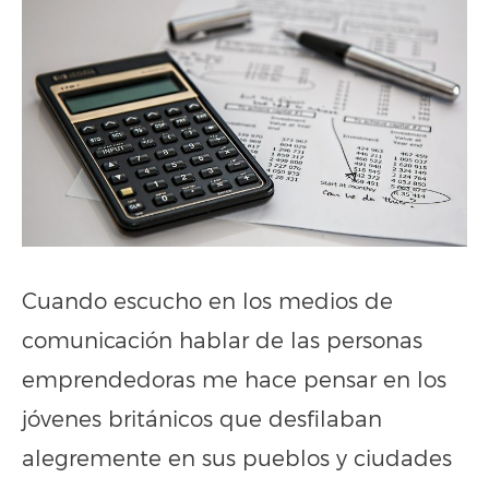
Cuando escucho en los medios de
comunicación hablar de las personas
emprendedoras me hace pensar en los
jóvenes británicos que desfilaban
alegremente en sus pueblos y ciudades