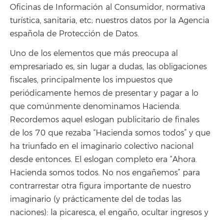
Oficinas de Información al Consumidor, normativa
turística, sanitaria, etc; nuestros datos por la Agencia
española de Protección de Datos.
Uno de los elementos que más preocupa al
empresariado es, sin lugar a dudas, las obligaciones
fiscales, principalmente los impuestos que
periódicamente hemos de presentar y pagar a lo
que comúnmente denominamos Hacienda.
Recordemos aquel eslogan publicitario de finales
de los 70 que rezaba “Hacienda somos todos” y que
ha triunfado en el imaginario colectivo nacional
desde entonces. El eslogan completo era “Ahora.
Hacienda somos todos. No nos engañemos” para
contrarrestar otra figura importante de nuestro
imaginario (y prácticamente del de todas las
naciones): la picaresca, el engaño, ocultar ingresos y