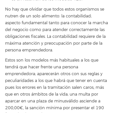
No hay que olvidar que todos estos organismos se
nutren de un solo alimento: la contabilidad;
aspecto fundamental tanto para conocer la marcha
del negocio como para atender correctamente las
obligaciones fiscales. La contabilidad requiere de la
máxima atención y preocupación por parte de la
persona emprendedora.
Estos son los modelos más habituales a los que
tendrá que hacer frente una persona
emprendedora; aparecerán otros con sus reglas y
peculiaridades a los que habrá que tener en cuenta
pues los errores en la tramitación salen caros, más
que en otros ámbitos de la vida; una multa por
aparcar en una plaza de minusválido asciende a
200,00€, la sanción mínima por presentar el 190