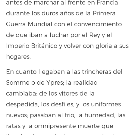
antes de marchar al frente en Francia
durante los duros años de la Primera
Guerra Mundial con el convencimiento
de que iban a luchar por el Rey y el
Imperio Británico y volver con gloria a sus
hogares.
En cuanto llegaban a las trincheras del
Somme o de Ypres; la realidad
cambiaba: de los vítores de la
despedida, los desfiles, y los uniformes
nuevos; pasaban al frio, la humedad, las
ratas y la omnipresente muerte que