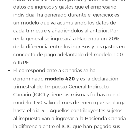
datos de ingresos y gastos que el empresario
individual ha generado durante el ejercicio; es
un modelo que va acumulando los datos de
cada trimestre y añadiéndolos al anterior. Por
regla general se ingresará a Hacienda un 20%
de la diferencia entre los ingresos y los gastos en
concepto de pago adelantado del modelo 100
o IRPF.
El correspondiente a Canarias se ha
modelo 420
denominado
y es la declaración
trimestral del Impuesto General Indirecto
Canario (IGIC) y tiene las mismas fechas que el
modelo 130 salvo el mes de enero que se alarga
hasta el día 31. Aquellos contribuyentes sujetos
al impuesto van a ingresar a la Hacienda Canaria
la diferencia entre el IGIC que han pagado sus