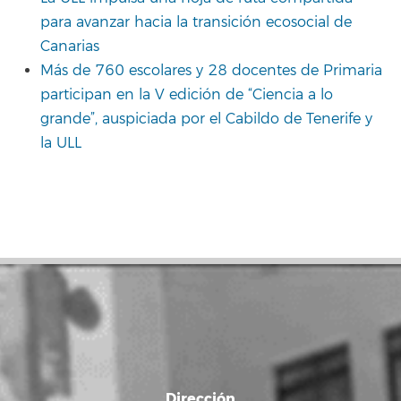
para avanzar hacia la transición ecosocial de
Canarias
Más de 760 escolares y 28 docentes de Primaria
participan en la V edición de “Ciencia a lo
grande”, auspiciada por el Cabildo de Tenerife y
la ULL
Dirección