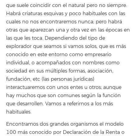
que suele coincidir con el natural pero no siempre.
Habrá criaturas esquivas y poco habituales con las
cuales no nos encontraremos nunca; pero habrá
otras que aparezcan una y otra vez en las épocas en
las que les toca. Dependiendo del tipo de
explorador que seamos si vamos solos, que es más
conocido en este entorno como empresario
individual, o acompañados con nombres como
sociedad en sus múltiples formas, asociación,
fundación, etc (las personas jurídicas)
interactuaremos con unos entes u otros; aunque
hay muchos que son comunes según la función
que desarrollen. Vamos a referirnos a los más
habituales.
Encontramos dos grandes organismos el modelo
100 más conocido por Declaración de la Renta o