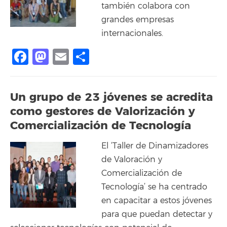
también colabora con
grandes empresas
internacionales.
Facebook
Mastodon
Email
Share
Un grupo de 23 jóvenes se acredita
como gestores de Valorización y
Comercialización de Tecnología
El ‘Taller de Dinamizadores
de Valoración y
Comercialización de
Tecnología’ se ha centrado
en capacitar a estos jóvenes
para que puedan detectar y