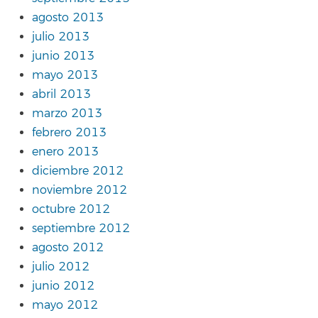
agosto 2013
julio 2013
junio 2013
mayo 2013
abril 2013
marzo 2013
febrero 2013
enero 2013
diciembre 2012
noviembre 2012
octubre 2012
septiembre 2012
agosto 2012
julio 2012
junio 2012
mayo 2012