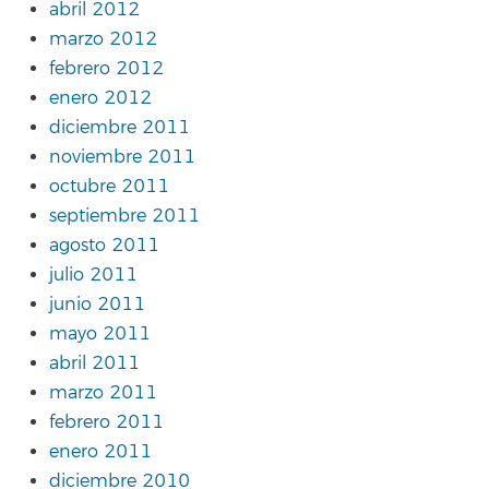
abril 2012
marzo 2012
febrero 2012
enero 2012
diciembre 2011
noviembre 2011
octubre 2011
septiembre 2011
agosto 2011
julio 2011
junio 2011
mayo 2011
abril 2011
marzo 2011
febrero 2011
enero 2011
diciembre 2010