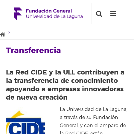
Transferencia
La Red CIDE y la ULL contribuyen a
la transferencia de conocimiento
apoyando a empresas innovadoras
de nueva creación
La Universidad de La Laguna,
a través de su Fundación
General, y con el amparo de
la Red CIDE, están