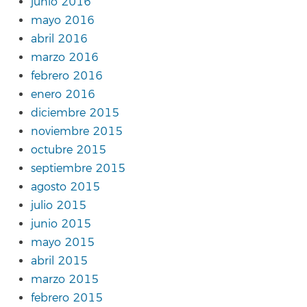
junio 2016
mayo 2016
abril 2016
marzo 2016
febrero 2016
enero 2016
diciembre 2015
noviembre 2015
octubre 2015
septiembre 2015
agosto 2015
julio 2015
junio 2015
mayo 2015
abril 2015
marzo 2015
febrero 2015