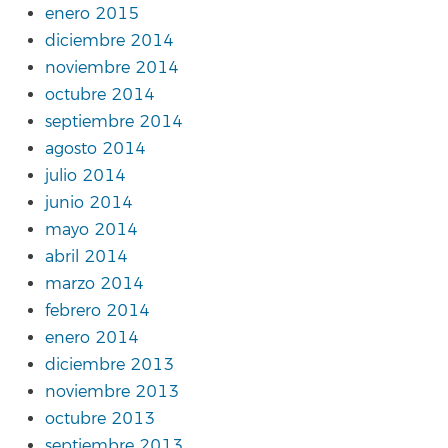
enero 2015
diciembre 2014
noviembre 2014
octubre 2014
septiembre 2014
agosto 2014
julio 2014
junio 2014
mayo 2014
abril 2014
marzo 2014
febrero 2014
enero 2014
diciembre 2013
noviembre 2013
octubre 2013
septiembre 2013