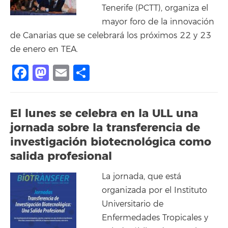
Tenerife (PCTT), organiza el
mayor foro de la innovación
de Canarias que se celebrará los próximos 22 y 23
de enero en TEA.
Facebook
Mastodon
Email
Share
El lunes se celebra en la ULL una
jornada sobre la transferencia de
investigación biotecnológica como
salida profesional
La jornada, que está
organizada por el Instituto
Universitario de
Enfermedades Tropicales y