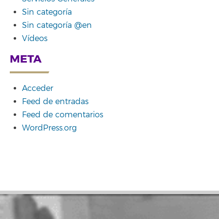
Sin categoría
Sin categoría @en
Vídeos
META
Acceder
Feed de entradas
Feed de comentarios
WordPress.org