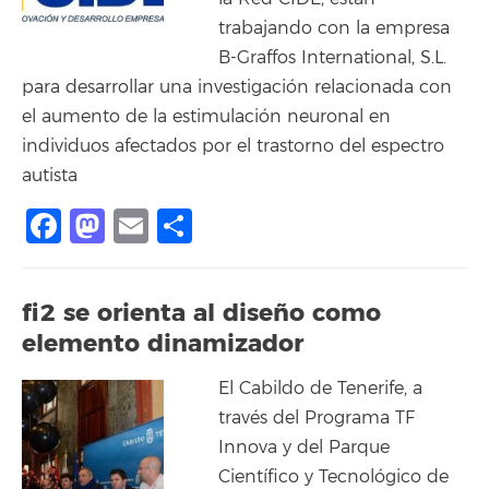
trabajando con la empresa
B-Graffos International, S.L.
para desarrollar una investigación relacionada con
el aumento de la estimulación neuronal en
individuos afectados por el trastorno del espectro
autista
Facebook
Mastodon
Email
Share
fi2 se orienta al diseño como
elemento dinamizador
El Cabildo de Tenerife, a
través del Programa TF
Innova y del Parque
Científico y Tecnológico de