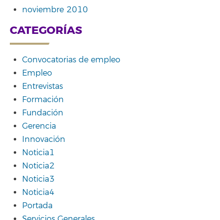
noviembre 2010
CATEGORÍAS
Convocatorias de empleo
Empleo
Entrevistas
Formación
Fundación
Gerencia
Innovación
Noticia1
Noticia2
Noticia3
Noticia4
Portada
Servicios Generales