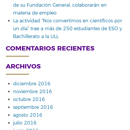
de su Fundación General, colaborarán en
materia de empleo
La actividad “Nos convertimos en científicos por
un día” trae a más de 250 estudiantes de ESO y
Bachillerato a la ULL
COMENTARIOS RECIENTES
ARCHIVOS
diciembre 2016
noviembre 2016
octubre 2016
septiembre 2016
agosto 2016
julio 2016