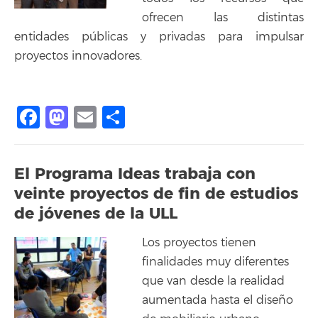
ofrecen las distintas
entidades públicas y privadas para impulsar
proyectos innovadores.
Facebook
Mastodon
Email
Share
El Programa Ideas trabaja con
veinte proyectos de fin de estudios
de jóvenes de la ULL
Los proyectos tienen
finalidades muy diferentes
que van desde la realidad
aumentada hasta el diseño