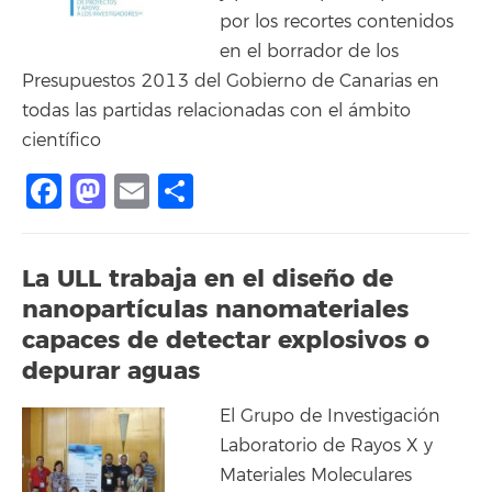
por los recortes contenidos
en el borrador de los
Presupuestos 2013 del Gobierno de Canarias en
todas las partidas relacionadas con el ámbito
científico
Facebook
Mastodon
Email
Share
La ULL trabaja en el diseño de
nanopartículas nanomateriales
capaces de detectar explosivos o
depurar aguas
El Grupo de Investigación
Laboratorio de Rayos X y
Materiales Moleculares