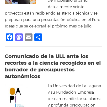
de mobiliario urbano.
Actualmente veinte
proyectos están recibiendo asistencia técnica y se
preparan para una presentación pública en el Foro
Ideas que se celebrará el próximo mes de julio.
Facebook
Mastodon
Email
Share
Comunicado de la ULL ante los
recortes a la ciencia recogidos en el
borrador de presupuestos
autonómicos
La Universidad de La Laguna
y su Fundación Empresa
desean manifestar su alarma
y profunda preocupación