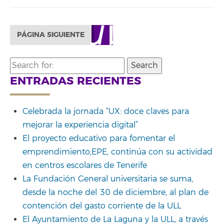
PÁGINA SIGUIENTE
Search
for:
ENTRADAS RECIENTES
Celebrada la jornada “UX: doce claves para
mejorar la experiencia digital”
El proyecto educativo para fomentar el
emprendimiento,EPE, continúa con su actividad
en centros escolares de Tenerife
La Fundación General universitaria se suma,
desde la noche del 30 de diciembre, al plan de
contención del gasto corriente de la ULL
El Ayuntamiento de La Laguna y la ULL, a través