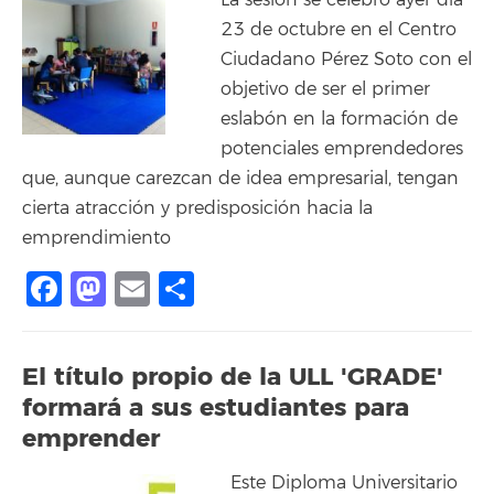
23 de octubre en el Centro
Ciudadano Pérez Soto con el
objetivo de ser el primer
eslabón en la formación de
potenciales emprendedores
que, aunque carezcan de idea empresarial, tengan
cierta atracción y predisposición hacia la
emprendimiento
Facebook
Mastodon
Email
Compartir
El título propio de la ULL 'GRADE'
formará a sus estudiantes para
emprender
Este Diploma Universitario