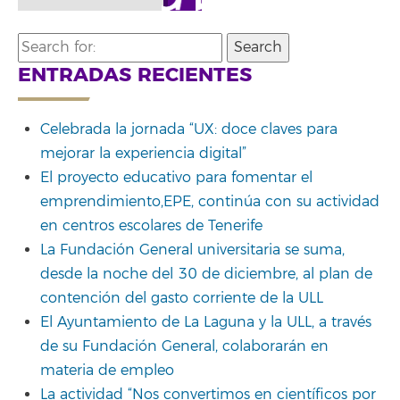
Search
for:
ENTRADAS RECIENTES
Celebrada la jornada “UX: doce claves para
mejorar la experiencia digital”
El proyecto educativo para fomentar el
emprendimiento,EPE, continúa con su actividad
en centros escolares de Tenerife
La Fundación General universitaria se suma,
desde la noche del 30 de diciembre, al plan de
contención del gasto corriente de la ULL
El Ayuntamiento de La Laguna y la ULL, a través
de su Fundación General, colaborarán en
materia de empleo
La actividad “Nos convertimos en científicos por