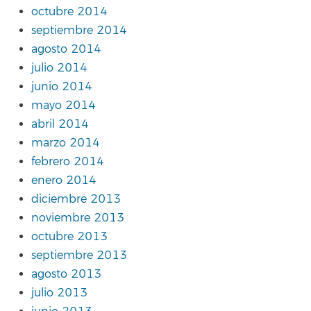
octubre 2014
septiembre 2014
agosto 2014
julio 2014
junio 2014
mayo 2014
abril 2014
marzo 2014
febrero 2014
enero 2014
diciembre 2013
noviembre 2013
octubre 2013
septiembre 2013
agosto 2013
julio 2013