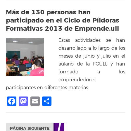
Más de 130 personas han
participado en el Ciclo de Píldoras
Formativas 2013 de Emprende.ull
Estas actividades se han
desarrollado a lo largo de los
meses de junio y julio en el
aulario de la FGULL y han
formado a los
emprendedores
participantes en diferentes materias.
Facebook
Mastodon
Email
Compartir
PÁGINA SIGUIENTE