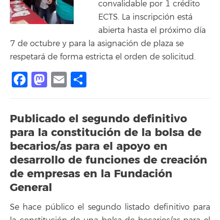
convalidable por 1 crédito
ECTS. La inscripción está
abierta hasta el próximo día
7 de octubre y para la asignación de plaza se
respetará de forma estricta el orden de solicitud.
Facebook
Mastodon
Email
Compartir
Publicado el segundo definitivo
para la constitución de la bolsa de
becarios/as para el apoyo en
desarrollo de funciones de creación
de empresas en la Fundación
General
Se hace público el segundo listado definitivo para