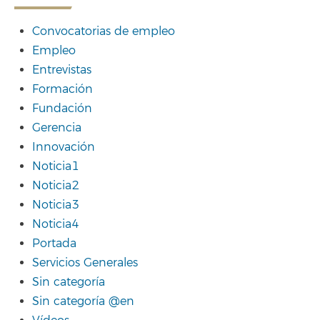
Convocatorias de empleo
Empleo
Entrevistas
Formación
Fundación
Gerencia
Innovación
Noticia1
Noticia2
Noticia3
Noticia4
Portada
Servicios Generales
Sin categoría
Sin categoría @en