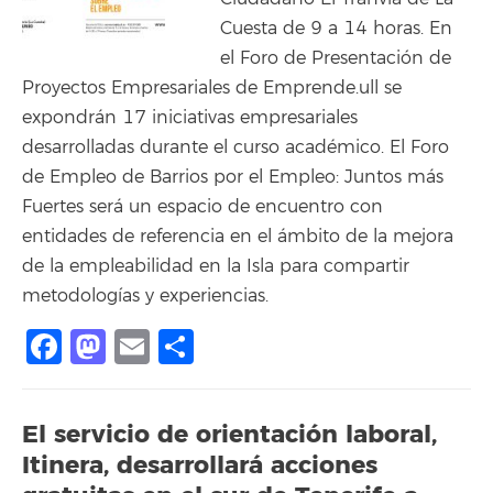
Cuesta de 9 a 14 horas. En
el Foro de Presentación de
Proyectos Empresariales de Emprende.ull se
expondrán 17 iniciativas empresariales
desarrolladas durante el curso académico. El Foro
de Empleo de Barrios por el Empleo: Juntos más
Fuertes será un espacio de encuentro con
entidades de referencia en el ámbito de la mejora
de la empleabilidad en la Isla para compartir
metodologías y experiencias.
Facebook
Mastodon
Email
Compartir
El servicio de orientación laboral,
Itinera, desarrollará acciones