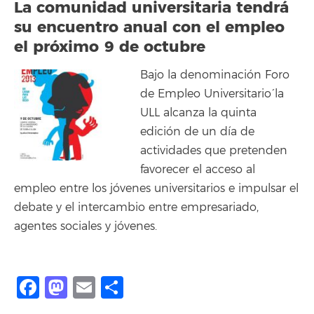
La comunidad universitaria tendrá
su encuentro anual con el empleo
el próximo 9 de octubre
Bajo la denominación `Foro
de Empleo Universitario´ la
ULL alcanza la quinta
edición de un día de
actividades que pretenden
favorecer el acceso al
empleo entre los jóvenes universitarios e impulsar el
debate y el intercambio entre empresariado,
agentes sociales y jóvenes.
Facebook
Mastodon
Email
Compartir