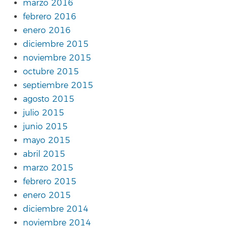
marzo 2016
febrero 2016
enero 2016
diciembre 2015
noviembre 2015
octubre 2015
septiembre 2015
agosto 2015
julio 2015
junio 2015
mayo 2015
abril 2015
marzo 2015
febrero 2015
enero 2015
diciembre 2014
noviembre 2014