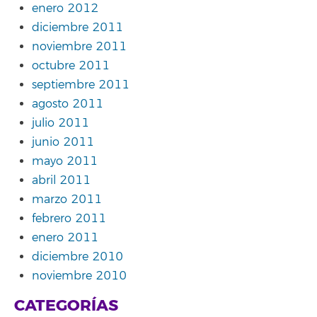
enero 2012
diciembre 2011
noviembre 2011
octubre 2011
septiembre 2011
agosto 2011
julio 2011
junio 2011
mayo 2011
abril 2011
marzo 2011
febrero 2011
enero 2011
diciembre 2010
noviembre 2010
CATEGORÍAS