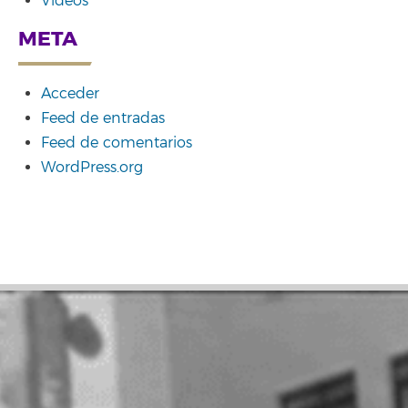
Vídeos
META
Acceder
Feed de entradas
Feed de comentarios
WordPress.org