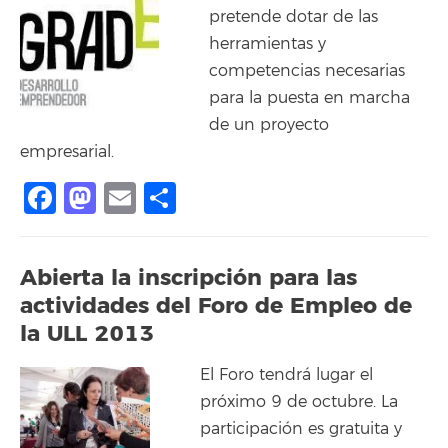
pretende dotar de las
herramientas y
competencias necesarias
para la puesta en marcha
de un proyecto
empresarial.
Facebook
Mastodon
Email
Compartir
Abierta la inscripción para las
actividades del Foro de Empleo de
la ULL 2013
El Foro tendrá lugar el
próximo 9 de octubre. La
participación es gratuita y