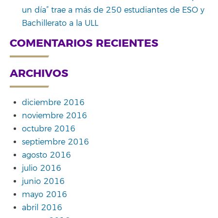
un día” trae a más de 250 estudiantes de ESO y
Bachillerato a la ULL
COMENTARIOS RECIENTES
ARCHIVOS
diciembre 2016
noviembre 2016
octubre 2016
septiembre 2016
agosto 2016
julio 2016
junio 2016
mayo 2016
abril 2016