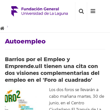
Autoempleo
Barrios por el Empleo y
Emprende.ull tienen una cita con
dos visiones complementarias del
empleo en el 'Foro al cuadrado'
Los dos foros se llevarán a
cabo mañana martes, 30 de
junio, en el Centro
Ciudadano El Tranvía de La