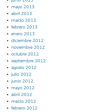
junio 2013
mayo 2013
abril 2013
marzo 2013
febrero 2013
enero 2013
diciembre 2012
noviembre 2012
octubre 2012
septiembre 2012
agosto 2012
julio 2012
junio 2012
mayo 2012
abril 2012
marzo 2012
febrero 2012