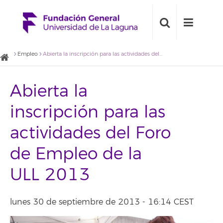
Empleo
Abierta la inscripción para las actividades del Foro de Empleo de la ULL 2013
Abierta la
inscripción para las
actividades del Foro
de Empleo de la
ULL 2013
lunes 30 de septiembre de 2013 - 16:14 CEST