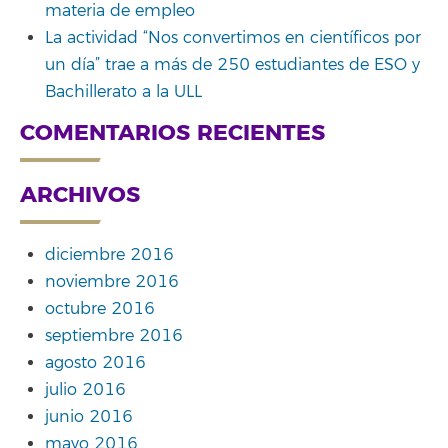
materia de empleo
La actividad “Nos convertimos en científicos por
un día” trae a más de 250 estudiantes de ESO y
Bachillerato a la ULL
COMENTARIOS RECIENTES
ARCHIVOS
diciembre 2016
noviembre 2016
octubre 2016
septiembre 2016
agosto 2016
julio 2016
junio 2016
mayo 2016