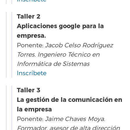
Taller 2
Aplicaciones google para la
empresa.
Ponente:
Jacob Celso Rodríguez
Torres. Ingeniero Técnico en
Informática de Sistemas
Inscríbete
Taller 3
La gestión de la comunicación en
la empresa
Ponente:
Jaime Chaves Moya.
Formador, asesor de alta dirección