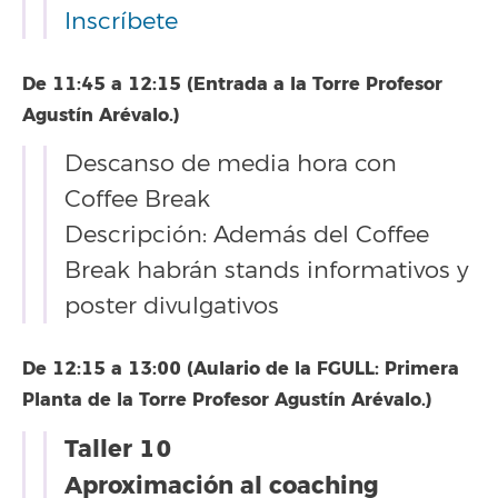
Inscríbete
De 11:45 a 12:15 (Entrada a la Torre Profesor
Agustín Arévalo.)
Descanso de media hora con
Coffee Break
Descripción: Además del Coffee
Break habrán stands informativos y
poster divulgativos
De 12:15 a 13:00 (Aulario de la FGULL: Primera
Planta de la Torre Profesor Agustín Arévalo.)
Taller 10
Aproximación al coaching