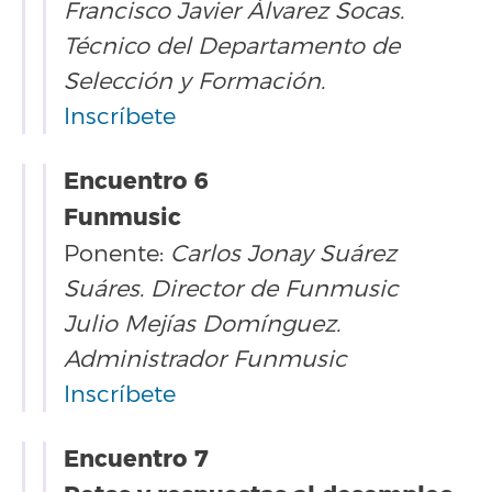
Francisco Javier Álvarez Socas.
Técnico del Departamento de
Selección y Formación.
Inscríbete
Encuentro 6
Funmusic
Ponente:
Carlos Jonay Suárez
Suáres. Director de Funmusic
Julio Mejías Domínguez.
Administrador Funmusic
Inscríbete
Encuentro 7