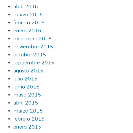
abril 2016
marzo 2016
febrero 2016
enero 2016
diciembre 2015
noviembre 2015
octubre 2015
septiembre 2015
agosto 2015
julio 2015
junio 2015
mayo 2015
abril 2015
marzo 2015
febrero 2015
enero 2015