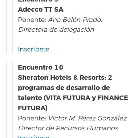
Adecco TT SA
Ponente:
Ana Belén Prado.
Directora de delegación
Inscríbete
Encuentro 10
Sheraton Hotels & Resorts: 2
programas de desarrollo de
talento (VITA FUTURA y FINANCE
FUTURA)
Ponente:
Víctor M. Pérez González.
Director de Recursos Humanos
Inscríbete