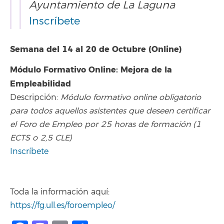
Ayuntamiento de La Laguna
Inscríbete
Semana del 14 al 20 de Octubre (Online)
Módulo Formativo Online: Mejora de la
Empleabilidad
Descripción:
Módulo formativo online obligatorio
para todos aquellos asistentes que deseen certificar
el Foro de Empleo por 25 horas de formación (1
ECTS o 2,5 CLE)
Inscríbete
Toda la información aquí:
https://fg.ull.es/foroempleo/