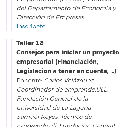
del Departamento de Economía y
Dirección de Empresas
Inscríbete
Taller 18
Consejos para iniciar un proyecto
empresarial (Financiación,
Legislación a tener en cuenta, …)
Ponente:
Carlos Velázquez.
Coordinador de emprende.ULL,
Fundación General de la
universidad de La Laguna
Samuel Reyes. Técnico de
Emprende.ull, Fundación General