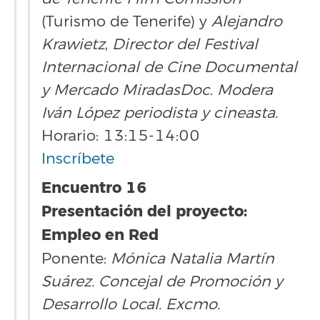
(Turismo de Tenerife) y
Alejandro
Krawietz
,
Director del Festival
Internacional de Cine Documental
y Mercado MiradasDoc
.
Modera
Iván López periodista y cineasta.
Horario: 13:15-14:00
Inscríbete
Encuentro 16
Presentación del proyecto:
Empleo en Red
Ponente:
Mónica Natalia Martín
Suárez. Concejal de Promoción y
Desarrollo Local. Excmo.