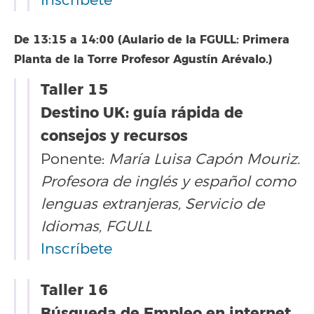
De 13:15 a 14:00 (Aulario de la FGULL: Primera
Planta de la Torre Profesor Agustín Arévalo.)
Taller 15
Destino UK: guía rápida de
consejos y recursos
Ponente:
María Luisa Capón Mouriz.
Profesora de inglés y español como
lenguas extranjeras, Servicio de
Idiomas, FGULL
Inscríbete
Taller 16
Búsqueda de Empleo en internet