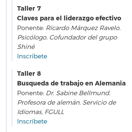
Taller 7
Claves para el liderazgo efectivo
Ponente:
Ricardo Márquez Ravelo.
Psicólogo. Cofundador del grupo
Shiné
Inscríbete
Taller 8
Busqueda de trabajo en Alemania
Ponente:
Dr. Sabine Bellmund.
Profesora de alemán. Servicio de
Idiomas, FGULL
Inscríbete