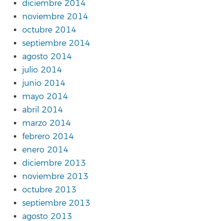
diciembre 2014
noviembre 2014
octubre 2014
septiembre 2014
agosto 2014
julio 2014
junio 2014
mayo 2014
abril 2014
marzo 2014
febrero 2014
enero 2014
diciembre 2013
noviembre 2013
octubre 2013
septiembre 2013
agosto 2013