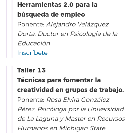
Herramientas 2.0 para la
búsqueda de empleo
Ponente:
Alejandro Velázquez
Dorta. Doctor en Psicología de la
Educación
Inscríbete
Taller 13
Técnicas para fomentar la
creatividad en grupos de trabajo.
Ponente:
Rosa Elvira González
Pérez. Psicóloga por la Universidad
de La Laguna y Master en Recursos
Humanos en Michigan State