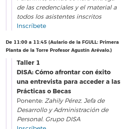
de las credenciales y el material a
todos los asistentes inscritos
Inscríbete
De 11:00 a 11:45 (Aulario de la FGULL: Primera
Planta de la Torre Profesor Agustín Arévalo.)
Taller 1
DISA: Cómo afrontar con éxito
una entrevista para acceder a las
Prácticas o Becas
Ponente:
Zahily Pérez. Jefa de
Desarrollo y Administración de
Personal. Grupo DISA
Inscríbete