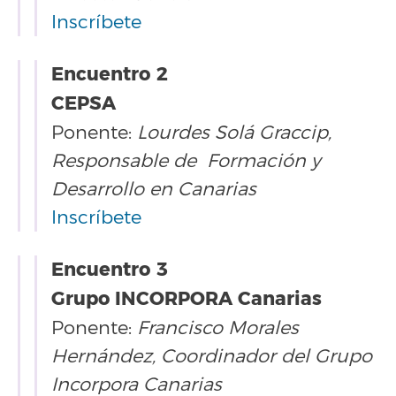
Inscríbete
Encuentro 2
CEPSA
Ponente:
Lourdes Solá Graccip,
Responsable de Formación y
Desarrollo en Canarias
Inscríbete
Encuentro 3
Grupo INCORPORA Canarias
Ponente:
Francisco Morales
Hernández, Coordinador del Grupo
Incorpora Canarias