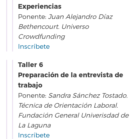
Experiencias
Ponente:
Juan Alejandro Díaz
Bethencourt. Universo
Crowdfunding
Inscríbete
Taller 6
Preparación de la entrevista de
trabajo
Ponente:
Sandra Sánchez Tostado.
Técnica de Orientación Laboral.
Fundación General Univerisdad de
La Laguna
Inscríbete