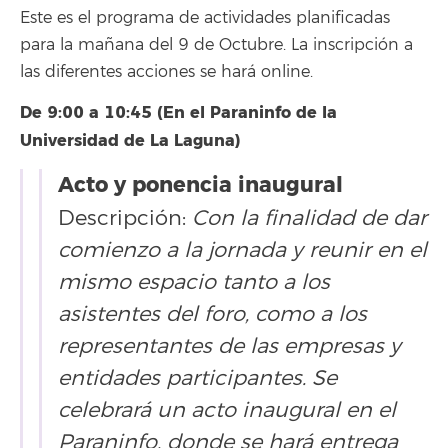
Este es el programa de actividades planificadas
para la mañana del 9 de Octubre. La inscripción a
las diferentes acciones se hará online.
De 9:00 a 10:45 (En el Paraninfo de la
Universidad de La Laguna)
Acto y ponencia inaugural
Descripción:
Con la finalidad de dar
comienzo a la jornada y reunir en el
mismo espacio tanto a los
asistentes del foro, como a los
representantes de las empresas y
entidades participantes. Se
celebrará un acto inaugural en el
Paraninfo, donde se hará entrega