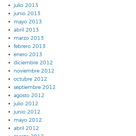
julio 2013
junio 2013
mayo 2013
abril 2013
marzo 2013
febrero 2013
enero 2013
diciembre 2012
noviembre 2012
octubre 2012
septiembre 2012
agosto 2012
julio 2012
junio 2012
mayo 2012
abril 2012