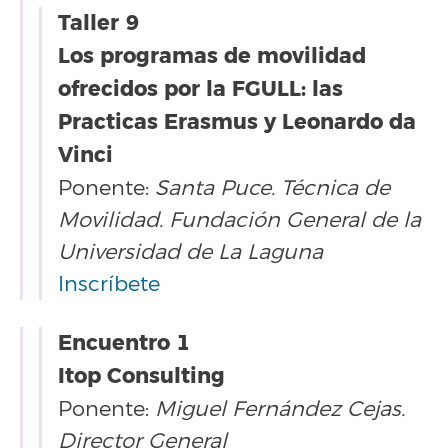
Taller 9
Los programas de movilidad
ofrecidos por la FGULL: las
Practicas Erasmus y Leonardo da
Vinci
Ponente:
Santa Puce. Técnica de
Movilidad. Fundación General de la
Universidad de La Laguna
Inscríbete
Encuentro 1
Itop Consulting
Ponente:
Miguel Fernández Cejas.
Director General