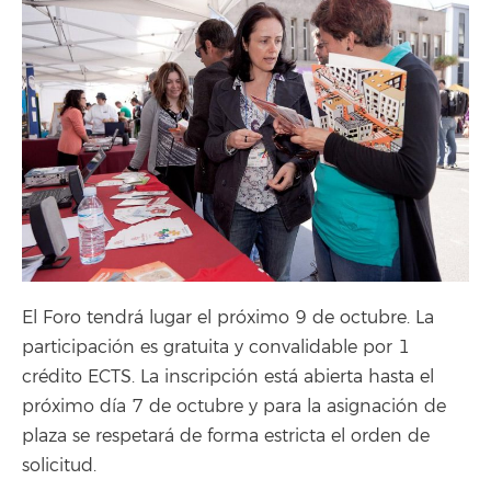
El Foro tendrá lugar el próximo 9 de octubre. La
participación es gratuita y convalidable por 1
crédito ECTS. La inscripción está abierta hasta el
próximo día 7 de octubre y para la asignación de
plaza se respetará de forma estricta el orden de
solicitud.