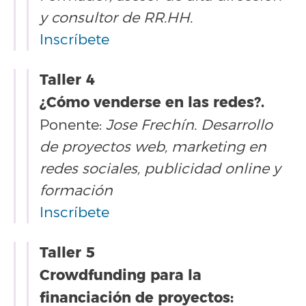
y consultor de RR.HH.
Inscríbete
Taller 4
¿Cómo venderse en las redes?.
Ponente:
Jose Frechín. Desarrollo
de proyectos web, marketing en
redes sociales, publicidad online y
formación
Inscríbete
Taller 5
Crowdfunding para la
financiación de proyectos: