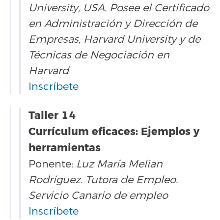
University, USA. Posee el Certificado
en Administración y Dirección de
Empresas, Harvard University y de
Técnicas de Negociación en
Harvard
Inscríbete
Taller 14
Currículum eficaces: Ejemplos y
herramientas
Ponente:
Luz María Melian
Rodríguez. Tutora de Empleo.
Servicio Canario de empleo
Inscríbete