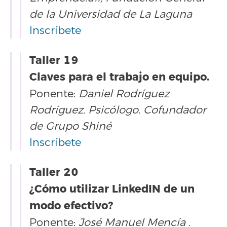
de la Universidad de La Laguna
Inscríbete
Taller 19
Claves para el trabajo en equipo.
Ponente:
Daniel Rodríguez
Rodríguez. Psicólogo. Cofundador
de Grupo Shiné
Inscríbete
Taller 20
¿Cómo utilizar LinkedIN de un
modo efectivo?
Ponente:
José Manuel Mencía .