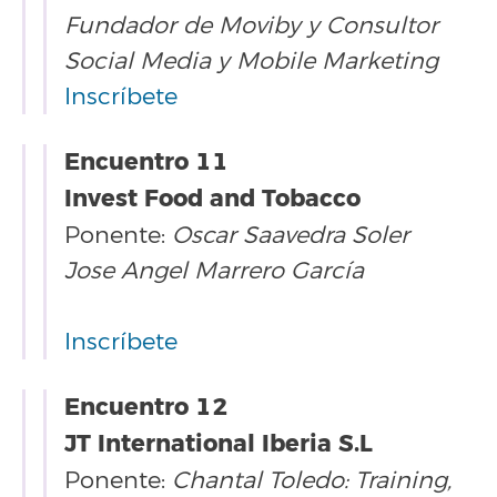
Fundador de Moviby y Consultor
Social Media y Mobile Marketing
Inscríbete
Encuentro 11
Invest Food and Tobacco
Ponente:
Oscar Saavedra Soler
Jose Angel Marrero García
Inscríbete
Encuentro 12
JT International Iberia S.L
Ponente:
Chantal Toledo: Training,