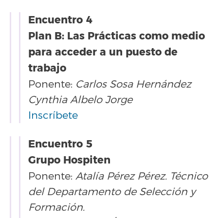
Encuentro 4
Plan B: Las Prácticas como medio
para acceder a un puesto de
trabajo
Ponente:
Carlos Sosa Hernández
Cynthia Albelo Jorge
Inscríbete
Encuentro 5
Grupo Hospiten
Ponente:
Atalía Pérez Pérez. Técnico
del Departamento de Selección y
Formación.