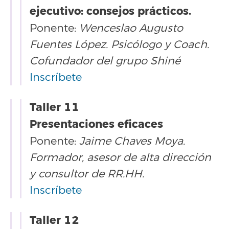
ejecutivo: consejos prácticos.
Ponente:
Wenceslao Augusto
Fuentes López. Psicólogo y Coach.
Cofundador del grupo Shiné
Inscríbete
Taller 11
Presentaciones eficaces
Ponente:
Jaime Chaves Moya.
Formador, asesor de alta dirección
y consultor de RR.HH.
Inscríbete
Taller 12