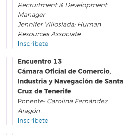
Recruitment & Development
Manager
Jennifer Villoslada: Human
Resources Associate
Inscríbete
Encuentro 13
Cámara Oficial de Comercio,
Industria y Navegación de Santa
Cruz de Tenerife
Ponente:
Carolina Fernández
Aragón
Inscríbete