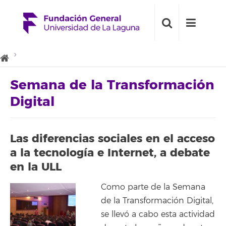
Semana de la Transformación
Digital
Las diferencias sociales en el acceso
a la tecnología e Internet, a debate
en la ULL
Como parte de la Semana
de la Transformación Digital,
se llevó a cabo esta actividad