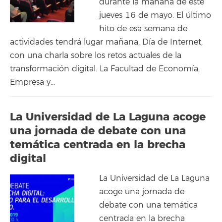
durante la mañana de este
jueves 16 de mayo. El último
hito de esa semana de
actividades tendrá lugar mañana, Día de Internet,
con una charla sobre los retos actuales de la
transformación digital. La Facultad de Economía,
Empresa y…
La Universidad de La Laguna acoge
una jornada de debate con una
temática centrada en la brecha
digital
La Universidad de La Laguna
acoge una jornada de
debate con una temática
centrada en la brecha