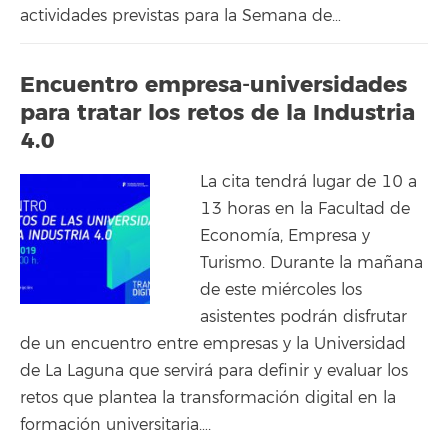
actividades previstas para la Semana de…
Encuentro empresa-universidades
para tratar los retos de la Industria
4.0
La cita tendrá lugar de 10 a
13 horas en la Facultad de
Economía, Empresa y
Turismo. Durante la mañana
de este miércoles los
asistentes podrán disfrutar
de un encuentro entre empresas y la Universidad
de La Laguna que servirá para definir y evaluar los
retos que plantea la transformación digital en la
formación universitaria….