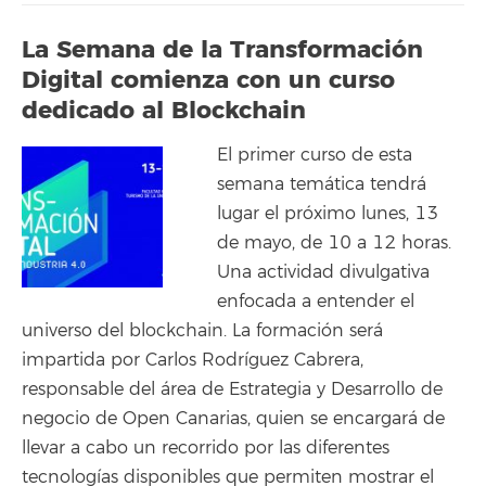
La Semana de la Transformación
Digital comienza con un curso
dedicado al Blockchain
El primer curso de esta
semana temática tendrá
lugar el próximo lunes, 13
de mayo, de 10 a 12 horas.
Una actividad divulgativa
enfocada a entender el
universo del blockchain. La formación será
impartida por Carlos Rodríguez Cabrera,
responsable del área de Estrategia y Desarrollo de
negocio de Open Canarias, quien se encargará de
llevar a cabo un recorrido por las diferentes
tecnologías disponibles que permiten mostrar el