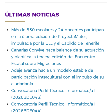
ÚLTIMAS NOTICIAS
Más de 830 escolares y 24 docentes participan
en la última edición de ProyectaMates,
impulsada por la ULL y el Cabildo de Tenerife
Canarias Convive hace balance de su actuación
y planifica la tercera edición del Encuentro
Estatal sobre Migraciones
Adeje avanza hacia un modelo estable de
participación intercultural con el impulso de su
ciudadanía
Convocatoria Perfil Técnico: Informático/a I
(2026BDE043)
Convocatoria Perfil Técnico: Informático/a II
(2026BDE044)