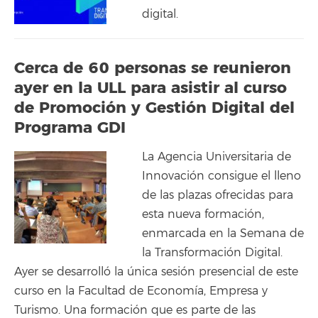
digital.
Cerca de 60 personas se reunieron
ayer en la ULL para asistir al curso
de Promoción y Gestión Digital del
Programa GDI
La Agencia Universitaria de
Innovación consigue el lleno
de las plazas ofrecidas para
esta nueva formación,
enmarcada en la Semana de
la Transformación Digital.
Ayer se desarrolló la única sesión presencial de este
curso en la Facultad de Economía, Empresa y
Turismo. Una formación que es parte de las