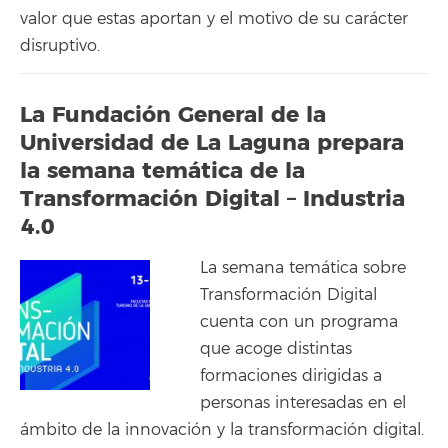
valor que estas aportan y el motivo de su carácter
disruptivo.
La Fundación General de la
Universidad de La Laguna prepara
la semana temática de la
Transformación Digital – Industria
4.0
La semana temática sobre
Transformación Digital
cuenta con un programa
que acoge distintas
formaciones dirigidas a
personas interesadas en el
ámbito de la innovación y la transformación digital.