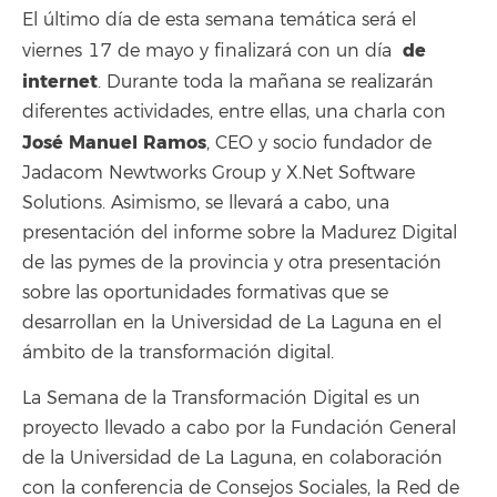
El último día de esta semana temática será el
de
viernes 17 de mayo y finalizará con un día
internet
. Durante toda la mañana se realizarán
diferentes actividades, entre ellas, una charla con
José Manuel Ramos
, CEO y socio fundador de
Jadacom Newtworks Group y X.Net Software
Solutions. Asimismo, se llevará a cabo, una
presentación del informe sobre la Madurez Digital
de las pymes de la provincia y otra presentación
sobre las oportunidades formativas que se
desarrollan en la Universidad de La Laguna en el
ámbito de la transformación digital.
La Semana de la Transformación Digital es un
proyecto llevado a cabo por la Fundación General
de la Universidad de La Laguna, en colaboración
con la conferencia de Consejos Sociales, la Red de