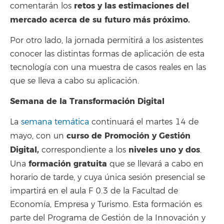
retos y las estimaciones del
comentarán los
mercado acerca de su futuro más próximo.
Por otro lado, la jornada permitirá a los asistentes
conocer las distintas formas de aplicación de esta
tecnología con una muestra de casos reales en las
que se lleva a cabo su aplicación.
Semana de la Transformación Digital
La
semana temática
continuará el martes 14 de
curso de Promoción y Gestión
mayo, con un
Digital,
niveles uno y dos
correspondiente a los
.
formación gratuita
Una
que se llevará a cabo en
horario de tarde, y cuya única sesión presencial se
impartirá en el aula F 0.3 de la Facultad de
Economía, Empresa y Turismo. Esta formación es
parte del Programa de Gestión de la Innovación y