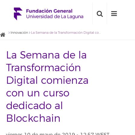
Innovación
La Semana de la Transformación Digital comienza con un curso dedicado al Blockchain
La Semana de la
Transformación
Digital comienza
con un curso
dedicado al
Blockchain