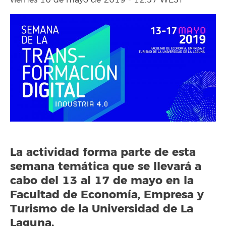
viernes 10 de mayo de 2019 - 12:57 WEST
La actividad forma parte de esta
semana temática que se llevará a
cabo del 13 al 17 de mayo en la
Facultad de Economía, Empresa y
Turismo de la Universidad de La
Laguna.