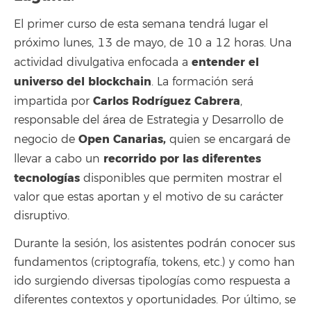
El primer curso de esta semana tendrá lugar el
próximo lunes, 13 de mayo, de 10 a 12 horas. Una
entender el
actividad divulgativa enfocada a
universo del blockchain
. La formación será
Carlos Rodríguez Cabrera
impartida por
,
responsable del área de Estrategia y Desarrollo de
Open Canarias,
negocio de
quien se encargará de
recorrido por las diferentes
llevar a cabo un
tecnologías
disponibles que permiten mostrar el
valor que estas aportan y el motivo de su carácter
disruptivo.
Durante la sesión, los asistentes podrán conocer sus
fundamentos (criptografía, tokens, etc.) y como han
ido surgiendo diversas tipologías como respuesta a
diferentes contextos y oportunidades. Por último, se