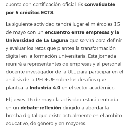
convalidable
cuenta con certificación oficial. Es
por 5 créditos ECTS.
La siguiente actividad tendrá lugar el miércoles 15
encuentro entre empresas y la
de mayo con un
Universidad de La Laguna
que servirá para definir
y evaluar los retos que plantea la transformación
digital en la formación universitaria. Esta jornada
reunirá a representantes de empresas y al personal
docente investigador de la ULL para participar en el
análisis de la REDFUE sobre los desafíos que
Industria 4.0
plantea la
en el sector académico.
El jueves 16 de mayo la actividad estará centrada
debate-reflexión
en un
dirigido a abordar la
brecha digital que existe actualmente en el ámbito
educativo, de género y en mayores.