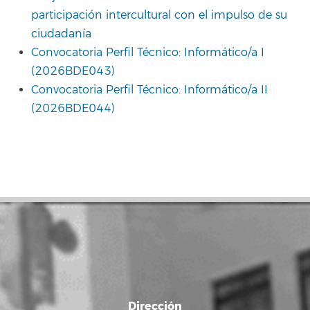
participación intercultural con el impulso de su
ciudadanía
Convocatoria Perfil Técnico: Informático/a I
(2026BDE043)
Convocatoria Perfil Técnico: Informático/a II
(2026BDE044)
Dirección