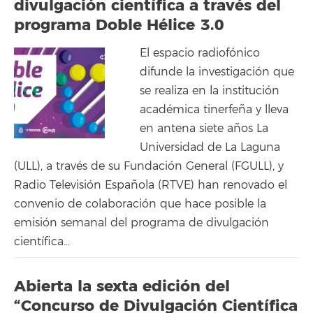
divulgación científica a través del
programa Doble Hélice 3.0
El espacio radiofónico
difunde la investigación que
se realiza en la institución
académica tinerfeña y lleva
en antena siete años La
Universidad de La Laguna
(ULL), a través de su Fundación General (FGULL), y
Radio Televisión Española (RTVE) han renovado el
convenio de colaboración que hace posible la
emisión semanal del programa de divulgación
científica...
Abierta la sexta edición del
“Concurso de Divulgación Científica