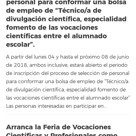
personal para conformar una bolsa
de empleo de “Técnico/a de
divulgación científica, especialidad
fomento de las vocaciones
científicas entre el alumnado
escolar”.
A partir del lunes 04 y hasta el próximo 08 de junio
de 2018, ambos inclusive, estará abierto el periodo
de inscripción del proceso de selección de personal
para conformar una bolsa de empleo de “Técnico/a
de divulgación científica, especialidad fomento de
las vocaciones científicas entre el alumnado escolar”
Las personas interesadas en participar en…
Arranca la Feria de Vocaciones
Científicas y Profesionales como