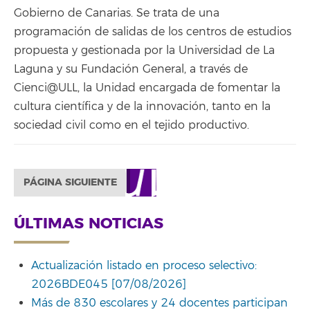
Gobierno de Canarias. Se trata de una
programación de salidas de los centros de estudios
propuesta y gestionada por la Universidad de La
Laguna y su Fundación General, a través de
Cienci@ULL, la Unidad encargada de fomentar la
cultura científica y de la innovación, tanto en la
sociedad civil como en el tejido productivo.
PÁGINA SIGUIENTE
ÚLTIMAS NOTICIAS
Actualización listado en proceso selectivo:
2026BDE045 [07/08/2026]
Más de 830 escolares y 24 docentes participan