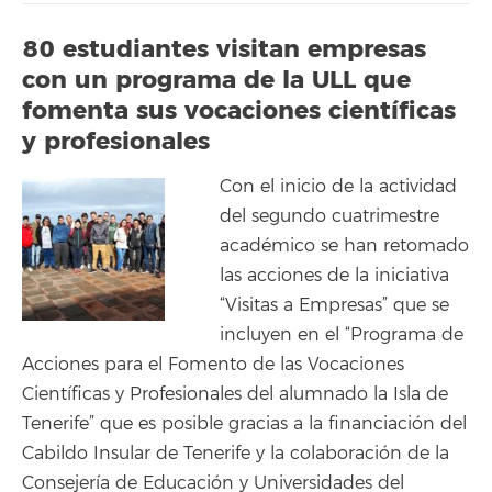
80 estudiantes visitan empresas
con un programa de la ULL que
fomenta sus vocaciones científicas
y profesionales
Con el inicio de la actividad
del segundo cuatrimestre
académico se han retomado
las acciones de la iniciativa
“Visitas a Empresas” que se
incluyen en el “Programa de
Acciones para el Fomento de las Vocaciones
Científicas y Profesionales del alumnado la Isla de
Tenerife” que es posible gracias a la financiación del
Cabildo Insular de Tenerife y la colaboración de la
Consejería de Educación y Universidades del