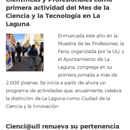
primera actividad del Mes de la
Ciencia y la Tecnología en La
Laguna
Enmarcada este año en la
Muestra de las Profesiones, la
Feria, organizada por la ULL y
el Ayuntamiento de La
Laguna, congrega en su
primera jornada a más de
2.000 jóvenes. Se inicia a partir de ahora un
programa de actividades que, anualmente, celebra
la distinción de La Laguna como Ciudad de la
Ciencia y la Innovación.
Cienci@ull renueva su pertenencia