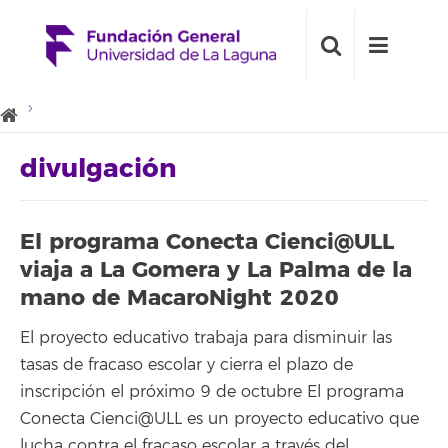
divulgación
El programa Conecta Cienci@ULL
viaja a La Gomera y La Palma de la
mano de MacaroNight 2020
El proyecto educativo trabaja para disminuir las
tasas de fracaso escolar y cierra el plazo de
inscripción el próximo 9 de octubre El programa
Conecta Cienci@ULL es un proyecto educativo que
lucha contra el fracaso escolar a través del