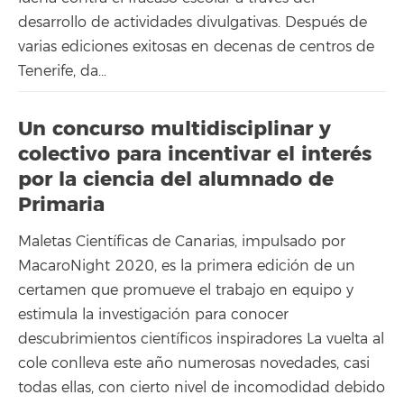
desarrollo de actividades divulgativas. Después de
varias ediciones exitosas en decenas de centros de
Tenerife, da...
Un concurso multidisciplinar y
colectivo para incentivar el interés
por la ciencia del alumnado de
Primaria
Maletas Científicas de Canarias, impulsado por
MacaroNight 2020, es la primera edición de un
certamen que promueve el trabajo en equipo y
estimula la investigación para conocer
descubrimientos científicos inspiradores La vuelta al
cole conlleva este año numerosas novedades, casi
todas ellas, con cierto nivel de incomodidad debido