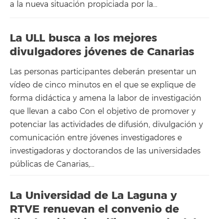
a la nueva situación propiciada por la…
La ULL busca a los mejores
divulgadores jóvenes de Canarias
Las personas participantes deberán presentar un
vídeo de cinco minutos en el que se explique de
forma didáctica y amena la labor de investigación
que llevan a cabo Con el objetivo de promover y
potenciar las actividades de difusión, divulgación y
comunicación entre jóvenes investigadores e
investigadoras y doctorandos de las universidades
públicas de Canarias,...
La Universidad de La Laguna y
RTVE renuevan el convenio de