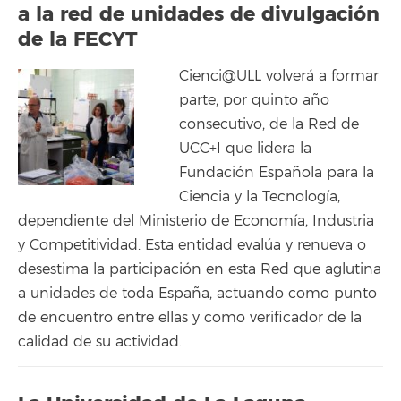
a la red de unidades de divulgación
de la FECYT
Cienci@ULL volverá a formar
parte, por quinto año
consecutivo, de la Red de
UCC+I que lidera la
Fundación Española para la
Ciencia y la Tecnología,
dependiente del Ministerio de Economía, Industria
y Competitividad. Esta entidad evalúa y renueva o
desestima la participación en esta Red que aglutina
a unidades de toda España, actuando como punto
de encuentro entre ellas y como verificador de la
calidad de su actividad.