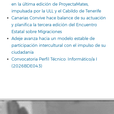
en la última edición de ProyectaMates,
impulsada por la ULL y el Cabildo de Tenerife
Canarias Convive hace balance de su actuación
y planifica la tercera edición del Encuentro
Estatal sobre Migraciones
Adeje avanza hacia un modelo estable de
participación intercultural con el impulso de su
ciudadanía
Convocatoria Perfil Técnico: Informático/a I
(2026BDE043)