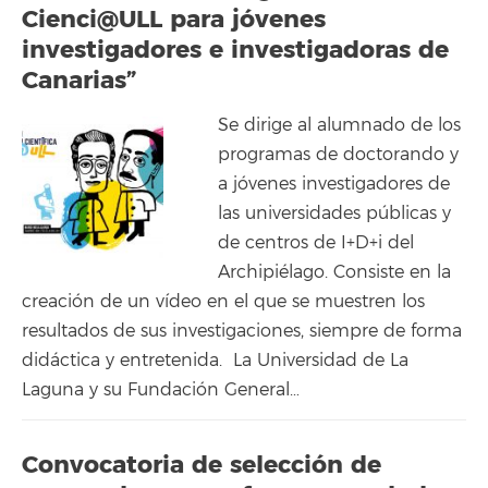
Cienci@ULL para jóvenes
investigadores e investigadoras de
Canarias”
Se dirige al alumnado de los
programas de doctorando y
a jóvenes investigadores de
las universidades públicas y
de centros de I+D+i del
Archipiélago. Consiste en la
creación de un vídeo en el que se muestren los
resultados de sus investigaciones, siempre de forma
didáctica y entretenida. La Universidad de La
Laguna y su Fundación General…
Convocatoria de selección de