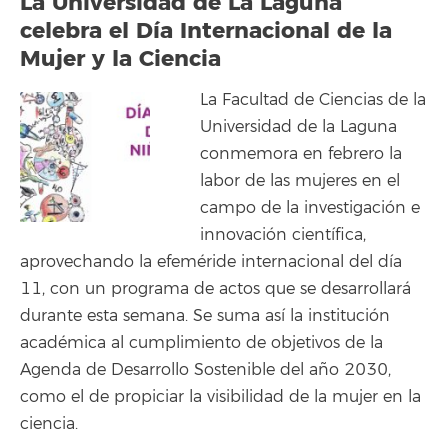
La Universidad de La Laguna
celebra el Día Internacional de la
Mujer y la Ciencia
La Facultad de Ciencias de la
Universidad de la Laguna
conmemora en febrero la
labor de las mujeres en el
campo de la investigación e
innovación científica,
aprovechando la efeméride internacional del día
11, con un programa de actos que se desarrollará
durante esta semana. Se suma así la institución
académica al cumplimiento de objetivos de la
Agenda de Desarrollo Sostenible del año 2030,
como el de propiciar la visibilidad de la mujer en la
ciencia.