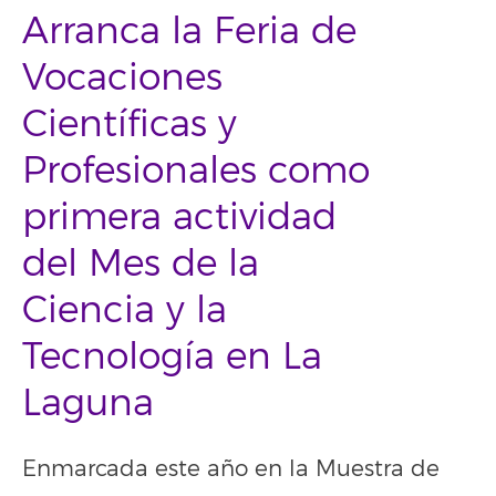
Arranca la Feria de
Vocaciones
Científicas y
Profesionales como
primera actividad
del Mes de la
Ciencia y la
Tecnología en La
Laguna
Enmarcada este año en la Muestra de