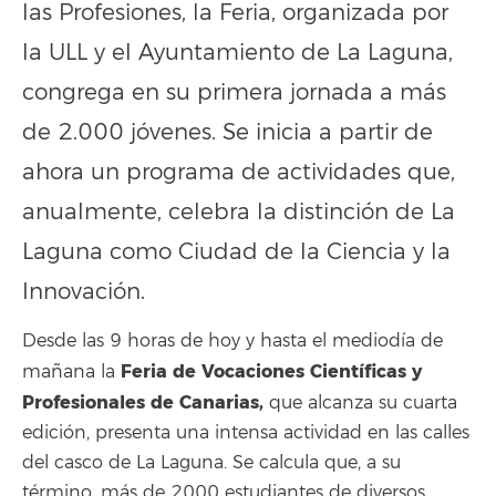
las Profesiones, la Feria, organizada por
la ULL y el Ayuntamiento de La Laguna,
congrega en su primera jornada a más
de 2.000 jóvenes. Se inicia a partir de
ahora un programa de actividades que,
anualmente, celebra la distinción de La
Laguna como Ciudad de la Ciencia y la
Innovación.
Desde las 9 horas de hoy y hasta el mediodía de
Feria de Vocaciones Científicas y
mañana la
Profesionales de Canarias,
que alcanza su cuarta
edición, presenta una intensa actividad en las calles
del casco de La Laguna. Se calcula que, a su
término, más de 2000 estudiantes de diversos