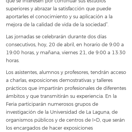
que se interesen por continuar sus estudios
superiores y abrazar la satisfacción que puede
aportarles el conocimiento y su aplicación a la
mejora de la calidad de vida de la sociedad”.
Las jornadas se celebrarán durante dos días
consecutivos, hoy, 20 de abril, en horario de 9:00 a
19:00 horas, y mañana, viernes 21, de 9:00 a 13:30
horas.
Los asistentes, alumnos y profesores, tendrán acceso
a charlas, exposiciones demostrativas y talleres
prácticos que impartirán profesionales de diferentes
ámbitos y que transmitirán su experiencia. En la
Feria participarán numerosos grupos de
investigación de la Universidad de La Laguna, de
organismos públicos y de centros de I+D, que serán
los encargados de hacer exposiciones