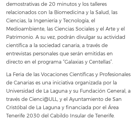
demostrativas de 20 minutos y los talleres
relacionados con la Biomedicina y la Salud, las
Ciencias, la Ingeniería y Tecnología, el
Medioambiente, las Ciencias Sociales y el Arte y el
Patrimonio. A su vez, podrán divulgar su actividad
científica a la sociedad canaria, a través de
entrevistas personales que serán emitidas en
directo en el programa “Galaxias y Centellas”.
La Feria de las Vocaciones Científicas y Profesionales
de Canarias es una iniciativa organizada por la
Universidad de La Laguna y su Fundación General, a
través de Cienci@ULL, y el Ayuntamiento de San
Cristóbal de La Laguna y financiada por el Área
Tenerife 2030 del Cabildo Insular de Tenerife.