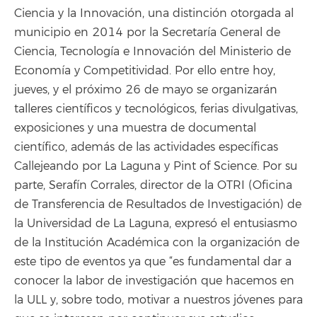
Ciencia y la Innovación, una distinción otorgada al
municipio en 2014 por la Secretaría General de
Ciencia, Tecnología e Innovación del Ministerio de
Economía y Competitividad. Por ello entre hoy,
jueves, y el próximo 26 de mayo se organizarán
talleres científicos y tecnológicos, ferias divulgativas,
exposiciones y una muestra de documental
científico, además de las actividades específicas
Callejeando por La Laguna y Pint of Science. Por su
parte, Serafín Corrales, director de la OTRI (Oficina
de Transferencia de Resultados de Investigación) de
la Universidad de La Laguna, expresó el entusiasmo
de la Institución Académica con la organización de
este tipo de eventos ya que “es fundamental dar a
conocer la labor de investigación que hacemos en
la ULL y, sobre todo, motivar a nuestros jóvenes para