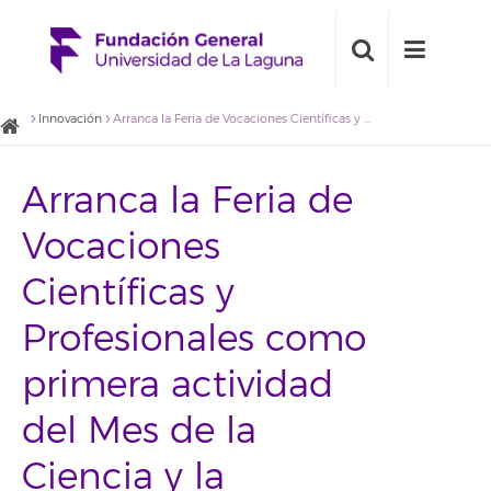
Innovación
Arranca la Feria de Vocaciones Científicas y Profesionales como primera actividad del Mes de la Ciencia y la Tecnología en La Laguna
Arranca la Feria de
Vocaciones
Científicas y
Profesionales como
primera actividad
del Mes de la
Ciencia y la