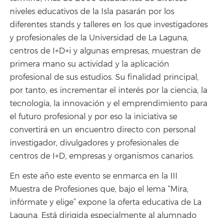
niveles educativos de la Isla pasarán por los
diferentes stands y talleres en los que investigadores
y profesionales de la Universidad de La Laguna,
centros de I+D+i y algunas empresas, muestran de
primera mano su actividad y la aplicación
profesional de sus estudios. Su finalidad principal,
por tanto, es incrementar el interés por la ciencia, la
tecnología, la innovación y el emprendimiento para
el futuro profesional y por eso la iniciativa se
convertirá en un encuentro directo con personal
investigador, divulgadores y profesionales de
centros de I+D, empresas y organismos canarios.
En este año este evento se enmarca en la III
Muestra de Profesiones que, bajo el lema “Mira,
infórmate y elige” expone la oferta educativa de La
Laguna. Está dirigida especialmente al alumnado