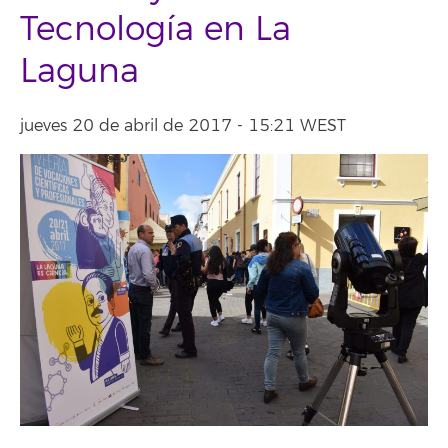
Tecnología en La
Laguna
jueves 20 de abril de 2017 - 15:21 WEST