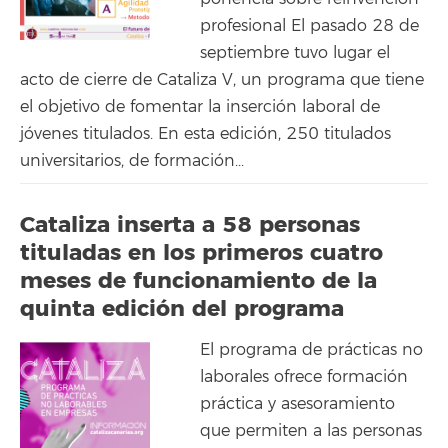
profesional El pasado 28 de
septiembre tuvo lugar el
acto de cierre de Cataliza V, un programa que tiene
el objetivo de fomentar la inserción laboral de
jóvenes titulados. En esta edición, 250 titulados
universitarios, de formación...
Cataliza inserta a 58 personas
tituladas en los primeros cuatro
meses de funcionamiento de la
quinta edición del programa
El programa de prácticas no
laborales ofrece formación
práctica y asesoramiento
que permiten a las personas