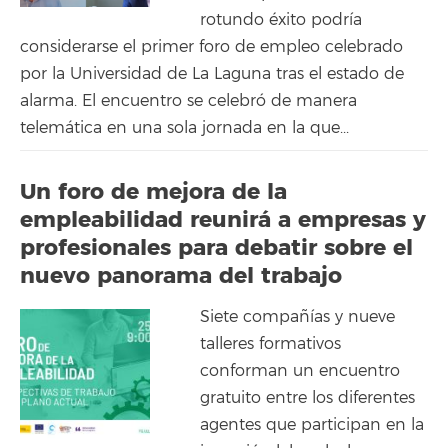
rotundo éxito podría
considerarse el primer foro de empleo celebrado
por la Universidad de La Laguna tras el estado de
alarma. El encuentro se celebró de manera
telemática en una sola jornada en la que...
Un foro de mejora de la
empleabilidad reunirá a empresas y
profesionales para debatir sobre el
nuevo panorama del trabajo
Siete compañías y nueve
talleres formativos
conforman un encuentro
gratuito entre los diferentes
agentes que participan en la