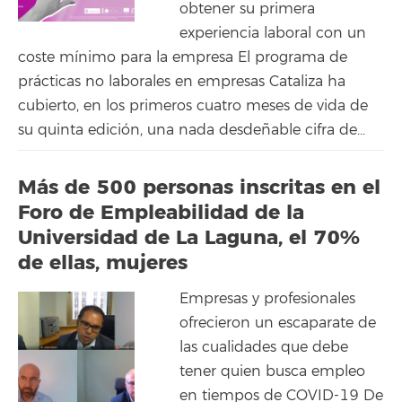
obtener su primera
experiencia laboral con un
coste mínimo para la empresa El programa de
prácticas no laborales en empresas Cataliza ha
cubierto, en los primeros cuatro meses de vida de
su quinta edición, una nada desdeñable cifra de...
Más de 500 personas inscritas en el
Foro de Empleabilidad de la
Universidad de La Laguna, el 70%
de ellas, mujeres
Empresas y profesionales
ofrecieron un escaparate de
las cualidades que debe
tener quien busca empleo
en tiempos de COVID-19 De