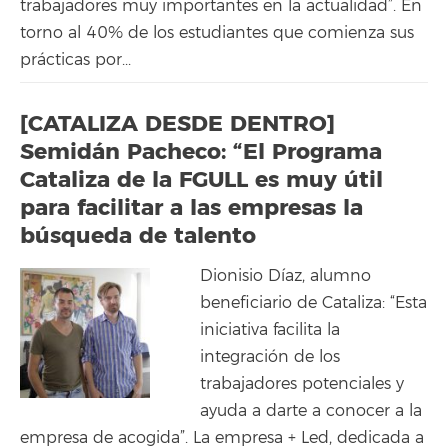
trabajadores muy importantes en la actualidad”. En
torno al 40% de los estudiantes que comienza sus
prácticas por...
[CATALIZA DESDE DENTRO]
Semidán Pacheco: “El Programa
Cataliza de la FGULL es muy útil
para facilitar a las empresas la
búsqueda de talento
Dionisio Díaz, alumno
beneficiario de Cataliza: “Esta
iniciativa facilita la
integración de los
trabajadores potenciales y
ayuda a darte a conocer a la
empresa de acogida”. La empresa + Led, dedicada a