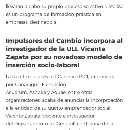
llevarán a cabo su propio proceso selectivo. Cataliza
es un programa de formación práctica en
empresas, destinado a...
Impulsores del Cambio incorpora al
investigador de la ULL Vicente
Zapata por su novedoso modelo de
inserción socio-laboral
La Red Impulsores del Cambio (RIC), promovida
por Canaragua, Fundación
Acuorum, Ashoka y Aquae, entre otras
organizaciones, acaba de anunciar la incorproación
a la entidad de su quinto emprendedor social:
Vicente Zapata, docente e investigador
del Departamento de Geografía e Historia de la