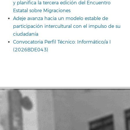
y planifica la tercera edición del Encuentro
Estatal sobre Migraciones
Adeje avanza hacia un modelo estable de
participación intercultural con el impulso de su
ciudadanía
Convocatoria Perfil Técnico: Informático/a I
(2026BDE043)