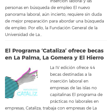
inserción laboral y las
personas en búsqueda de empleo El nuevo
panorama laboral, aún incierto, requiere sin duda
de mejor preparación para abordar una búsqueda
de empleo. Por ello, la Fundación General de la
Universidad de La...
El Programa ‘Cataliza’ ofrece becas
en La Palma, La Gomera y El Hierro
La IV edición ofrece 44
becas destinadas a la
inserción laboral en
empresas de las islas no
capitalinas El programa de
prácticas no laborales en
empresas, Cataliza, trabaja con empresas de La