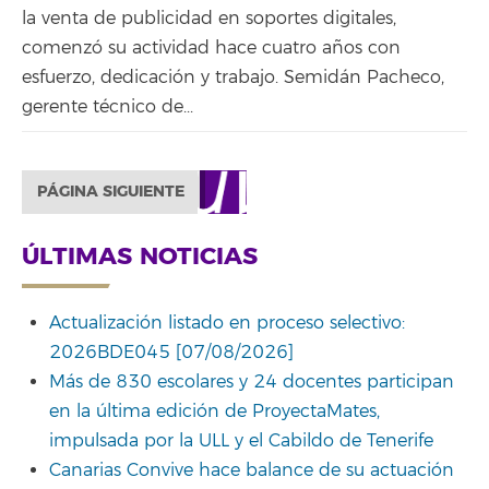
la venta de publicidad en soportes digitales,
comenzó su actividad hace cuatro años con
esfuerzo, dedicación y trabajo. Semidán Pacheco,
gerente técnico de...
PÁGINA SIGUIENTE
ÚLTIMAS NOTICIAS
Actualización listado en proceso selectivo:
2026BDE045 [07/08/2026]
Más de 830 escolares y 24 docentes participan
en la última edición de ProyectaMates,
impulsada por la ULL y el Cabildo de Tenerife
Canarias Convive hace balance de su actuación