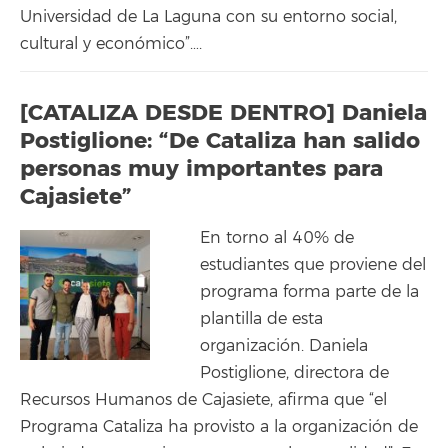
Universidad de La Laguna con su entorno social,
cultural y económico”….
[CATALIZA DESDE DENTRO] Daniela
Postiglione: “De Cataliza han salido
personas muy importantes para
Cajasiete”
En torno al 40% de
estudiantes que proviene del
programa forma parte de la
plantilla de esta
organización. Daniela
Postiglione, directora de
Recursos Humanos de Cajasiete, afirma que “el
Programa Cataliza ha provisto a la organización de