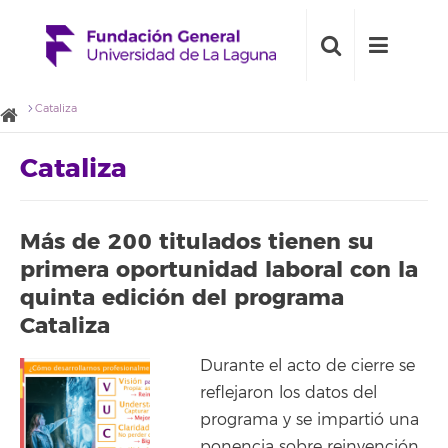
Cataliza
Cataliza
Más de 200 titulados tienen su
primera oportunidad laboral con la
quinta edición del programa
Cataliza
Durante el acto de cierre se
reflejaron los datos del
programa y se impartió una
ponencia sobre reinvención