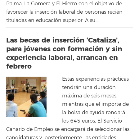
Palma, La Gomera y El Hierro con el objetivo de
favorecer la inserción laboral de personas recién
tituladas en educación superior. A su...
Las becas de inserción ‘Cataliza’,
para jóvenes con formación y sin
experiencia laboral, arrancan en
febrero
Estas experiencias prácticas
tendrán una duración
máxima de seis meses,
mientras que el importe de
la bolsa de ayuda rondará
los 645 euros. El Servicio
Canario de Empleo se encargará de seleccionar las
candidaturas y, posteriormente, las entidades