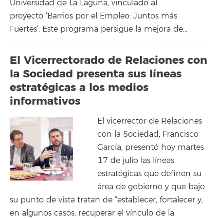
Universidad de La Laguna, vinculado al
proyecto ‘Barrios por el Empleo: Juntos más
Fuertes’. Este programa persigue la mejora de...
El Vicerrectorado de Relaciones con
la Sociedad presenta sus líneas
estratégicas a los medios
informativos
El vicerrector de Relaciones
con la Sociedad, Francisco
García, presentó hoy martes
17 de julio las líneas
estratégicas que definen su
área de gobierno y que bajo
su punto de vista tratan de “establecer, fortalecer y,
en algunos casos, recuperar el vínculo de la