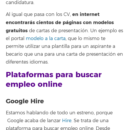
candidatura.
en internet
Al igual que pasa con los CV,
encontrarás cientos de páginas con modelos
gratuitos
de cartas de presentación. Un ejemplo es
el portal
modelo a la carta
, que lo mismo te
permite utilizar una plantilla para un aspirante a
becario que una para una carta de presentación en
diferentes idiomas.
Plataformas para buscar
empleo online
Google Hire
Estamos hablando de todo un estreno, porque
Google acaba de lanzar
Hire
. Se trata de una
plataforma para buscar empleo online. Desde