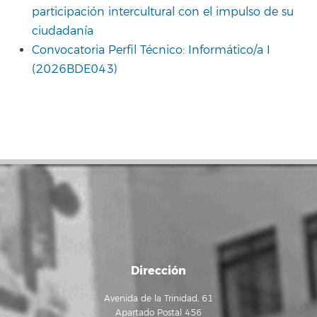
participación intercultural con el impulso de su
ciudadanía
Convocatoria Perfil Técnico: Informático/a I
(2026BDE043)
Dirección
Avenida de la Trinidad, 61
Apartado Postal 456