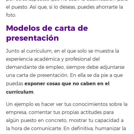
el puesto. Así que, si lo deseas, puedes ahorrarte la
foto.
Modelos de carta de
presentación
Junto al currículum, en el que solo se muestra la
experiencia académica y profesional del
demandante de empleo, siempre debe adjuntarse
una carta de presentación. En ella se da pie a que
exponer cosas que no caben en el
puedas
currículum
.
Un ejemplo es hacer ver tus conocimientos sobre la
empresa, comentar tus propias actitudes para
algún puesto en concreto, mostrar tu capacidad a
la hora de comunicarte. En definitiva, humanizar la