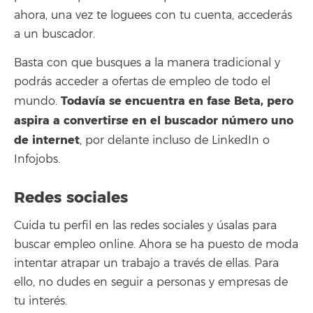
ahora, una vez te loguees con tu cuenta, accederás
a un buscador.
Basta con que busques a la manera tradicional y
podrás acceder a ofertas de empleo de todo el
Todavía se encuentra en fase Beta, pero
mundo.
aspira a convertirse en el buscador número uno
de internet
, por delante incluso de LinkedIn o
Infojobs.
Redes sociales
Cuida tu perfil en las redes sociales y úsalas para
buscar empleo online. Ahora se ha puesto de moda
intentar atrapar un trabajo a través de ellas. Para
ello, no dudes en seguir a personas y empresas de
tu interés.