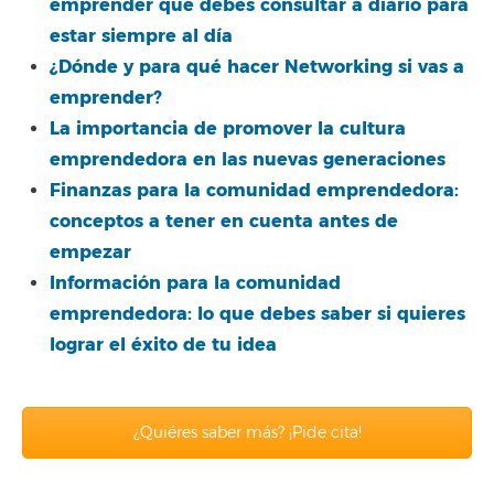
emprender que debes consultar a diario para
estar siempre al día
¿Dónde y para qué hacer Networking si vas a
emprender?
La importancia de promover la cultura
emprendedora en las nuevas generaciones
Finanzas para la comunidad emprendedora:
conceptos a tener en cuenta antes de
empezar
Información para la comunidad
emprendedora: lo que debes saber si quieres
lograr el éxito de tu idea
¿Quiéres saber más? ¡Pide cita!