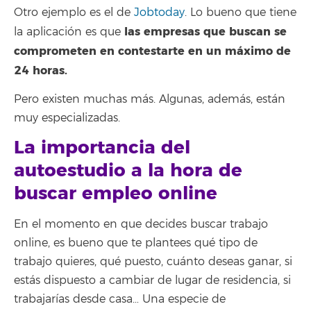
Otro ejemplo es el de
Jobtoday
. Lo bueno que tiene
las empresas que buscan se
la aplicación es que
comprometen en contestarte en un máximo de
24 horas.
Pero existen muchas más. Algunas, además, están
muy especializadas.
La importancia del
autoestudio a la hora de
buscar empleo online
En el momento en que decides buscar trabajo
online, es bueno que te plantees qué tipo de
trabajo quieres, qué puesto, cuánto deseas ganar, si
estás dispuesto a cambiar de lugar de residencia, si
trabajarías desde casa… Una especie de