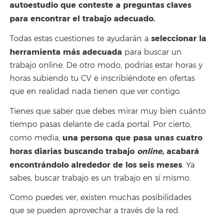
autoestudio que conteste a preguntas claves
para encontrar el trabajo adecuado.
seleccionar la
Todas estas cuestiones te ayudarán a
herramienta más adecuada
para buscar un
trabajo online. De otro modo, podrías estar horas y
horas subiendo tu CV e inscribiéndote en ofertas
que en realidad nada tienen que ver contigo.
Tienes que saber que debes mirar muy bien cuánto
tiempo pasas delante de cada portal. Por cierto,
una persona que pasa unas cuatro
como media,
horas diarias buscando trabajo
online
, acabará
encontrándolo alrededor de los seis meses
. Ya
sabes, buscar trabajo es un trabajo en sí mismo.
Como puedes ver, existen muchas posibilidades
que se pueden aprovechar a través de la red.