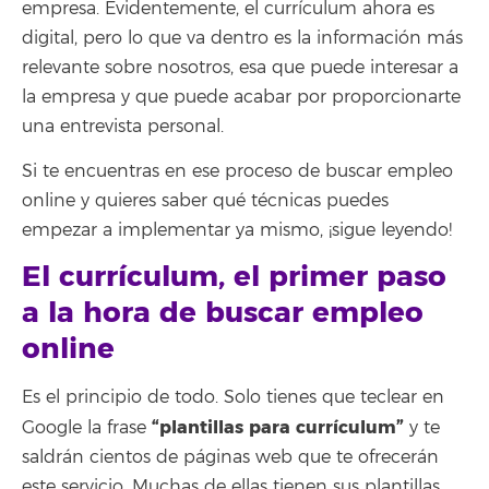
empresa. Evidentemente, el currículum ahora es
digital, pero lo que va dentro es la información más
relevante sobre nosotros, esa que puede interesar a
la empresa y que puede acabar por proporcionarte
una entrevista personal.
Si te encuentras en ese proceso de buscar empleo
online y quieres saber qué técnicas puedes
empezar a implementar ya mismo, ¡sigue leyendo!
El currículum, el primer paso
a la hora de buscar empleo
online
Es el principio de todo. Solo tienes que teclear en
“plantillas para currículum”
Google la frase
y te
saldrán cientos de páginas web que te ofrecerán
este servicio. Muchas de ellas tienen sus plantillas