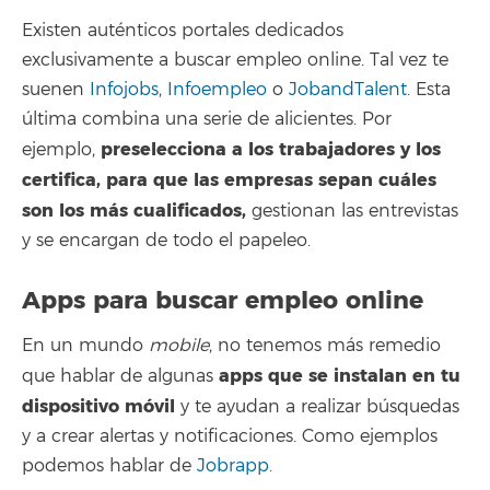
Existen auténticos portales dedicados
exclusivamente a buscar empleo online. Tal vez te
suenen
Infojobs
,
Infoempleo
o
JobandTalent
.
Esta
última combina una serie de alicientes. Por
preselecciona a los trabajadores y los
ejemplo,
certifica, para que las empresas sepan cuáles
son los más cualificados,
gestionan las entrevistas
y se encargan de todo el papeleo.
Apps para buscar empleo online
En un mundo
mobile
, no tenemos más remedio
apps que se instalan en tu
que hablar de algunas
dispositivo móvil
y te ayudan a realizar búsquedas
y a crear alertas y notificaciones. Como ejemplos
podemos hablar de
Jobrapp
.