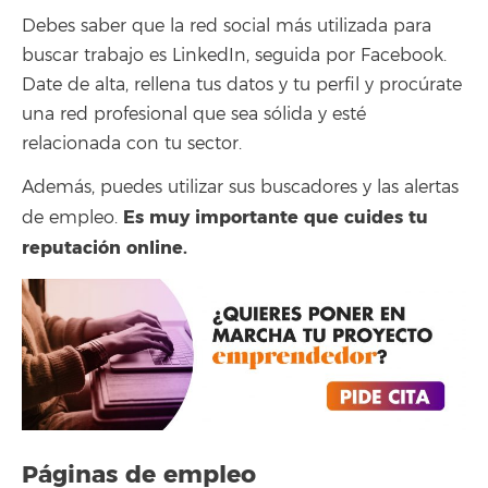
Debes saber que la red social más utilizada para
buscar trabajo es LinkedIn, seguida por Facebook.
Date de alta, rellena tus datos y tu perfil y procúrate
una red profesional que sea sólida y esté
relacionada con tu sector.
Además, puedes utilizar sus buscadores y las alertas
Es muy importante que cuides tu
de empleo.
reputación online.
Páginas de empleo