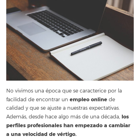
No vivimos una época que se caracterice por la
empleo online
facilidad de encontrar un
de
calidad y que se ajuste a nuestras expectativas.
los
Además, desde hace algo más de una década,
perfiles profesionales han empezado a cambiar
a una velocidad de vértigo.