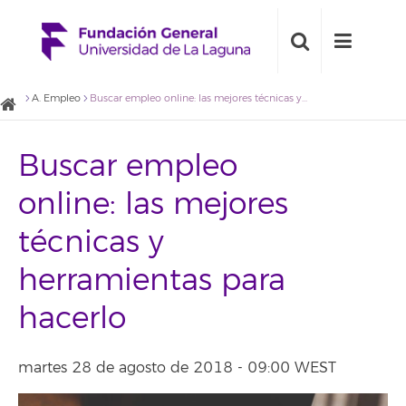
A. Empleo
Buscar empleo online: las mejores técnicas y herramientas para hacerlo
Buscar empleo
online: las mejores
técnicas y
herramientas para
hacerlo
martes 28 de agosto de 2018 - 09:00 WEST