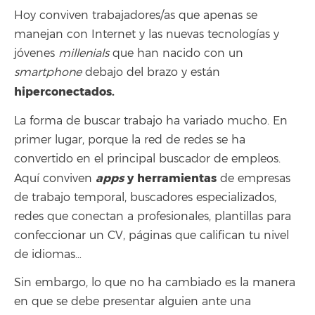
Hoy conviven trabajadores/as que apenas se
manejan con Internet y las nuevas tecnologías y
jóvenes
millenials
que han nacido con un
smartphone
debajo del brazo y están
hiperconectados.
La forma de
buscar trabajo
ha variado mucho. En
primer lugar, porque la red de redes se ha
convertido en el principal buscador de empleos.
apps
y herramientas
Aquí conviven
de empresas
de trabajo temporal, buscadores especializados,
redes que conectan a profesionales, plantillas para
confeccionar un CV, páginas que califican tu nivel
de idiomas…
Sin embargo, lo que no ha cambiado es la manera
en que se debe presentar alguien ante una