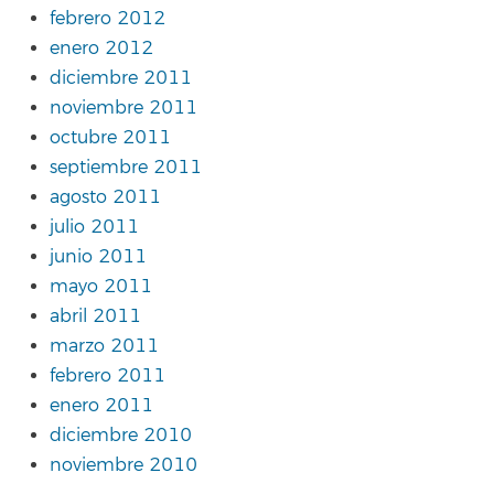
febrero 2012
enero 2012
diciembre 2011
noviembre 2011
octubre 2011
septiembre 2011
agosto 2011
julio 2011
junio 2011
mayo 2011
abril 2011
marzo 2011
febrero 2011
enero 2011
diciembre 2010
noviembre 2010