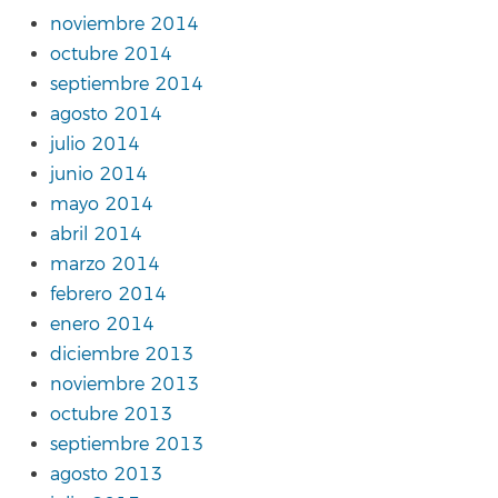
noviembre 2014
octubre 2014
septiembre 2014
agosto 2014
julio 2014
junio 2014
mayo 2014
abril 2014
marzo 2014
febrero 2014
enero 2014
diciembre 2013
noviembre 2013
octubre 2013
septiembre 2013
agosto 2013