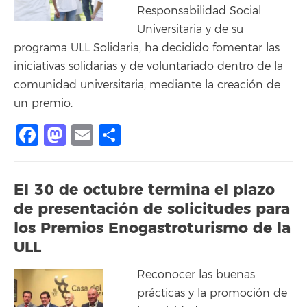
Responsabilidad Social
Universitaria y de su
programa ULL Solidaria, ha decidido fomentar las
iniciativas solidarias y de voluntariado dentro de la
comunidad universitaria, mediante la creación de
un premio.
Facebook
Mastodon
Email
Compartir
El 30 de octubre termina el plazo
de presentación de solicitudes para
los Premios Enogastroturismo de la
ULL
Reconocer las buenas
prácticas y la promoción de