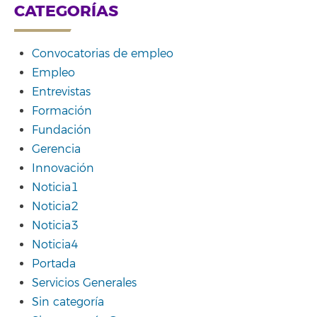
CATEGORÍAS
Convocatorias de empleo
Empleo
Entrevistas
Formación
Fundación
Gerencia
Innovación
Noticia1
Noticia2
Noticia3
Noticia4
Portada
Servicios Generales
Sin categoría