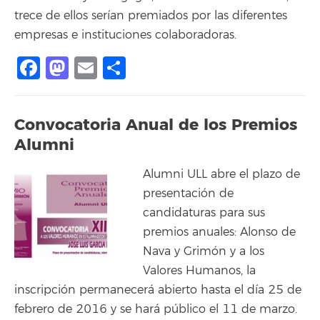
trece de ellos serían premiados por las diferentes
empresas e instituciones colaboradoras.
Facebook
Mastodon
Email
Compartir
Convocatoria Anual de los Premios
Alumni
Alumni ULL abre el plazo de
presentación de
candidaturas para sus
premios anuales: Alonso de
Nava y Grimón y a los
Valores Humanos, la
inscripción permanecerá abierto hasta el día 25 de
febrero de 2016 y se hará público el 11 de marzo.