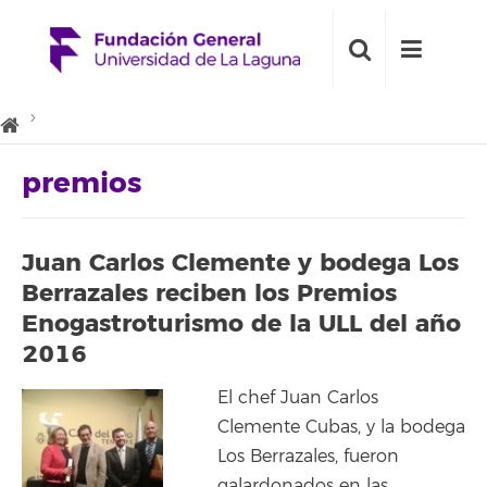
premios
Juan Carlos Clemente y bodega Los
Berrazales reciben los Premios
Enogastroturismo de la ULL del año
2016
El chef Juan Carlos
Clemente Cubas, y la bodega
Los Berrazales, fueron
galardonados en las