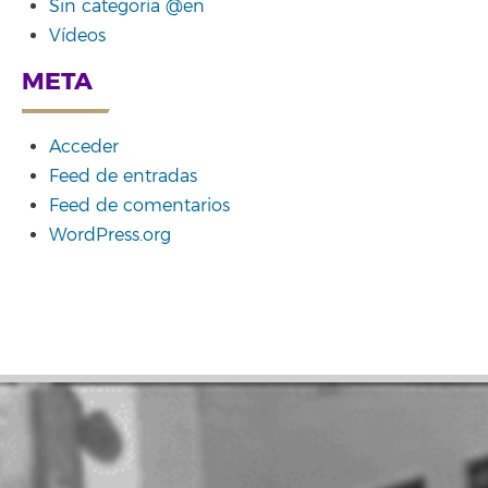
Sin categoría @en
Vídeos
META
Acceder
Feed de entradas
Feed de comentarios
WordPress.org