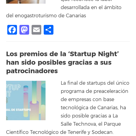
desarrollada en el ámbito
del enogastroturismo de Canarias
Facebook
Mastodon
Email
Compartir
Los premios de la ‘Startup Night’
han sido posibles gracias a sus
patrocinadores
La final de startups del único
programa de preaceleración
de empresas con base
tecnológica de Canarias, ha
sido posible gracias a La
Salle Technova, el Parque
Científico Tecnológico de Tenerife y Sodecan.