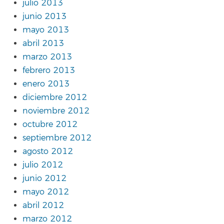
julio 2013
junio 2013
mayo 2013
abril 2013
marzo 2013
febrero 2013
enero 2013
diciembre 2012
noviembre 2012
octubre 2012
septiembre 2012
agosto 2012
julio 2012
junio 2012
mayo 2012
abril 2012
marzo 2012