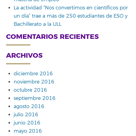
La actividad “Nos convertimos en científicos por
un día” trae a más de 250 estudiantes de ESO y
Bachillerato a la ULL
COMENTARIOS RECIENTES
ARCHIVOS
diciembre 2016
noviembre 2016
octubre 2016
septiembre 2016
agosto 2016
julio 2016
junio 2016
mayo 2016