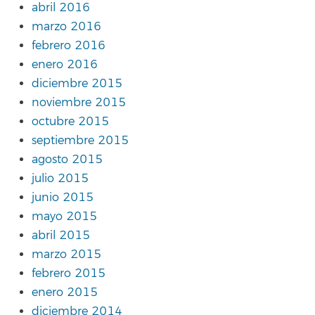
abril 2016
marzo 2016
febrero 2016
enero 2016
diciembre 2015
noviembre 2015
octubre 2015
septiembre 2015
agosto 2015
julio 2015
junio 2015
mayo 2015
abril 2015
marzo 2015
febrero 2015
enero 2015
diciembre 2014