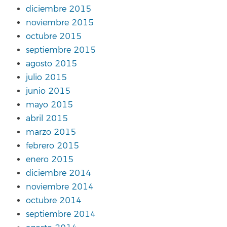
diciembre 2015
noviembre 2015
octubre 2015
septiembre 2015
agosto 2015
julio 2015
junio 2015
mayo 2015
abril 2015
marzo 2015
febrero 2015
enero 2015
diciembre 2014
noviembre 2014
octubre 2014
septiembre 2014