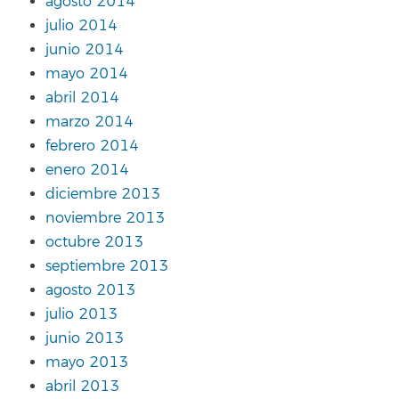
agosto 2014
julio 2014
junio 2014
mayo 2014
abril 2014
marzo 2014
febrero 2014
enero 2014
diciembre 2013
noviembre 2013
octubre 2013
septiembre 2013
agosto 2013
julio 2013
junio 2013
mayo 2013
abril 2013