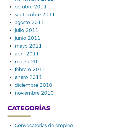
octubre 2011
septiembre 2011
agosto 2011
julio 2011
junio 2011
mayo 2011
abril 2011
marzo 2011
febrero 2011
enero 2011
diciembre 2010
noviembre 2010
CATEGORÍAS
Convocatorias de empleo