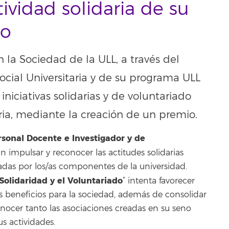
ividad solidaria de su
do
 la Sociedad de la ULL, a través del
cial Universitaria y de su programa ULL
iniciativas solidarias y de voluntariado
ia, mediante la creación de un premio.
sonal Docente e Investigador y de
n impulsar y reconocer las actitudes solidarias
ladas por los/as componentes de la universidad.
Solidaridad y el Voluntariado
” intenta favorecer
s beneficios para la sociedad, además de consolidar
conocer tanto las asociaciones creadas en su seno
us actividades.