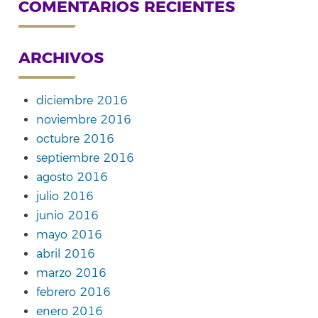
COMENTARIOS RECIENTES
ARCHIVOS
diciembre 2016
noviembre 2016
octubre 2016
septiembre 2016
agosto 2016
julio 2016
junio 2016
mayo 2016
abril 2016
marzo 2016
febrero 2016
enero 2016