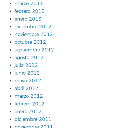
marzo 2013
febrero 2013
enero 2013
diciembre 2012
noviembre 2012
octubre 2012
septiembre 2012
agosto 2012
julio 2012
junio 2012
mayo 2012
abril 2012
marzo 2012
febrero 2012
enero 2012
diciembre 2011
noviembre 2011