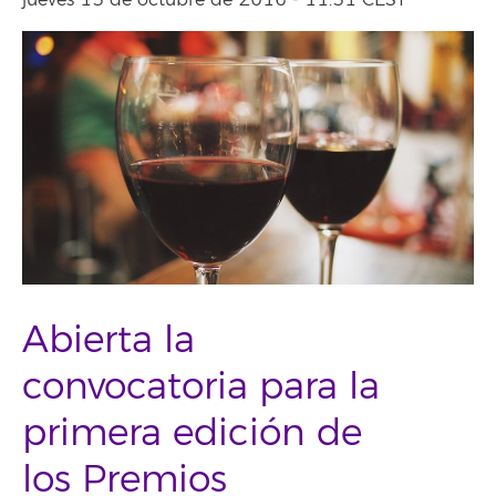
jueves 13 de octubre de 2016 - 11:31 CEST
Abierta la
convocatoria para la
primera edición de
los Premios