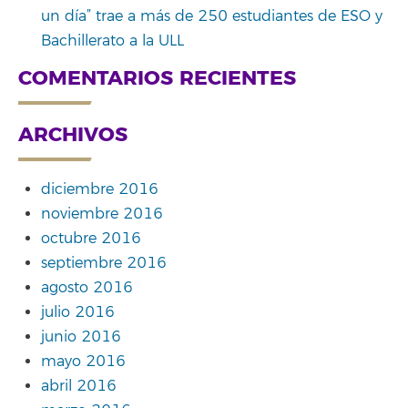
un día” trae a más de 250 estudiantes de ESO y
Bachillerato a la ULL
COMENTARIOS RECIENTES
ARCHIVOS
diciembre 2016
noviembre 2016
octubre 2016
septiembre 2016
agosto 2016
julio 2016
junio 2016
mayo 2016
abril 2016