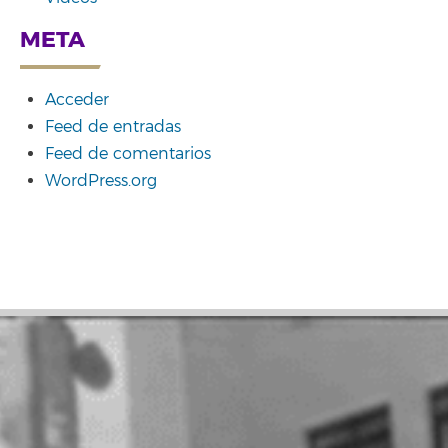
META
Acceder
Feed de entradas
Feed de comentarios
WordPress.org