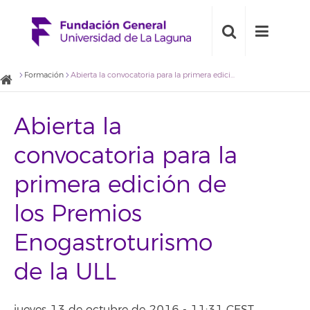
Formación
Abierta la convocatoria para la primera edición de los Premios Enogastroturismo de la ULL
Abierta la
convocatoria para la
primera edición de
los Premios
Enogastroturismo
de la ULL