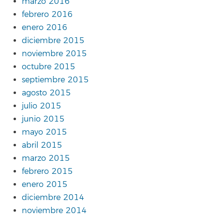
marzo 2016
febrero 2016
enero 2016
diciembre 2015
noviembre 2015
octubre 2015
septiembre 2015
agosto 2015
julio 2015
junio 2015
mayo 2015
abril 2015
marzo 2015
febrero 2015
enero 2015
diciembre 2014
noviembre 2014