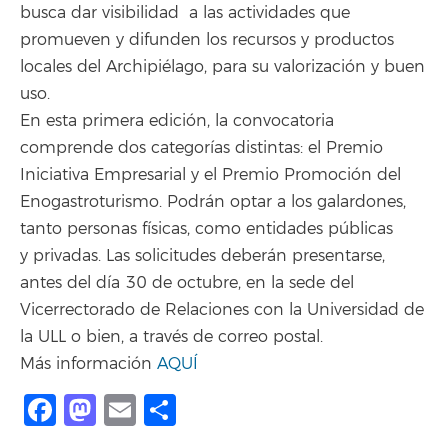
busca dar visibilidad a las actividades que
promueven y difunden los recursos y productos
locales del Archipiélago, para su valorización y buen
uso.
En esta primera edición, la convocatoria
comprende dos categorías distintas: el Premio
Iniciativa Empresarial y el Premio Promoción del
Enogastroturismo. Podrán optar a los galardones,
tanto personas físicas, como entidades públicas
y privadas. Las solicitudes deberán presentarse,
antes del día 30 de octubre, en la sede del
Vicerrectorado de Relaciones con la Universidad de
la ULL o bien, a través de correo postal.
Más información
AQUÍ
Facebook
Mastodon
Email
Share