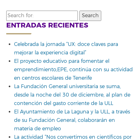
Search
for:
ENTRADAS RECIENTES
Celebrada la jornada “UX: doce claves para
mejorar la experiencia digital”
El proyecto educativo para fomentar el
emprendimiento,EPE, continúa con su actividad
en centros escolares de Tenerife
La Fundación General universitaria se suma,
desde la noche del 30 de diciembre, al plan de
contención del gasto corriente de la ULL
El Ayuntamiento de La Laguna y la ULL, a través
de su Fundación General, colaborarán en
materia de empleo
La actividad “Nos convertimos en científicos por