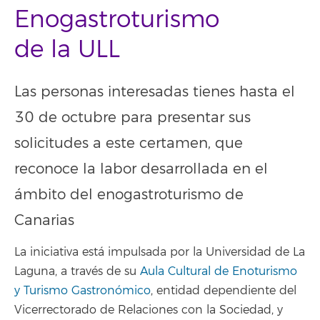
Enogastroturismo
de la ULL
Las personas interesadas tienes hasta el
30 de octubre para presentar sus
solicitudes a este certamen, que
reconoce la labor desarrollada en el
ámbito del enogastroturismo de
Canarias
La iniciativa está impulsada por la Universidad de La
Laguna, a través de su
Aula Cultural de Enoturismo
y Turismo Gastronómico
, entidad dependiente del
Vicerrectorado de Relaciones con la Sociedad, y