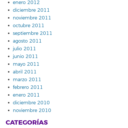
enero 2012
diciembre 2011
noviembre 2011
octubre 2011
septiembre 2011
agosto 2011
julio 2011
junio 2011
mayo 2011
abril 2011
marzo 2011
febrero 2011
enero 2011
diciembre 2010
noviembre 2010
CATEGORÍAS