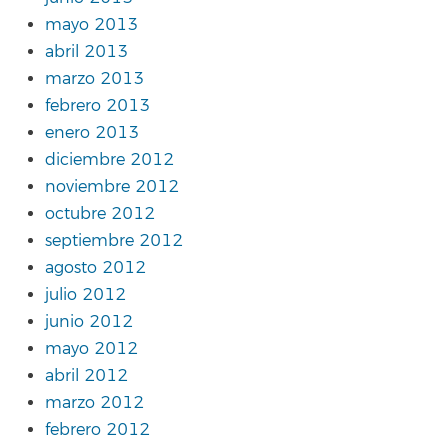
mayo 2013
abril 2013
marzo 2013
febrero 2013
enero 2013
diciembre 2012
noviembre 2012
octubre 2012
septiembre 2012
agosto 2012
julio 2012
junio 2012
mayo 2012
abril 2012
marzo 2012
febrero 2012