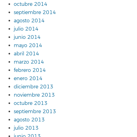
octubre 2014
septiembre 2014
agosto 2014
julio 2014
junio 2014
mayo 2014
abril 2014
marzo 2014
febrero 2014
enero 2014
diciembre 2013
noviembre 2013
octubre 2013
septiembre 2013
agosto 2013
julio 2013
junio 2013