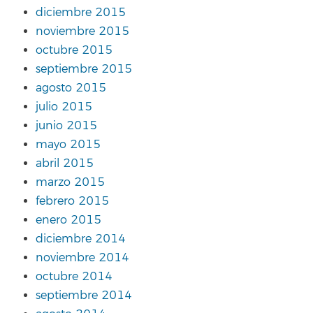
diciembre 2015
noviembre 2015
octubre 2015
septiembre 2015
agosto 2015
julio 2015
junio 2015
mayo 2015
abril 2015
marzo 2015
febrero 2015
enero 2015
diciembre 2014
noviembre 2014
octubre 2014
septiembre 2014