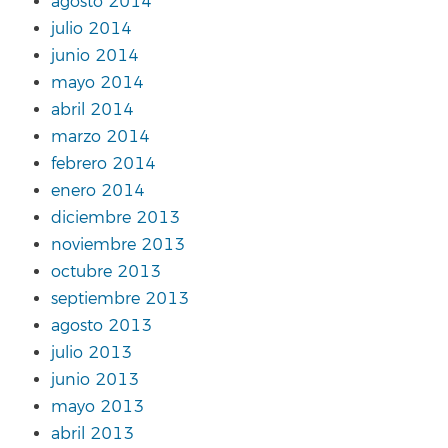
agosto 2014
julio 2014
junio 2014
mayo 2014
abril 2014
marzo 2014
febrero 2014
enero 2014
diciembre 2013
noviembre 2013
octubre 2013
septiembre 2013
agosto 2013
julio 2013
junio 2013
mayo 2013
abril 2013