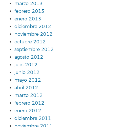
marzo 2013
febrero 2013
enero 2013
diciembre 2012
noviembre 2012
octubre 2012
septiembre 2012
agosto 2012
julio 2012
junio 2012
mayo 2012
abril 2012
marzo 2012
febrero 2012
enero 2012
diciembre 2011
noviembre 2011