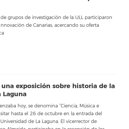
de grupos de investigación de la ULL participaron
Innovación de Canarias, acercando su oferta
ca
n una exposición sobre historia de la
a Laguna
enzaba hoy, se denomina “Ciencia, Música e
isitar hasta el 26 de octubre en la entrada del
a Universidad de La Laguna. El vicerrector de