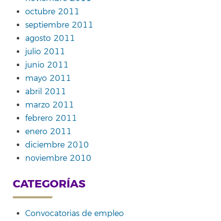
octubre 2011
septiembre 2011
agosto 2011
julio 2011
junio 2011
mayo 2011
abril 2011
marzo 2011
febrero 2011
enero 2011
diciembre 2010
noviembre 2010
CATEGORÍAS
Convocatorias de empleo