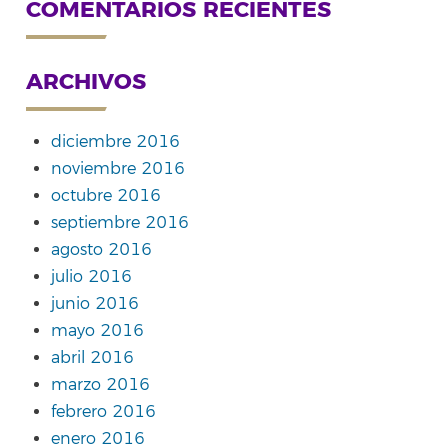
COMENTARIOS RECIENTES
ARCHIVOS
diciembre 2016
noviembre 2016
octubre 2016
septiembre 2016
agosto 2016
julio 2016
junio 2016
mayo 2016
abril 2016
marzo 2016
febrero 2016
enero 2016