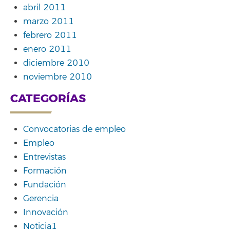
abril 2011
marzo 2011
febrero 2011
enero 2011
diciembre 2010
noviembre 2010
CATEGORÍAS
Convocatorias de empleo
Empleo
Entrevistas
Formación
Fundación
Gerencia
Innovación
Noticia1