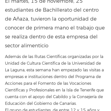
El martes, 15 de noviembre, 25
estudiantes de Bachillerato del centro
de Añaza, tuvieron la oportunidad de
conocer de primera mano el trabajo que
se realiza dentro de esta empresa del
sector alimenticio
Además de las Rutas Científicas organizadas por la
Unidad de Cultura Científica de la Universidad de
La Laguna, esta semana han empezado las visitas a
empresas e instituciones dentro del Programa de
Acciones para el Fomento de las Vocaciones
Científicas y Profesionales en la Isla de Tenerife que
cuenta con el apoyo del Cabildo y la Consejería de
Educación del Gobierno de Canarias.
El grupo de estudiantes, de entre 12 y 15 años y