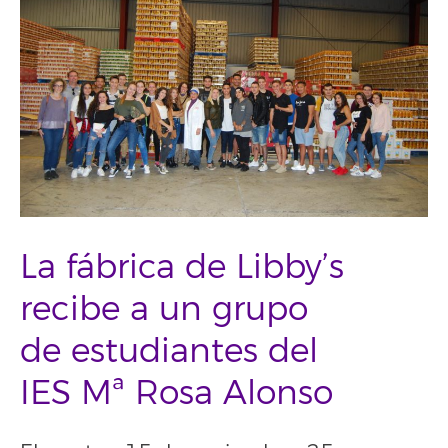
La fábrica de Libby’s
recibe a un grupo
de estudiantes del
IES Mª Rosa Alonso