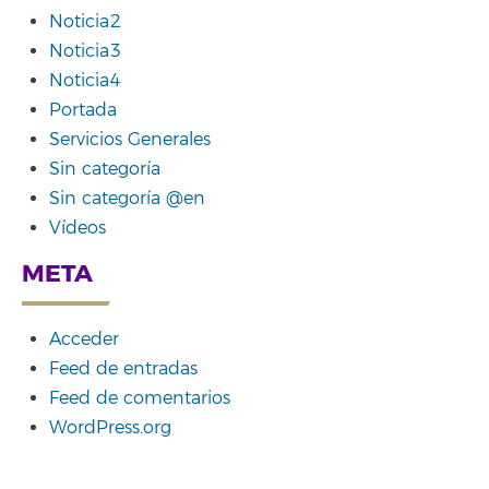
Noticia2
Noticia3
Noticia4
Portada
Servicios Generales
Sin categoría
Sin categoría @en
Vídeos
META
Acceder
Feed de entradas
Feed de comentarios
WordPress.org