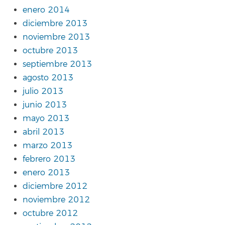
enero 2014
diciembre 2013
noviembre 2013
octubre 2013
septiembre 2013
agosto 2013
julio 2013
junio 2013
mayo 2013
abril 2013
marzo 2013
febrero 2013
enero 2013
diciembre 2012
noviembre 2012
octubre 2012