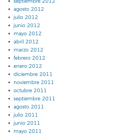
septiembre 2012
agosto 2012
julio 2012
junio 2012
mayo 2012
abril 2012
marzo 2012
febrero 2012
enero 2012
diciembre 2011
noviembre 2011
octubre 2011
septiembre 2011
agosto 2011
julio 2011
junio 2011
mayo 2011