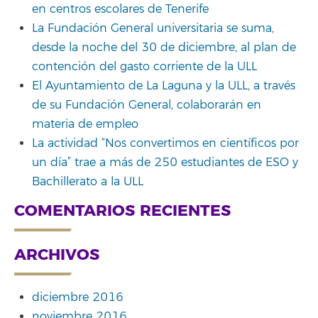
en centros escolares de Tenerife
La Fundación General universitaria se suma,
desde la noche del 30 de diciembre, al plan de
contención del gasto corriente de la ULL
El Ayuntamiento de La Laguna y la ULL, a través
de su Fundación General, colaborarán en
materia de empleo
La actividad “Nos convertimos en científicos por
un día” trae a más de 250 estudiantes de ESO y
Bachillerato a la ULL
COMENTARIOS RECIENTES
ARCHIVOS
diciembre 2016
noviembre 2016