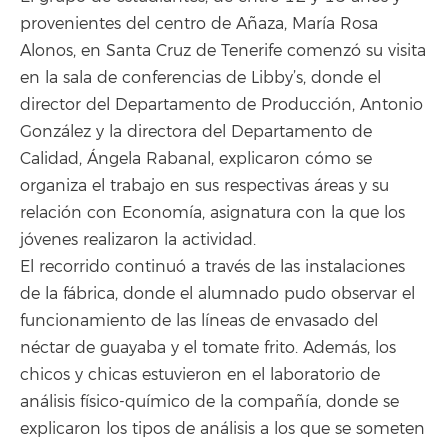
provenientes del centro de Añaza, María Rosa
Alonos, en Santa Cruz de Tenerife comenzó su visita
en la sala de conferencias de Libby’s, donde el
director del Departamento de Producción, Antonio
González y la directora del Departamento de
Calidad, Ángela Rabanal, explicaron cómo se
organiza el trabajo en sus respectivas áreas y su
relación con Economía, asignatura con la que los
jóvenes realizaron la actividad.
El recorrido continuó a través de las instalaciones
de la fábrica, donde el alumnado pudo observar el
funcionamiento de las líneas de envasado del
néctar de guayaba y el tomate frito. Además, los
chicos y chicas estuvieron en el laboratorio de
análisis físico-químico de la compañía, donde se
explicaron los tipos de análisis a los que se someten