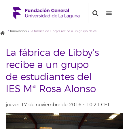
Innovación
La fábrica de Libby’s recibe a un grupo de estudiantes del IES Mª Rosa Alonso
La fábrica de Libby’s
recibe a un grupo
de estudiantes del
IES Mª Rosa Alonso
jueves 17 de noviembre de 2016 - 10:21 CET