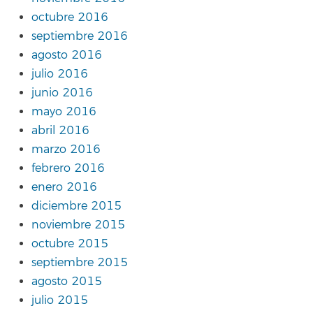
octubre 2016
septiembre 2016
agosto 2016
julio 2016
junio 2016
mayo 2016
abril 2016
marzo 2016
febrero 2016
enero 2016
diciembre 2015
noviembre 2015
octubre 2015
septiembre 2015
agosto 2015
julio 2015