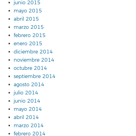
junio 2015
mayo 2015
abril 2015
marzo 2015
febrero 2015
enero 2015
diciembre 2014
noviembre 2014
octubre 2014
septiembre 2014
agosto 2014
julio 2014
junio 2014
mayo 2014
abril 2014
marzo 2014
febrero 2014