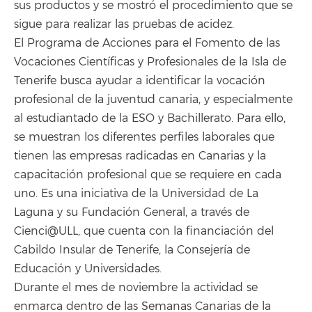
sus productos y se mostró el procedimiento que se
sigue para realizar las pruebas de acidez.
El Programa de Acciones para el Fomento de las
Vocaciones Científicas y Profesionales de la Isla de
Tenerife busca ayudar a identificar la vocación
profesional de la juventud canaria, y especialmente
al estudiantado de la ESO y Bachillerato. Para ello,
se muestran los diferentes perfiles laborales que
tienen las empresas radicadas en Canarias y la
capacitación profesional que se requiere en cada
uno. Es una iniciativa de la Universidad de La
Laguna y su Fundación General, a través de
Cienci@ULL, que cuenta con la financiación del
Cabildo Insular de Tenerife, la Consejería de
Educación y Universidades.
Durante el mes de noviembre la actividad se
enmarca dentro de las Semanas Canarias de la