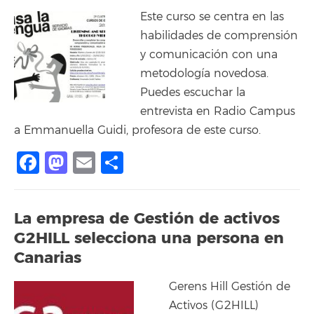
Este curso se centra en las
habilidades de comprensión
y comunicación con una
metodología novedosa.
Puedes escuchar la
entrevista en Radio Campus
a Emmanuella Guidi, profesora de este curso.
Facebook
Mastodon
Email
Compartir
La empresa de Gestión de activos
G2HILL selecciona una persona en
Canarias
Gerens Hill Gestión de
Activos (G2HILL)