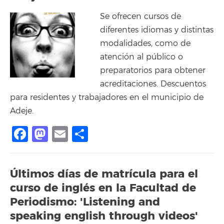
Se ofrecen cursos de
diferentes idiomas y distintas
modalidades, como de
atención al público o
preparatorios para obtener
acreditaciones. Descuentos
para residentes y trabajadores en el municipio de
Adeje.
Facebook
Mastodon
Email
Compartir
Últimos días de matrícula para el
curso de inglés en la Facultad de
Periodismo: 'Listening and
speaking english through videos'