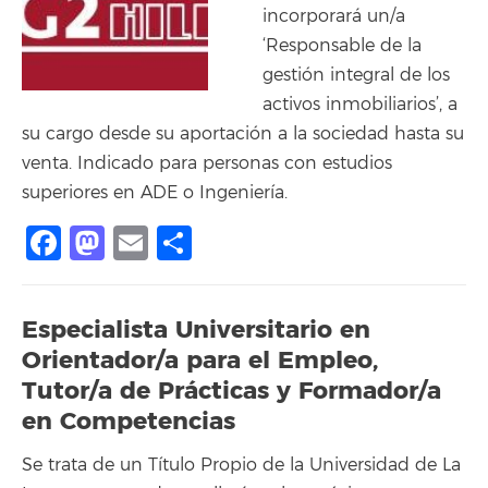
incorporará un/a
‘Responsable de la
gestión integral de los
activos inmobiliarios’, a
su cargo desde su aportación a la sociedad hasta su
venta. Indicado para personas con estudios
superiores en ADE o Ingeniería.
Facebook
Mastodon
Email
Compartir
Especialista Universitario en
Orientador/a para el Empleo,
Tutor/a de Prácticas y Formador/a
en Competencias
Se trata de un Título Propio de la Universidad de La