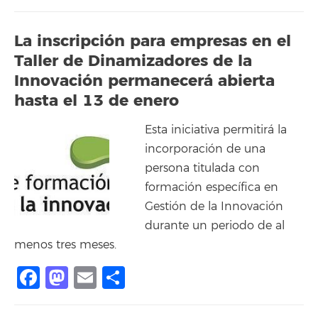
La inscripción para empresas en el
Taller de Dinamizadores de la
Innovación permanecerá abierta
hasta el 13 de enero
Esta iniciativa permitirá la
incorporación de una
persona titulada con
formación específica en
Gestión de la Innovación
durante un periodo de al
menos tres meses.
Facebook
Mastodon
Email
Compartir