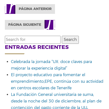
PÁGINA ANTERIOR
PÁGINA SIGUIENTE
Search
for:
ENTRADAS RECIENTES
Celebrada la jornada “UX: doce claves para
mejorar la experiencia digital”
El proyecto educativo para fomentar el
emprendimiento,EPE, continúa con su actividad
en centros escolares de Tenerife
La Fundación General universitaria se suma,
desde la noche del 30 de diciembre, al plan de
contención del gasto corriente de la ULL