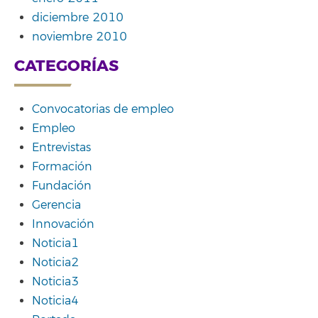
diciembre 2010
noviembre 2010
CATEGORÍAS
Convocatorias de empleo
Empleo
Entrevistas
Formación
Fundación
Gerencia
Innovación
Noticia1
Noticia2
Noticia3
Noticia4