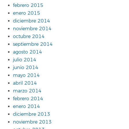
febrero 2015
enero 2015
diciembre 2014
noviembre 2014
octubre 2014
septiembre 2014
agosto 2014
julio 2014
junio 2014
mayo 2014
abril 2014
marzo 2014
febrero 2014
enero 2014
diciembre 2013
noviembre 2013