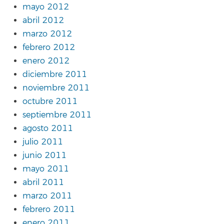
mayo 2012
abril 2012
marzo 2012
febrero 2012
enero 2012
diciembre 2011
noviembre 2011
octubre 2011
septiembre 2011
agosto 2011
julio 2011
junio 2011
mayo 2011
abril 2011
marzo 2011
febrero 2011
enero 2011