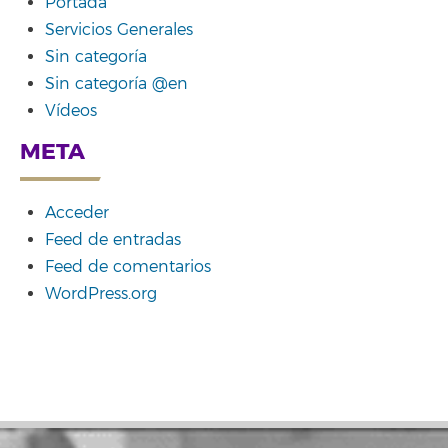
Portada
Servicios Generales
Sin categoría
Sin categoría @en
Vídeos
META
Acceder
Feed de entradas
Feed de comentarios
WordPress.org