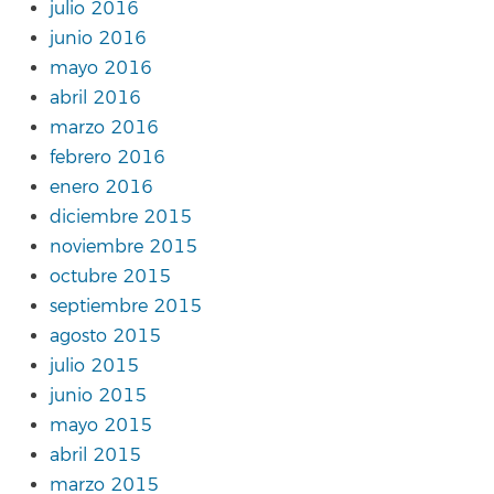
julio 2016
junio 2016
mayo 2016
abril 2016
marzo 2016
febrero 2016
enero 2016
diciembre 2015
noviembre 2015
octubre 2015
septiembre 2015
agosto 2015
julio 2015
junio 2015
mayo 2015
abril 2015
marzo 2015