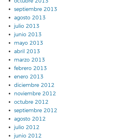
octubre 2013
septiembre 2013
agosto 2013
julio 2013
junio 2013
mayo 2013
abril 2013
marzo 2013
febrero 2013
enero 2013
diciembre 2012
noviembre 2012
octubre 2012
septiembre 2012
agosto 2012
julio 2012
junio 2012