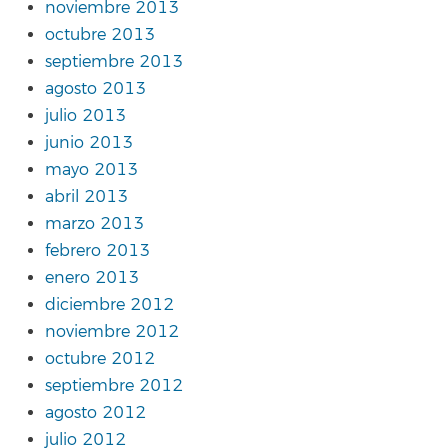
noviembre 2013
octubre 2013
septiembre 2013
agosto 2013
julio 2013
junio 2013
mayo 2013
abril 2013
marzo 2013
febrero 2013
enero 2013
diciembre 2012
noviembre 2012
octubre 2012
septiembre 2012
agosto 2012
julio 2012