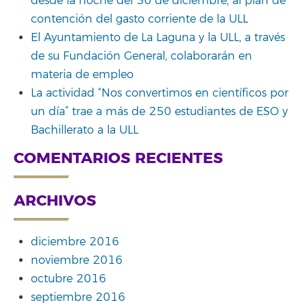
desde la noche del 30 de diciembre, al plan de
contención del gasto corriente de la ULL
El Ayuntamiento de La Laguna y la ULL, a través
de su Fundación General, colaborarán en
materia de empleo
La actividad “Nos convertimos en científicos por
un día” trae a más de 250 estudiantes de ESO y
Bachillerato a la ULL
COMENTARIOS RECIENTES
ARCHIVOS
diciembre 2016
noviembre 2016
octubre 2016
septiembre 2016