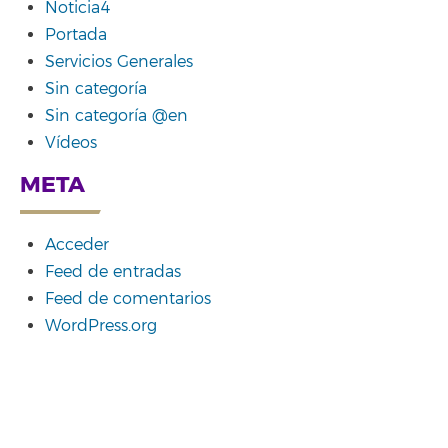
Noticia4
Portada
Servicios Generales
Sin categoría
Sin categoría @en
Vídeos
META
Acceder
Feed de entradas
Feed de comentarios
WordPress.org