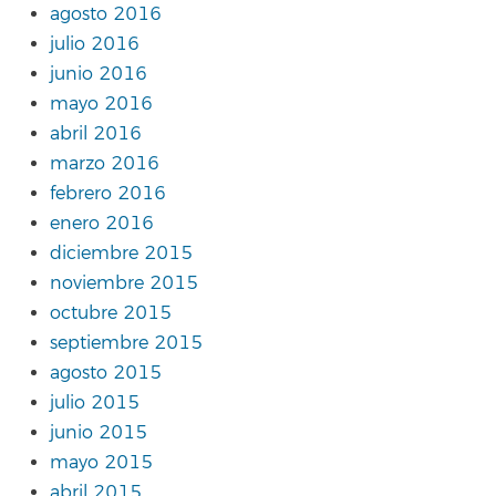
agosto 2016
julio 2016
junio 2016
mayo 2016
abril 2016
marzo 2016
febrero 2016
enero 2016
diciembre 2015
noviembre 2015
octubre 2015
septiembre 2015
agosto 2015
julio 2015
junio 2015
mayo 2015
abril 2015