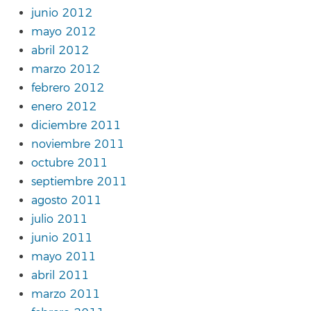
junio 2012
mayo 2012
abril 2012
marzo 2012
febrero 2012
enero 2012
diciembre 2011
noviembre 2011
octubre 2011
septiembre 2011
agosto 2011
julio 2011
junio 2011
mayo 2011
abril 2011
marzo 2011