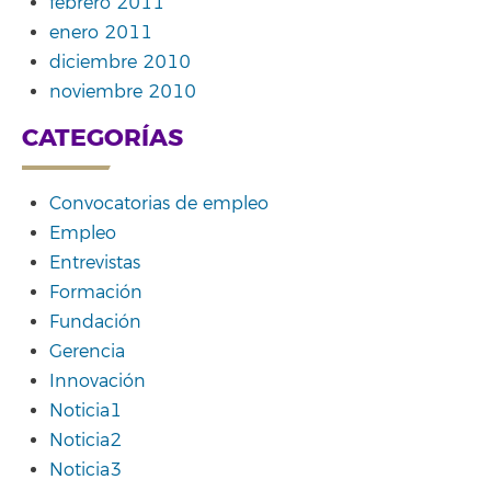
febrero 2011
enero 2011
diciembre 2010
noviembre 2010
CATEGORÍAS
Convocatorias de empleo
Empleo
Entrevistas
Formación
Fundación
Gerencia
Innovación
Noticia1
Noticia2
Noticia3