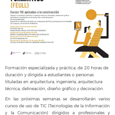
Formación especializada y práctica, de 20 horas de
duración y dirigida a estudiantes o personas
tituladas en arquitectura, ingeniería, arquitectura
técnica, delineación, diseño gráfico y decoración.
En las próximas semanas se desarrollarán varios
cursos de uso de TIC (Tecnologías de la Información
y la Comunicación) dirigidos a profesionales y