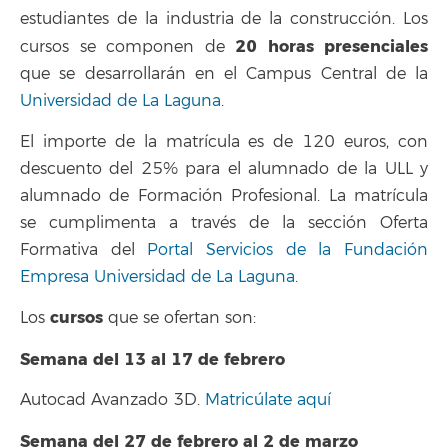
estudiantes de la industria de la construcción. Los
20 horas presenciales
cursos se componen de
que se desarrollarán en el Campus Central de la
Universidad de La Laguna
.
El importe de la matrícula es de 120 euros, con
descuento del 25% para el alumnado de la ULL y
alumnado de Formación Profesional. La matrícula
se cumplimenta a través de la sección Oferta
Formativa del
Portal Servicios de la Fundación
Empresa Universidad de La Laguna
.
cursos
Los
que se ofertan son:
Semana del 13 al 17 de febrero
Autocad Avanzado 3D.
Matricúlate aquí
Semana del 27 de febrero al 2 de marzo