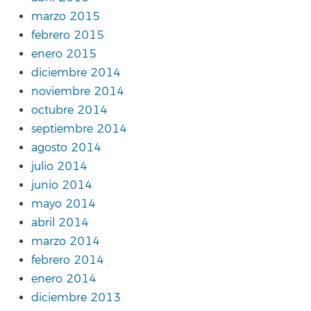
marzo 2015
febrero 2015
enero 2015
diciembre 2014
noviembre 2014
octubre 2014
septiembre 2014
agosto 2014
julio 2014
junio 2014
mayo 2014
abril 2014
marzo 2014
febrero 2014
enero 2014
diciembre 2013