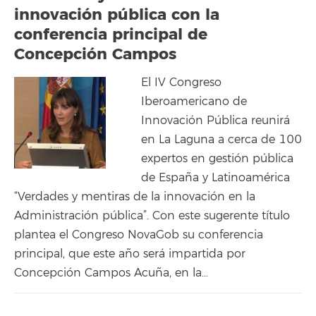
innovación pública con la
conferencia principal de
Concepción Campos
El IV Congreso
Iberoamericano de
Innovación Pública reunirá
en La Laguna a cerca de 100
expertos en gestión pública
de España y Latinoamérica
“Verdades y mentiras de la innovación en la
Administración pública”. Con este sugerente título
plantea el Congreso NovaGob su conferencia
principal, que este año será impartida por
Concepción Campos Acuña, en la…