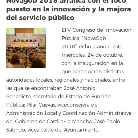
Novagob 2018 arranca con el foco
puesto en la innovación y la mejora
del servicio público
El V Congreso de Innovación
Pública, “NovaGob
2018”, echó a andar este
miércoles, 24 de octubre,
con la inauguración en la
que participaron distintas
autoridades locales, regionales y nacionales, entre
las que se encontraban José Antonio
Benedicto, secretario de Estado de Función
Pública; Pilar Cuevas, viceconsejera de
Administración Local y Coordinación Administrativa
del Gobierno de Castilla-La Mancha, José Pablo
Sabrido, vicealcalde del Ayuntamiento…