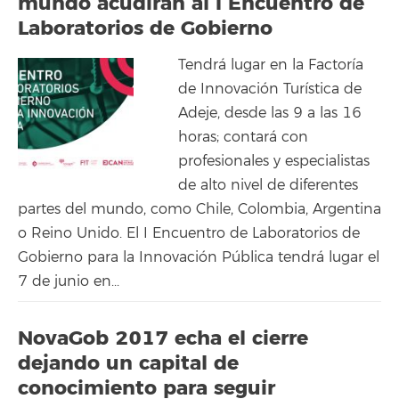
mundo acudirán al I Encuentro de
Laboratorios de Gobierno
Tendrá lugar en la Factoría
de Innovación Turística de
Adeje, desde las 9 a las 16
horas; contará con
profesionales y especialistas
de alto nivel de diferentes
partes del mundo, como Chile, Colombia, Argentina
o Reino Unido. El I Encuentro de Laboratorios de
Gobierno para la Innovación Pública tendrá lugar el
7 de junio en...
NovaGob 2017 echa el cierre
dejando un capital de
conocimiento para seguir