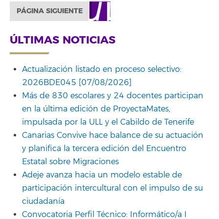
PÁGINA SIGUIENTE
ÚLTIMAS NOTICIAS
Actualización listado en proceso selectivo:
2026BDE045 [07/08/2026]
Más de 830 escolares y 24 docentes participan
en la última edición de ProyectaMates,
impulsada por la ULL y el Cabildo de Tenerife
Canarias Convive hace balance de su actuación
y planifica la tercera edición del Encuentro
Estatal sobre Migraciones
Adeje avanza hacia un modelo estable de
participación intercultural con el impulso de su
ciudadanía
Convocatoria Perfil Técnico: Informático/a I