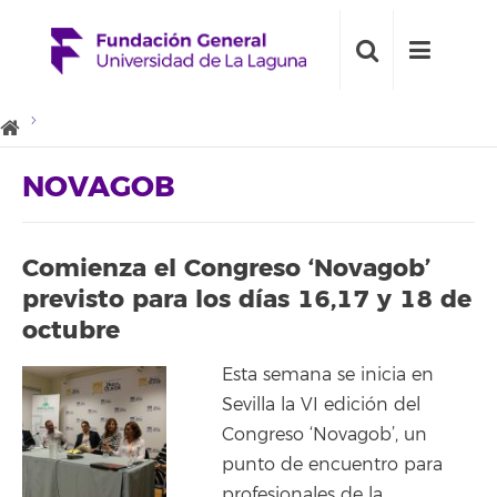
NOVAGOB
Comienza el Congreso ‘Novagob’
previsto para los días 16,17 y 18 de
octubre
Esta semana se inicia en
Sevilla la VI edición del
Congreso ‘Novagob’, un
punto de encuentro para
profesionales de la