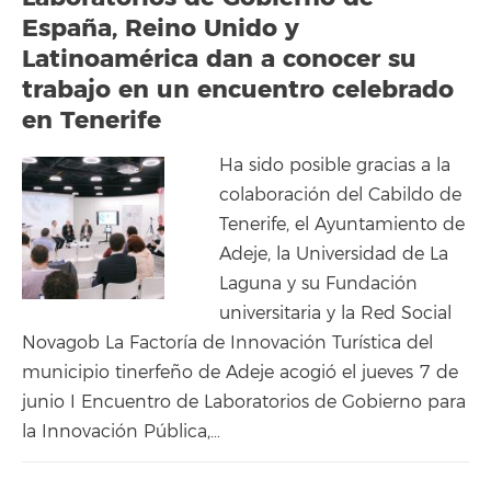
España, Reino Unido y
Latinoamérica dan a conocer su
trabajo en un encuentro celebrado
en Tenerife
Ha sido posible gracias a la
colaboración del Cabildo de
Tenerife, el Ayuntamiento de
Adeje, la Universidad de La
Laguna y su Fundación
universitaria y la Red Social
Novagob La Factoría de Innovación Turística del
municipio tinerfeño de Adeje acogió el jueves 7 de
junio I Encuentro de Laboratorios de Gobierno para
la Innovación Pública,…