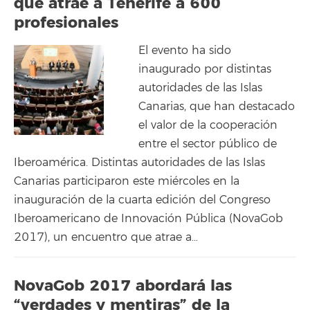
que atrae a Tenerife a 600
profesionales
El evento ha sido
inaugurado por distintas
autoridades de las Islas
Canarias, que han destacado
el valor de la cooperación
entre el sector público de
Iberoamérica. Distintas autoridades de las Islas
Canarias participaron este miércoles en la
inauguración de la cuarta edición del Congreso
Iberoamericano de Innovación Pública (NovaGob
2017), un encuentro que atrae a…
NovaGob 2017 abordará las
“verdades y mentiras” de la