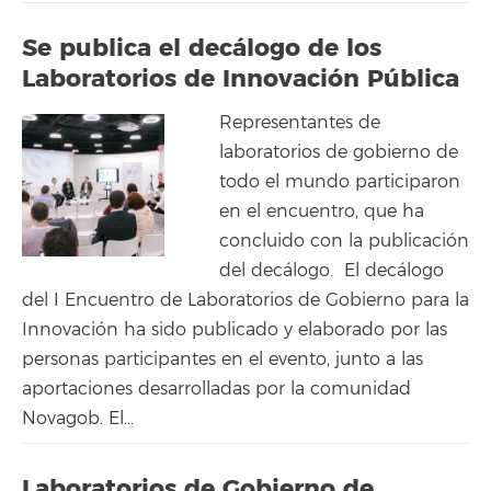
Se publica el decálogo de los
Laboratorios de Innovación Pública
Representantes de
laboratorios de gobierno de
todo el mundo participaron
en el encuentro, que ha
concluido con la publicación
del decálogo. El decálogo
del I Encuentro de Laboratorios de Gobierno para la
Innovación ha sido publicado y elaborado por las
personas participantes en el evento, junto a las
aportaciones desarrolladas por la comunidad
Novagob. El...
Laboratorios de Gobierno de