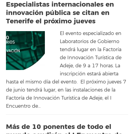
Especialistas internacionales en
innovación pública se citan en
Tenerife el próximo jueves
El evento especializado en
Laboratorios de Gobierno
tendrá lugar en la Factoría
de Innovación Turística de
Adeje, de 9 a 17 horas. La
inscripción estará abierta
hasta el mismo día del evento. El próximo jueves 7
de junio tendrá lugar, en las instalaciones de la
Factoría de Innovación Turística de Adeje, el I
Encuentro de…
Más de 10 ponentes de todo el