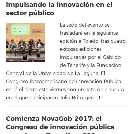
impulsando la innovación en el
sector público
La sede del evento se
trasladará en la siguiente
edición a Toledo, tras cuatro
exitosas ediciones
impulsadas por el Cabildo
de Tenerife y la Fundación
General de la Universidad de La Laguna. El
Congreso Iberoamericano de Innovación Pública
echó el cierre este viernes con un acto de clausura
en el que participaron Julio Brito, gerente…
Comienza NovaGob 2017: el
Congreso de innovación pública