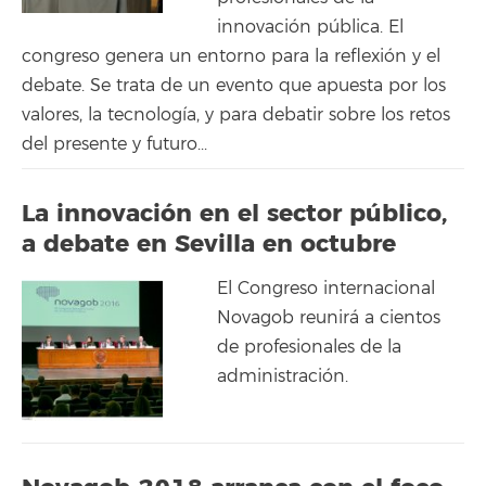
innovación pública. El
congreso genera un entorno para la reflexión y el
debate. Se trata de un evento que apuesta por los
valores, la tecnología, y para debatir sobre los retos
del presente y futuro...
La innovación en el sector público,
a debate en Sevilla en octubre
El Congreso internacional
Novagob reunirá a cientos
de profesionales de la
administración.