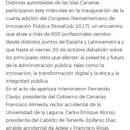
Distintas autoridades de las Islas Canarias
participaron este miércoles en la inauguración de la
cuarta edición del Congreso Iberoamericano de
Innovación Pública (NovaGob 2017), un encuentro
que atrae a más de 600 profesionales venidos
desde distintos puntos de España y Latinoamérica y
que hasta el viernes 20 de octubre debatirán sobre
los principales retos que afectan al presente y futuro
de la Administración pública, tales como la
innovación, la transformación digital y la ética y la
integridad pública.
En el acto de apertura intervinieron Fernando
Clavijo, presidente del Gobierno de Canarias,
Francisco Almeida, rector accidental de la
Universidad de la Laguna, Carlos Enrique Alonso,
presidente del Cabildo de Tenerife, Epifanio Díaz,
alcalde accidental de Adeje y Francisco Rojas,