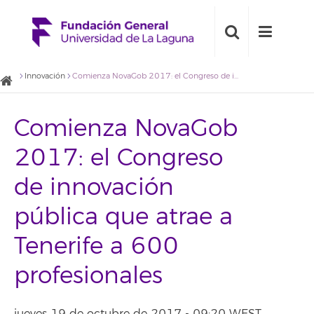
Innovación
Comienza NovaGob 2017: el Congreso de innovación pública que atrae a Tenerife a 600 profesionales
Comienza NovaGob
2017: el Congreso
de innovación
pública que atrae a
Tenerife a 600
profesionales