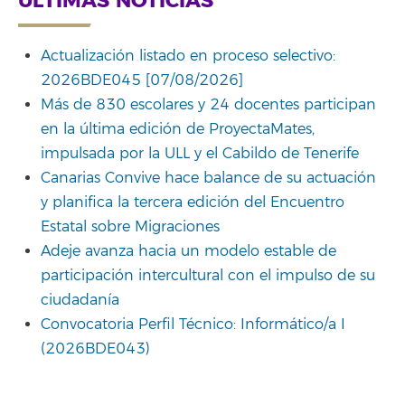
ÚLTIMAS NOTICIAS
Actualización listado en proceso selectivo:
2026BDE045 [07/08/2026]
Más de 830 escolares y 24 docentes participan
en la última edición de ProyectaMates,
impulsada por la ULL y el Cabildo de Tenerife
Canarias Convive hace balance de su actuación
y planifica la tercera edición del Encuentro
Estatal sobre Migraciones
Adeje avanza hacia un modelo estable de
participación intercultural con el impulso de su
ciudadanía
Convocatoria Perfil Técnico: Informático/a I
(2026BDE043)