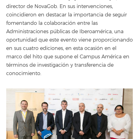
director de NovaGob. En sus intervenciones,
coincidieron en destacar la importancia de seguir
fomentando la colaboración entre las
Administraciones públicas de Iberoamérica, una
oportunidad que este evento viene proporcionando
en sus cuatro ediciones, en esta ocasión en el
marco del hito que supone el Campus América en
términos de investigación y transferencia de
conocimiento.