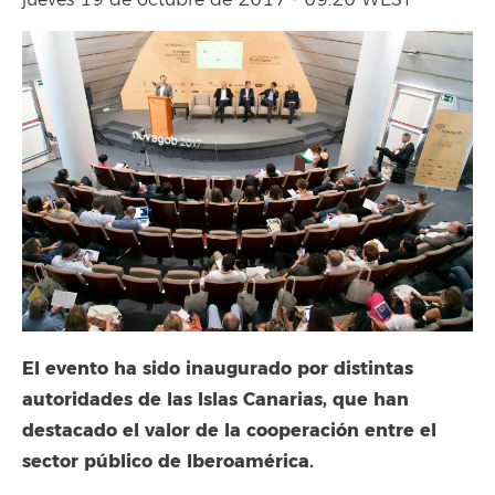
jueves 19 de octubre de 2017 - 09:20 WEST
El evento ha sido inaugurado por distintas
autoridades de las Islas Canarias, que han
destacado el valor de la cooperación entre el
sector público de Iberoamérica.