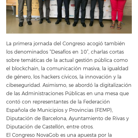
La primera jornada del Congreso acogió también
los denominados “Desafíos en 10”, charlas cortas
sobre temáticas de la actual gestión pública como
el blockchain, la comunicación masiva, la igualdad
de género, los hackers cívicos, la innovación y la
cibeseguridad. Asimismo, se abordó la digitalización
de las Administraciones Públicas en una mesa que
contó con representantes de la Federación
Española de Municipios y Provincias (FEMP),
Diputación de Barcelona, Ayuntamiento de Rivas y
Diputación de Castellón, entre otros.
El Congreso NovaGob es una apuesta por la