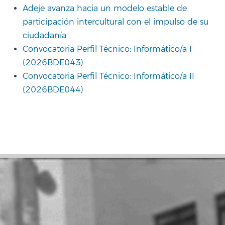
Adeje avanza hacia un modelo estable de
participación intercultural con el impulso de su
ciudadanía
Convocatoria Perfil Técnico: Informático/a I
(2026BDE043)
Convocatoria Perfil Técnico: Informático/a II
(2026BDE044)