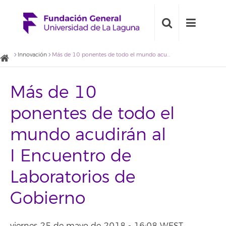
Innovación
Más de 10 ponentes de todo el mundo acudirán al I Encuentro de Laboratorios de Gobierno
Más de 10
ponentes de todo el
mundo acudirán al
I Encuentro de
Laboratorios de
Gobierno