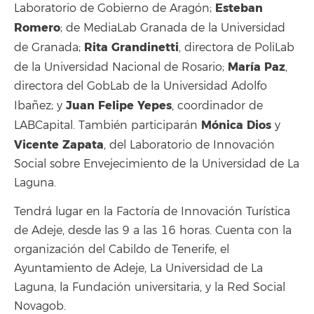
Esteban
Laboratorio de Gobierno de Aragón;
Romero
; de MediaLab Granada de la Universidad
Rita Grandinetti
de Granada;
, directora de PoliLab
María Paz
de la Universidad Nacional de Rosario;
,
directora del GobLab de la Universidad Adolfo
Juan Felipe Yepes
Ibañez; y
, coordinador de
Mónica Dios
LABCapital. También participarán
y
Vicente Zapata
, del Laboratorio de Innovación
Social sobre Envejecimiento de la Universidad de La
Laguna.
Tendrá lugar en la Factoría de Innovación Turística
de Adeje, desde las 9 a las 16 horas. Cuenta con la
organización del Cabildo de Tenerife, el
Ayuntamiento de Adeje, La Universidad de La
Laguna, la Fundación universitaria, y la Red Social
Novagob.