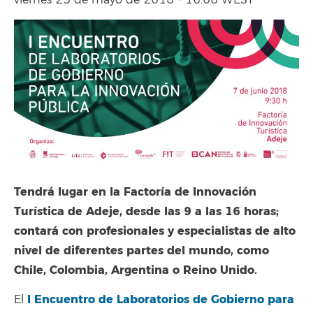
viernes 25 de mayo de 2018 - 16:08 WEST
Tendrá lugar en la Factoría de Innovación
Turística de Adeje, desde las 9 a las 16 horas;
contará con profesionales y especialistas de alto
nivel de diferentes partes del mundo, como
Chile, Colombia, Argentina o Reino Unido.
I Encuentro de Laboratorios de Gobierno para
El