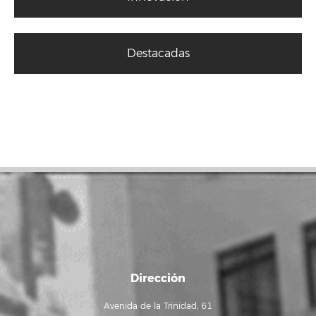
Destacadas
Dirección
Avenida de la Trinidad, 61