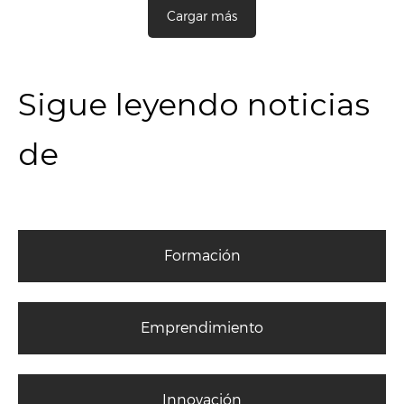
Cargar más
Sigue leyendo noticias
de
Formación
Emprendimiento
Innovación