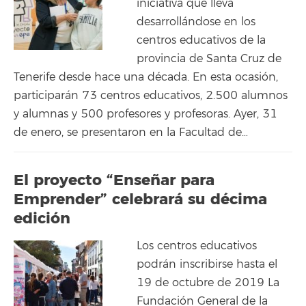
iniciativa que lleva
desarrollándose en los
centros educativos de la
provincia de Santa Cruz de
Tenerife desde hace una década. En esta ocasión,
participarán 73 centros educativos, 2.500 alumnos
y alumnas y 500 profesores y profesoras. Ayer, 31
de enero, se presentaron en la Facultad de…
El proyecto “Enseñar para
Emprender” celebrará su décima
edición
Los centros educativos
podrán inscribirse hasta el
19 de octubre de 2019 La
Fundación General de la