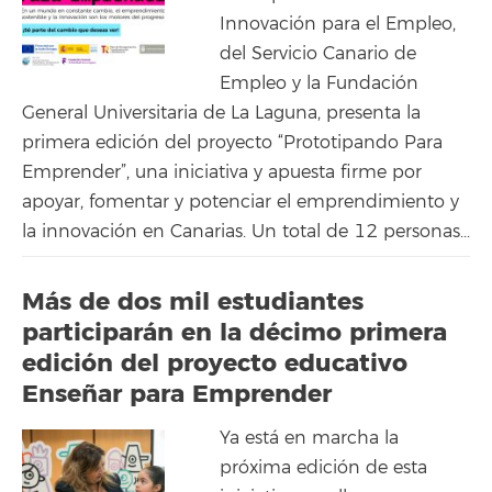
Innovación para el Empleo,
del Servicio Canario de
Empleo y la Fundación
General Universitaria de La Laguna, presenta la
primera edición del proyecto “Prototipando Para
Emprender”, una iniciativa y apuesta firme por
apoyar, fomentar y potenciar el emprendimiento y
la innovación en Canarias. Un total de 12 personas...
Más de dos mil estudiantes
participarán en la décimo primera
edición del proyecto educativo
Enseñar para Emprender
Ya está en marcha la
próxima edición de esta