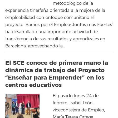
metodológico de la
experiencia tinerfeña orientada a la mejora de la
empleabilidad con enfoque comunitario El
proyecto ‘Barrios por el Empleo: Juntos más Fuertes’
ha desarrollado una importante actividad de
transferencia de sus resultados y aprendizajes en
Barcelona, aprovechando la...
El SCE conoce de primera mano la
dinámica de trabajo del Proyecto
“Enseñar para Emprender” en los
centros educativos
El pasado lunes 24 de
febrero, Isabel León,
viceconsejera de Empleo,
María Teresa Ortega,