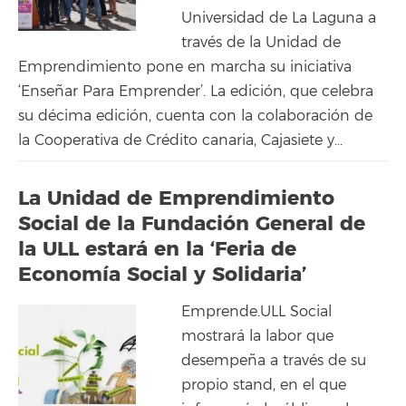
Universidad de La Laguna a
través de la Unidad de
Emprendimiento pone en marcha su iniciativa
‘Enseñar Para Emprender’. La edición, que celebra
su décima edición, cuenta con la colaboración de
la Cooperativa de Crédito canaria, Cajasiete y...
La Unidad de Emprendimiento
Social de la Fundación General de
la ULL estará en la ‘Feria de
Economía Social y Solidaria’
Emprende.ULL Social
mostrará la labor que
desempeña a través de su
propio stand, en el que