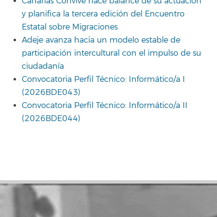
Canarias Convive hace balance de su actuación
y planifica la tercera edición del Encuentro
Estatal sobre Migraciones
Adeje avanza hacia un modelo estable de
participación intercultural con el impulso de su
ciudadanía
Convocatoria Perfil Técnico: Informático/a I
(2026BDE043)
Convocatoria Perfil Técnico: Informático/a II
(2026BDE044)