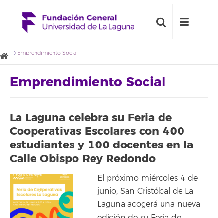
Emprendimiento Social
Emprendimiento Social
La Laguna celebra su Feria de
Cooperativas Escolares con 400
estudiantes y 100 docentes en la
Calle Obispo Rey Redondo
El próximo miércoles 4 de
junio, San Cristóbal de La
Laguna acogerá una nueva
edición de su Feria de