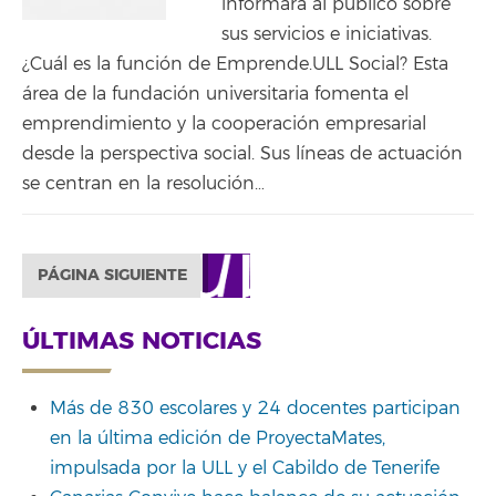
informará al público sobre
sus servicios e iniciativas.
¿Cuál es la función de Emprende.ULL Social? Esta
área de la fundación universitaria fomenta el
emprendimiento y la cooperación empresarial
desde la perspectiva social. Sus líneas de actuación
se centran en la resolución…
PÁGINA SIGUIENTE
ÚLTIMAS NOTICIAS
Más de 830 escolares y 24 docentes participan
en la última edición de ProyectaMates,
impulsada por la ULL y el Cabildo de Tenerife