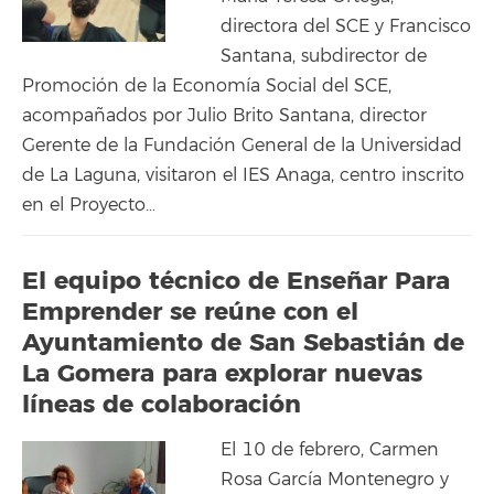
directora del SCE y Francisco
Santana, subdirector de
Promoción de la Economía Social del SCE,
acompañados por Julio Brito Santana, director
Gerente de la Fundación General de la Universidad
de La Laguna, visitaron el IES Anaga, centro inscrito
en el Proyecto…
El equipo técnico de Enseñar Para
Emprender se reúne con el
Ayuntamiento de San Sebastián de
La Gomera para explorar nuevas
líneas de colaboración
El 10 de febrero, Carmen
Rosa García Montenegro y