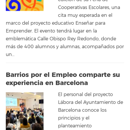
Cooperativas Escolares, una
cita muy esperada en el
marco del proyecto educativo Enseñar para
Emprender. El evento tendrá lugar en la
emblemática Calle Obispo Rey Redondo, donde
más de 400 alumnos y alumnas, acompañados por
un…
Barrios por el Empleo comparte su
experiencia en Barcelona
El personal del proyecto
Lábora del Ayuntamiento de
Barcelona conoce los
principios y el
planteamiento