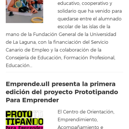
educativo, cooperativo y
solidario que ha venido para
quedarse entre el alumnado
escolar de las islas de la
mano de la Fundación General de la Universidad
de La Laguna, con la financiación del Servicio
Canario de Empleo y la colaboración de la
Consejería de Educación, Formación Profesional,
Educación...
Emprende.ull presenta la primera
edición del proyecto Prototipando
Para Emprender
El Centro de Orientación,
Emprendimiento,
Acompañamiento e