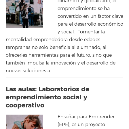
dinámico y globalizado, el
emprendimiento se ha
convertido en un factor clave
para el desarrollo económico
y social. Fomentar la
mentalidad emprendedora desde edades
tempranas no solo beneficia al alumnado, al
ofrecerles herramientas para el futuro, sino que
también impulsa la innovación y el desarrollo de
nuevas soluciones a...
Las aulas: Laboratorios de
emprendimiento social y
cooperativo
Enseñar para Emprender
(EPE), es un proyecto