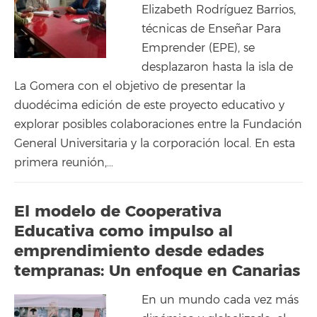
Elizabeth Rodríguez Barrios,
técnicas de Enseñar Para
Emprender (EPE), se
desplazaron hasta la isla de
La Gomera con el objetivo de presentar la
duodécima edición de este proyecto educativo y
explorar posibles colaboraciones entre la Fundación
General Universitaria y la corporación local. En esta
primera reunión,…
El modelo de Cooperativa
Educativa como impulso al
emprendimiento desde edades
tempranas: Un enfoque en Canarias
En un mundo cada vez más