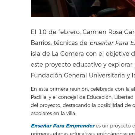
El 10 de febrero, Carmen Rosa Gar
Barrios, técnicas de
Enseñar Para 
isla de La Gomera con el objetivo
este proyecto educativo y explorar 
Fundación General Universitaria y l
En esta primera reunión, celebrada con la 
Padilla, y el concejal de Educación, Libertad
del proyecto, destacando la posibilidad de o
escolares en la villa.
Enseñar Para Emprender
es un proyecto q
primeras etapas educativas, enfocándose en