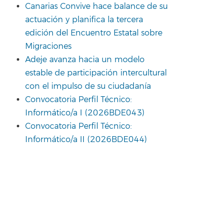
Canarias Convive hace balance de su
actuación y planifica la tercera
edición del Encuentro Estatal sobre
Migraciones
Adeje avanza hacia un modelo
estable de participación intercultural
con el impulso de su ciudadanía
Convocatoria Perfil Técnico:
Informático/a I (2026BDE043)
Convocatoria Perfil Técnico:
Informático/a II (2026BDE044)