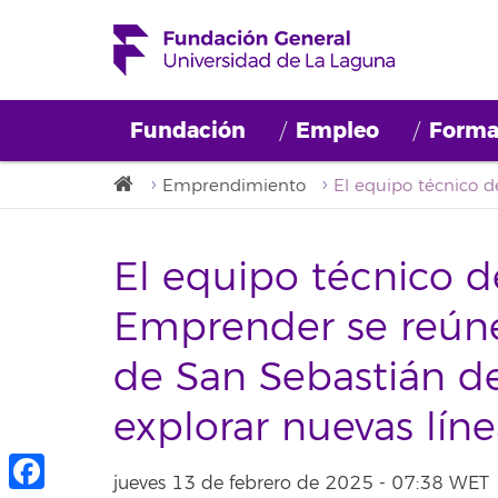
Fundación
Empleo
Forma
Emprendimiento
El equipo técnico d
Emprender se reún
de San Sebastián d
explorar nuevas lín
jueves 13 de febrero de 2025 - 07:38 WET