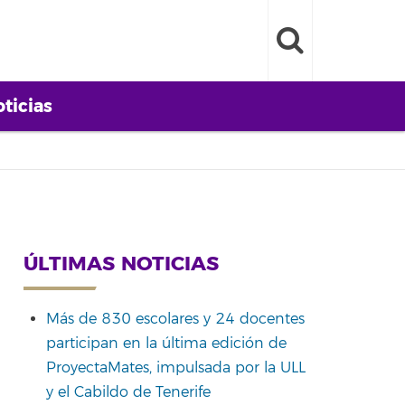
ticias
ÚLTIMAS NOTICIAS
Más de 830 escolares y 24 docentes
participan en la última edición de
ProyectaMates, impulsada por la ULL
y el Cabildo de Tenerife