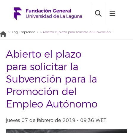
Blog Emprende.ull
Abierto el plazo para solicitar la Subvención para la Promoción del Empleo Autónomo
Abierto el plazo
para solicitar la
Subvención para la
Promoción del
Empleo Autónomo
jueves 07 de febrero de 2019 - 09:36 WET