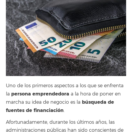
Uno de los primeros aspectos a los que se enfrenta
persona emprendedora
la
a la hora de poner en
búsqueda de
marcha su idea de negocio es la
fuentes de financiación
.
Afortunadamente, durante los últimos años, las
administraciones públicas han sido conscientes de