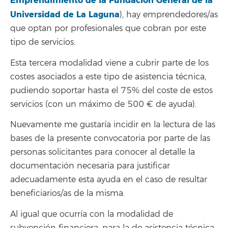
Emprendimiento de la Fundación General de la
Universidad de La Laguna
), hay emprendedores/as
que optan por profesionales que cobran por este
tipo de servicios.
Esta tercera modalidad viene a cubrir parte de los
costes asociados a este tipo de asistencia técnica,
pudiendo soportar hasta el 75% del coste de estos
servicios (con un máximo de 500 € de ayuda).
Nuevamente me gustaría incidir en la lectura de las
bases de la presente convocatoria por parte de las
personas solicitantes para conocer al detalle la
documentación necesaria para justificar
adecuadamente esta ayuda en el caso de resultar
beneficiarios/as de la misma.
Al igual que ocurría con la modalidad de
subvención financiera, para la de asistencia técnica