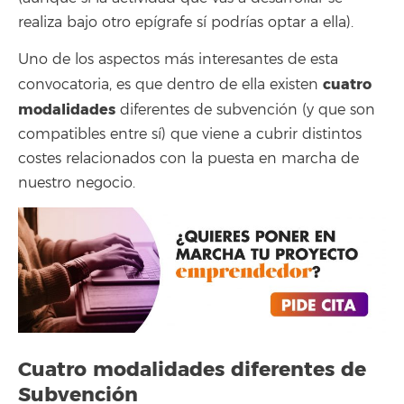
realiza bajo otro epígrafe sí podrías optar a ella).
Uno de los aspectos más interesantes de esta
cuatro
convocatoria, es que dentro de ella existen
modalidades
diferentes de subvención (y que son
compatibles entre sí) que viene a cubrir distintos
costes relacionados con la puesta en marcha de
nuestro negocio.
Cuatro modalidades diferentes de
Subvención