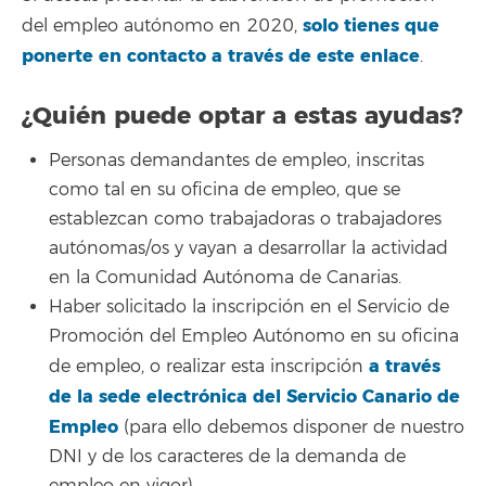
solo tienes que
del empleo autónomo en 2020,
ponerte en contacto a través de este enlace
.
¿Quién puede optar a estas ayudas?
Personas demandantes de empleo, inscritas
como tal en su oficina de empleo, que se
establezcan como trabajadoras o trabajadores
autónomas/os y vayan a desarrollar la actividad
en la Comunidad Autónoma de Canarias.
Haber solicitado la inscripción en el Servicio de
Promoción del Empleo Autónomo en su oficina
a través
de empleo, o realizar esta inscripción
de la sede electrónica del Servicio Canario de
Empleo
(para ello debemos disponer de nuestro
DNI y de los caracteres de la demanda de
empleo en vigor).