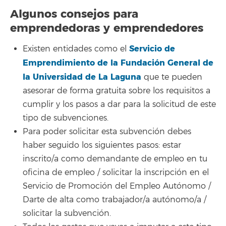
Algunos consejos para
emprendedoras y emprendedores
Servicio de
Existen entidades como el
Emprendimiento de la Fundación General de
la Universidad de La Laguna
que te pueden
asesorar de forma gratuita sobre los requisitos a
cumplir y los pasos a dar para la solicitud de este
tipo de subvenciones.
Para poder solicitar esta subvención debes
haber seguido los siguientes pasos: estar
inscrito/a como demandante de empleo en tu
oficina de empleo / solicitar la inscripción en el
Servicio de Promoción del Empleo Autónomo /
Darte de alta como trabajador/a autónomo/a /
solicitar la subvención.