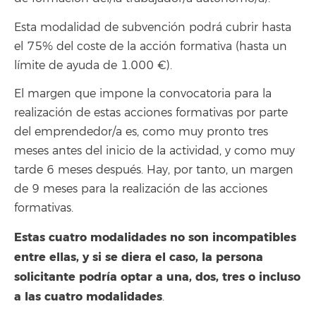
Esta modalidad de subvención podrá cubrir hasta
el 75% del coste de la acción formativa (hasta un
límite de ayuda de 1.000 €).
El margen que impone la convocatoria para la
realización de estas acciones formativas por parte
del emprendedor/a es, como muy pronto tres
meses antes del inicio de la actividad, y como muy
tarde 6 meses después. Hay, por tanto, un margen
de 9 meses para la realización de las acciones
formativas.
Estas cuatro modalidades no son incompatibles
entre ellas, y si se diera el caso, la persona
solicitante podría optar a una, dos, tres o incluso
a las cuatro modalidades
.