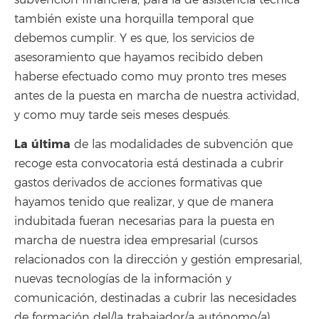
también existe una horquilla temporal que
debemos cumplir. Y es que, los servicios de
asesoramiento que hayamos recibido deben
haberse efectuado como muy pronto tres meses
antes de la puesta en marcha de nuestra actividad,
y como muy tarde seis meses después.
La última
de las modalidades de subvención que
recoge esta convocatoria está destinada a cubrir
gastos derivados de acciones formativas que
hayamos tenido que realizar, y que de manera
indubitada fueran necesarias para la puesta en
marcha de nuestra idea empresarial (cursos
relacionados con la dirección y gestión empresarial,
nuevas tecnologías de la información y
comunicación, destinadas a cubrir las necesidades
de formación del/la trabajador/a autónomo/a).