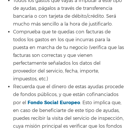
Todos los gastos que vayas a imputar a este tipo
de ayudas, págalos a través de transferencia
bancaria o con tarjeta de débito/crédito. Será
mucho más sencillo a la hora de justificarlo.
Comprueba que te quedas con facturas de
todos los gastos en los que incurras para la
puesta en marcha de tu negocio (verifica que las
facturas son correctas y que vienen
perfectamente señalados los datos del
proveedor del servicio, fecha, importe,
impuestos, etc.)
Recuerda que el dinero de estas ayudas procede
de fondos públicos, y que están cofinanciados
Fondo Social Europeo
por el
. Esto implica que,
en caso de beneficiarte de este tipo de ayudas,
puedes recibir la visita del servicio de inspección,
cuya misión principal es verificar que los fondos