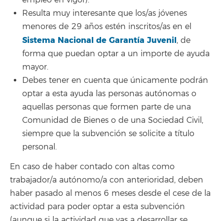
Resulta muy interesante que los/as jóvenes
menores de 29 años estén inscritos/as en el
Sistema Nacional de Garantía Juvenil
, de
forma que puedan optar a un importe de ayuda
mayor.
Debes tener en cuenta que únicamente podrán
optar a esta ayuda las personas autónomas o
aquellas personas que formen parte de una
Comunidad de Bienes o de una Sociedad Civil,
siempre que la subvención se solicite a título
personal.
En caso de haber contado con altas como
trabajador/a autónomo/a con anterioridad, deben
haber pasado al menos 6 meses desde el cese de la
actividad para poder optar a esta subvención
(aunque si la actividad que vas a desarrollar se