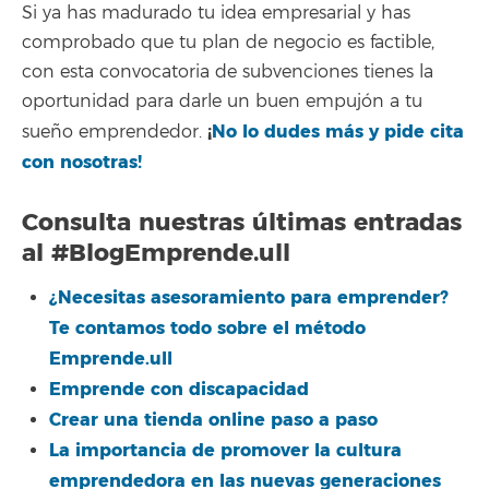
Si ya has madurado tu idea empresarial y has
comprobado que tu plan de negocio es factible,
con esta convocatoria de subvenciones tienes la
oportunidad para darle un buen empujón a tu
¡
No lo dudes más y pide cita
sueño emprendedor.
con nosotras!
Consulta nuestras últimas entradas
al
#BlogEmprende.ull
¿Necesitas asesoramiento para emprender?
Te contamos todo sobre el método
Emprende.ull
Emprende con discapacidad
Crear una tienda online paso a paso
La importancia de promover la cultura
emprendedora en las nuevas generaciones