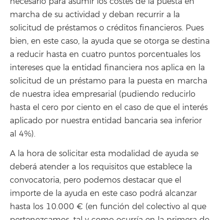
necesario para asumir los costes de la puesta en
marcha de su actividad y deban recurrir a la
solicitud de préstamos o créditos financieros. Pues
bien, en este caso, la ayuda que se otorga se destina
a reducir hasta en cuatro puntos porcentuales los
intereses que la entidad financiera nos aplica en la
solicitud de un préstamo para la puesta en marcha
de nuestra idea empresarial (pudiendo reducirlo
hasta el cero por ciento en el caso de que el interés
aplicado por nuestra entidad bancaria sea inferior
al 4%).
A la hora de solicitar esta modalidad de ayuda se
deberá atender a los requisitos que establece la
convocatoria, pero podemos destacar que el
importe de la ayuda en este caso podrá alcanzar
hasta los 10.000 € (en función del colectivo al que