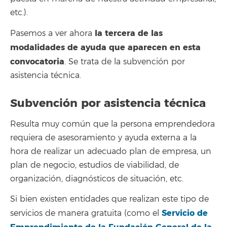
etc.).
la tercera
de las
Pasemos a ver ahora
modalidades de ayuda que aparecen en esta
convocatoria
. Se trata de la subvención por
asistencia técnica.
Subvención por asistencia técnica
Resulta muy común que la persona emprendedora
requiera de asesoramiento y ayuda externa a la
hora de realizar un adecuado plan de empresa, un
plan de negocio, estudios de viabilidad, de
organización, diagnósticos de situación, etc.
Si bien existen entidades que realizan este tipo de
Servicio de
servicios de manera gratuita (como el