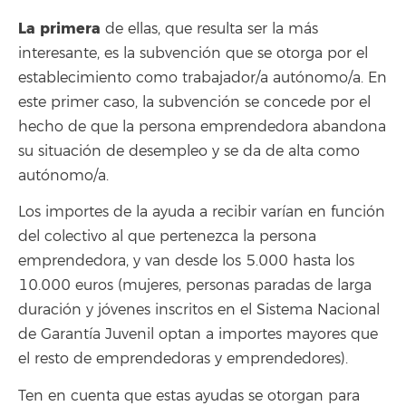
La primera
de ellas, que resulta ser la más
interesante, es la subvención que se otorga por el
establecimiento como trabajador/a autónomo/a. En
este primer caso, la subvención se concede por el
hecho de que la persona emprendedora abandona
su situación de desempleo y se da de alta como
autónomo/a.
Los importes de la ayuda a recibir varían en función
del colectivo al que pertenezca la persona
emprendedora, y van desde los 5.000 hasta los
10.000 euros (mujeres, personas paradas de larga
duración y jóvenes inscritos en el Sistema Nacional
de Garantía Juvenil optan a importes mayores que
el resto de emprendedoras y emprendedores).
Ten en cuenta que estas ayudas se otorgan para