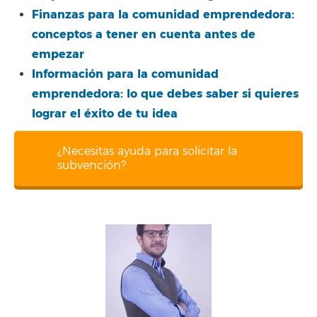
Finanzas para la comunidad emprendedora:
conceptos a tener en cuenta antes de
empezar
Información para la comunidad
emprendedora: lo que debes saber si quieres
lograr el éxito de tu idea
¿Necesitas ayuda para solicitar la
subvención?