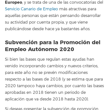
Europeo
, y se trata de una de las convocatorias del
Servicio Canario de Empleo
más atractivas para
aquellas personas que están pensando desarrollar
su actividad por cuenta propia, y que viene
publicándose desde hace ya bastantes años.
Subvención para la Promoción del
Empleo Autónomo 2020
Si bien las bases que regulan estas ayudas han
venido incorporando cambios y nuevos criterios,
para este año no se prevén modificaciones
respecto a las bases de 2018 (y se estima que para
2020 tampoco haya cambios, por cuanto las bases
aprobadas en 2018 tienen un periodo de
aplicación que va desde 2018 hasta 2020).
Si deseas presentar la subvención de promoción