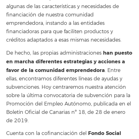
algunas de las características y necesidades de
financiación de nuestra comunidad
emprendedora, instando a las entidades
financiadoras para que faciliten productos y
créditos adaptados a esas mismas necesidades.
han puesto
De hecho, las propias administraciones
en marcha diferentes estrategias y acciones a
favor de la comunidad emprendedora
. Entre
ellas, encontramos diferentes líneas de ayudas y
subvenciones. Hoy centraremos nuestra atención
sobre la última convocatoria de subvención para la
Promoción del Empleo Autónomo, publicada en el
Boletín Oficial de Canarias nº 18, de 28 de enero
de 2019.
Fondo Social
Cuenta con la cofinanciación del