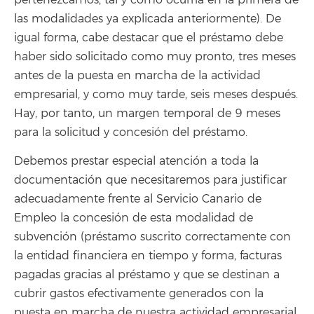
pertenezcamos, tal y como ocurría en la primera de
las modalidades ya explicada anteriormente). De
igual forma, cabe destacar que el préstamo debe
haber sido solicitado como muy pronto, tres meses
antes de la puesta en marcha de la actividad
empresarial, y como muy tarde, seis meses después.
Hay, por tanto, un margen temporal de 9 meses
para la solicitud y concesión del préstamo.
Debemos prestar especial atención a toda la
documentación que necesitaremos para justificar
adecuadamente frente al Servicio Canario de
Empleo la concesión de esta modalidad de
subvención (préstamo suscrito correctamente con
la entidad financiera en tiempo y forma, facturas
pagadas gracias al préstamo y que se destinan a
cubrir gastos efectivamente generados con la
puesta en marcha de nuestra actividad empresarial,