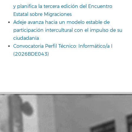
y planifica la tercera edición del Encuentro
Estatal sobre Migraciones
Adeje avanza hacia un modelo estable de
participación intercultural con el impulso de su
ciudadanía
Convocatoria Perfil Técnico: Informático/a I
(2026BDE043)