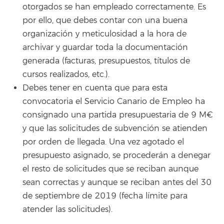
otorgados se han empleado correctamente. Es
por ello, que debes contar con una buena
organización y meticulosidad a la hora de
archivar y guardar toda la documentación
generada (facturas, presupuestos, títulos de
cursos realizados, etc.).
Debes tener en cuenta que para esta
convocatoria el Servicio Canario de Empleo ha
consignado una partida presupuestaria de 9 M€
y que las solicitudes de subvención se atienden
por orden de llegada. Una vez agotado el
presupuesto asignado, se procederán a denegar
el resto de solicitudes que se reciban aunque
sean correctas y aunque se reciban antes del 30
de septiembre de 2019 (fecha límite para
atender las solicitudes).