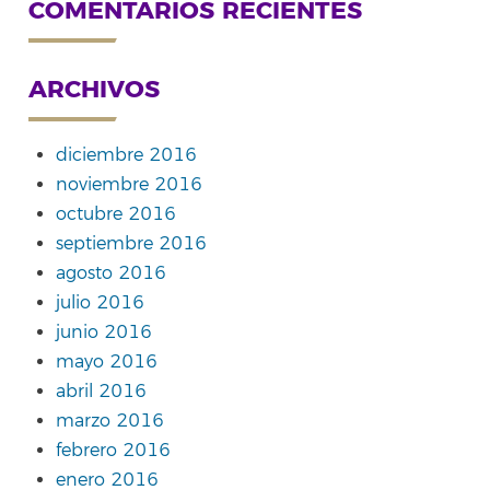
COMENTARIOS RECIENTES
ARCHIVOS
diciembre 2016
noviembre 2016
octubre 2016
septiembre 2016
agosto 2016
julio 2016
junio 2016
mayo 2016
abril 2016
marzo 2016
febrero 2016
enero 2016