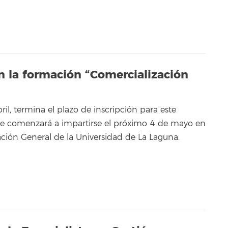
en la formación “Comercialización
ril, termina el plazo de inscripción para este
e comenzará a impartirse el próximo 4 de mayo en
ación General de la Universidad de La Laguna.