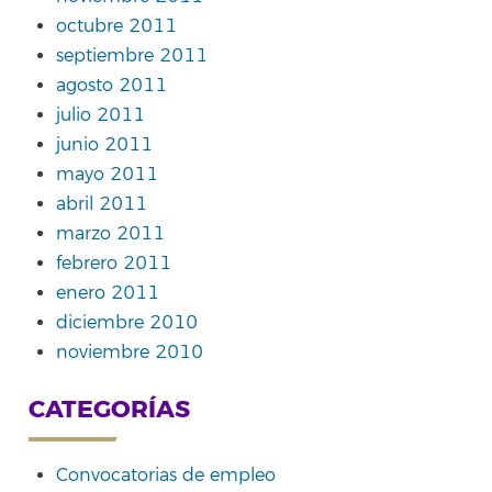
octubre 2011
septiembre 2011
agosto 2011
julio 2011
junio 2011
mayo 2011
abril 2011
marzo 2011
febrero 2011
enero 2011
diciembre 2010
noviembre 2010
CATEGORÍAS
Convocatorias de empleo