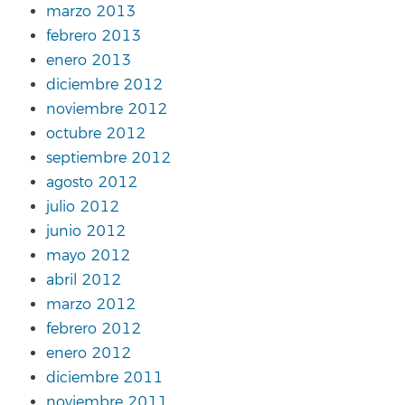
marzo 2013
febrero 2013
enero 2013
diciembre 2012
noviembre 2012
octubre 2012
septiembre 2012
agosto 2012
julio 2012
junio 2012
mayo 2012
abril 2012
marzo 2012
febrero 2012
enero 2012
diciembre 2011
noviembre 2011