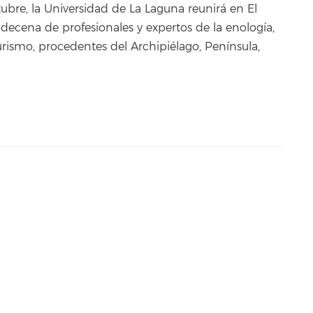
ubre, la Universidad de La Laguna reunirá en El
decena de profesionales y expertos de la enología,
urismo, procedentes del Archipiélago, Península,