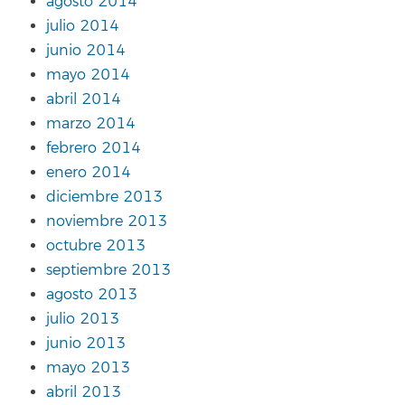
agosto 2014
julio 2014
junio 2014
mayo 2014
abril 2014
marzo 2014
febrero 2014
enero 2014
diciembre 2013
noviembre 2013
octubre 2013
septiembre 2013
agosto 2013
julio 2013
junio 2013
mayo 2013
abril 2013