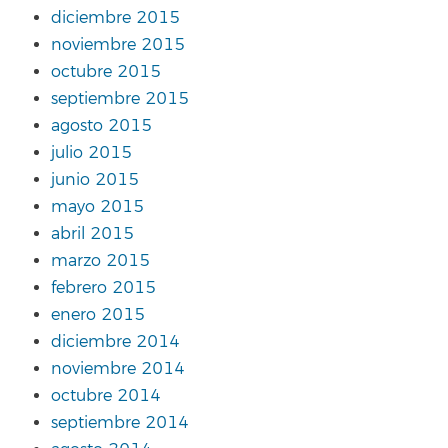
diciembre 2015
noviembre 2015
octubre 2015
septiembre 2015
agosto 2015
julio 2015
junio 2015
mayo 2015
abril 2015
marzo 2015
febrero 2015
enero 2015
diciembre 2014
noviembre 2014
octubre 2014
septiembre 2014