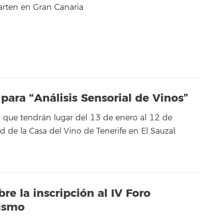
rten en Gran Canaria
 para “Análisis Sensorial de Vinos”
 que tendrán lugar del 13 de enero al 12 de
 de la Casa del Vino de Tenerife en El Sauzal.
re la inscripción al IV Foro
rismo