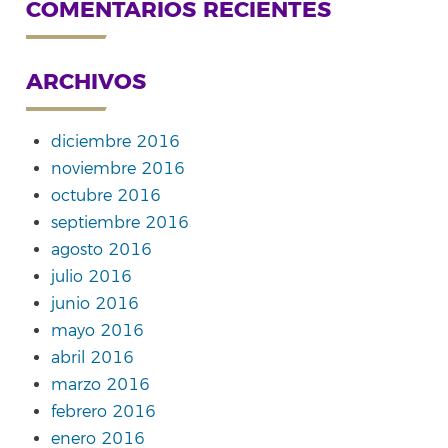
COMENTARIOS RECIENTES
ARCHIVOS
diciembre 2016
noviembre 2016
octubre 2016
septiembre 2016
agosto 2016
julio 2016
junio 2016
mayo 2016
abril 2016
marzo 2016
febrero 2016
enero 2016