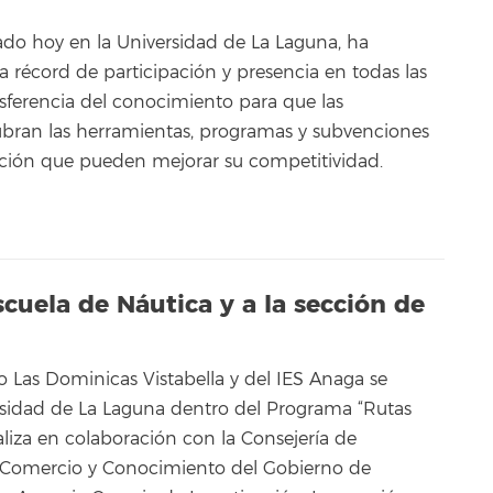
ado hoy en la Universidad de La Laguna, ha
a récord de participación y presencia en todas las
nsferencia del conocimiento para que las
bran las herramientas, programas y subvenciones
ción que pueden mejorar su competitividad.
scuela de Náutica y a la sección de
 Las Dominicas Vistabella y del IES Anaga se
rsidad de La Laguna dentro del Programa “Rutas
ealiza en colaboración con la Consejería de
, Comercio y Conocimiento del Gobierno de