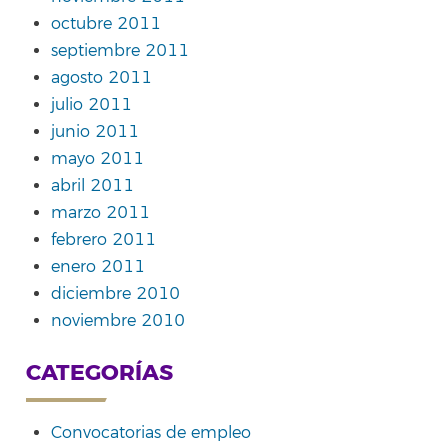
octubre 2011
septiembre 2011
agosto 2011
julio 2011
junio 2011
mayo 2011
abril 2011
marzo 2011
febrero 2011
enero 2011
diciembre 2010
noviembre 2010
CATEGORÍAS
Convocatorias de empleo