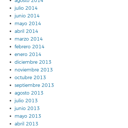
agosto 2014
julio 2014
junio 2014
mayo 2014
abril 2014
marzo 2014
febrero 2014
enero 2014
diciembre 2013
noviembre 2013
octubre 2013
septiembre 2013
agosto 2013
julio 2013
junio 2013
mayo 2013
abril 2013