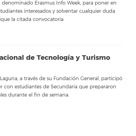
 denominado Erasmus Info Week, para poner en
tudiantes interesados y solventar cualquier duda
que la citada convocatoria.
nacional de Tecnología y Turismo
Laguna, a través de su Fundación General, participó
er con estudiantes de Secundaria que prepararon
les durante el fin de semana.