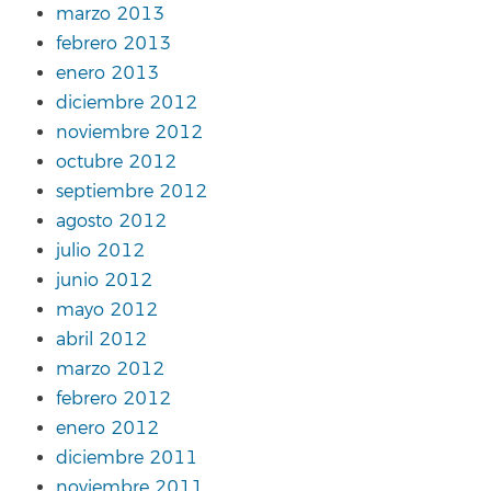
marzo 2013
febrero 2013
enero 2013
diciembre 2012
noviembre 2012
octubre 2012
septiembre 2012
agosto 2012
julio 2012
junio 2012
mayo 2012
abril 2012
marzo 2012
febrero 2012
enero 2012
diciembre 2011
noviembre 2011