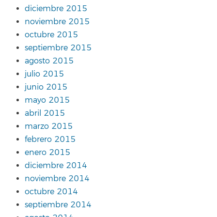
diciembre 2015
noviembre 2015
octubre 2015
septiembre 2015
agosto 2015
julio 2015
junio 2015
mayo 2015
abril 2015
marzo 2015
febrero 2015
enero 2015
diciembre 2014
noviembre 2014
octubre 2014
septiembre 2014