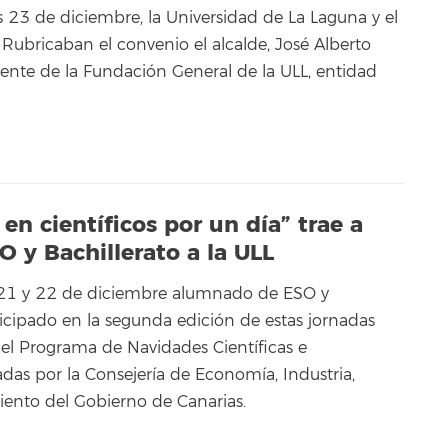
s 23 de diciembre, la Universidad de La Laguna y el
 Rubricaban el convenio el alcalde, José Alberto
gerente de la Fundación General de la ULL, entidad
en científicos por un día” trae a
 y Bachillerato a la ULL
, 21 y 22 de diciembre alumnado de ESO y
ticipado en la segunda edición de estas jornadas
l Programa de Navidades Científicas e
das por la Consejería de Economía, Industria,
ento del Gobierno de Canarias.