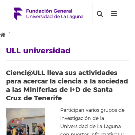
ULL universidad
Cienci@ULL lleva sus actividades
para acercar la ciencia a la sociedad
a las Miniferias de I+D de Santa
Cruz de Tenerife
Participan varios grupos de
investigación de la
Universidad de La Laguna
con puestos informativos y