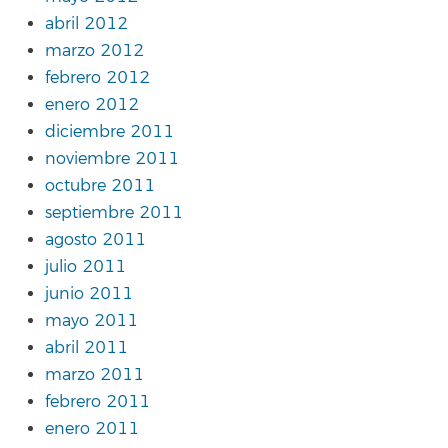
abril 2012
marzo 2012
febrero 2012
enero 2012
diciembre 2011
noviembre 2011
octubre 2011
septiembre 2011
agosto 2011
julio 2011
junio 2011
mayo 2011
abril 2011
marzo 2011
febrero 2011
enero 2011