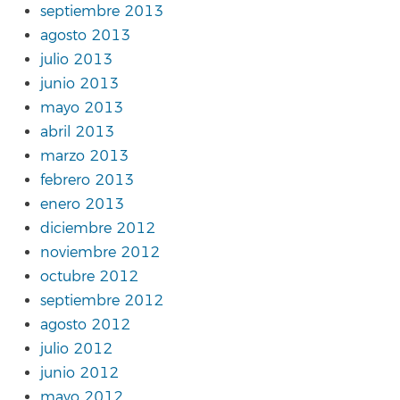
septiembre 2013
agosto 2013
julio 2013
junio 2013
mayo 2013
abril 2013
marzo 2013
febrero 2013
enero 2013
diciembre 2012
noviembre 2012
octubre 2012
septiembre 2012
agosto 2012
julio 2012
junio 2012
mayo 2012