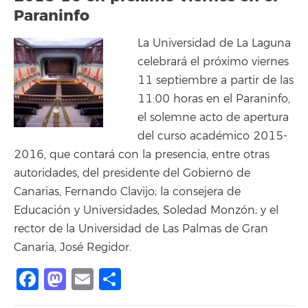
Paraninfo
La Universidad de La Laguna
celebrará el próximo viernes
11 septiembre a partir de las
11:00 horas en el Paraninfo,
el solemne acto de apertura
del curso académico 2015-
2016, que contará con la presencia, entre otras
autoridades, del presidente del Gobierno de
Canarias, Fernando Clavijo; la consejera de
Educación y Universidades, Soledad Monzón; y el
rector de la Universidad de Las Palmas de Gran
Canaria, José Regidor.
Facebook
Mastodon
Email
Share