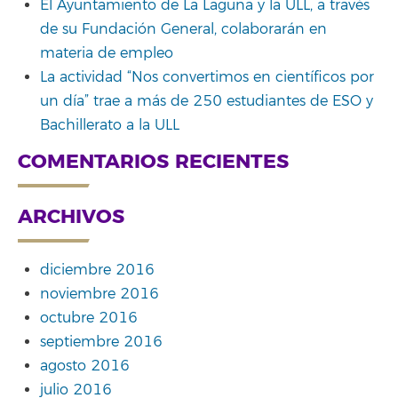
El Ayuntamiento de La Laguna y la ULL, a través
de su Fundación General, colaborarán en
materia de empleo
La actividad “Nos convertimos en científicos por
un día” trae a más de 250 estudiantes de ESO y
Bachillerato a la ULL
COMENTARIOS RECIENTES
ARCHIVOS
diciembre 2016
noviembre 2016
octubre 2016
septiembre 2016
agosto 2016
julio 2016