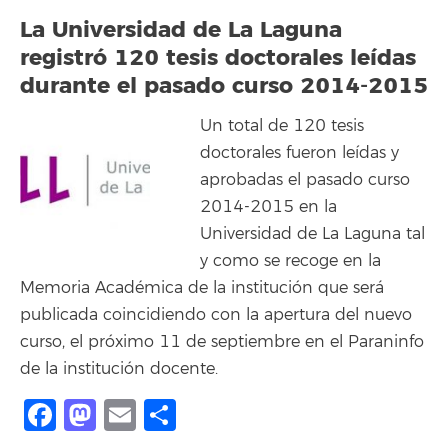
La Universidad de La Laguna
registró 120 tesis doctorales leídas
durante el pasado curso 2014-2015
Un total de 120 tesis
doctorales fueron leídas y
aprobadas el pasado curso
2014-2015 en la
Universidad de La Laguna tal
y como se recoge en la
Memoria Académica de la institución que será
publicada coincidiendo con la apertura del nuevo
curso, el próximo 11 de septiembre en el Paraninfo
de la institución docente.
Facebook
Mastodon
Email
Share