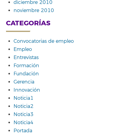
diciembre 2010
noviembre 2010
CATEGORÍAS
Convocatorias de empleo
Empleo
Entrevistas
Formación
Fundación
Gerencia
Innovación
Noticia1
Noticia2
Noticia3
Noticia4
Portada