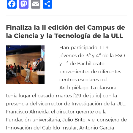
Facebook
Mastodon
Email
Share
Finaliza la II edición del Campus de
la Ciencia y la Tecnología de la ULL
Han participado 119
jóvenes de 3º y 4º de la ESO
y 1º de Bachillerato
provenientes de diferentes
centros escolares del
Archipiélago. La clausura
tenía lugar el pasado martes [29 de julio] con la
presencia del vicerrector de Investigación de la ULL,
Francisco Almeida, el director gerente de la
Fundación universitaria, Julio Brito, y el consejero de
Innovación del Cabildo Insular, Antonio García