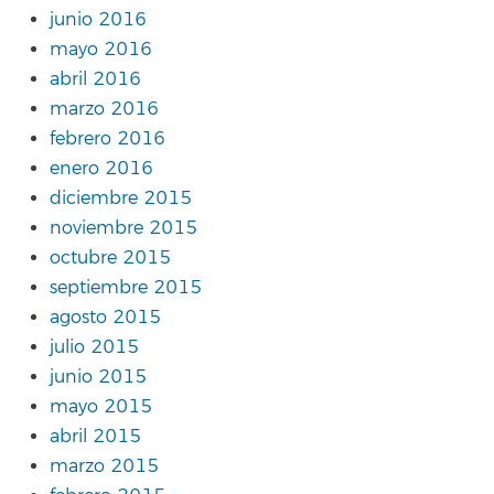
junio 2016
mayo 2016
abril 2016
marzo 2016
febrero 2016
enero 2016
diciembre 2015
noviembre 2015
octubre 2015
septiembre 2015
agosto 2015
julio 2015
junio 2015
mayo 2015
abril 2015
marzo 2015