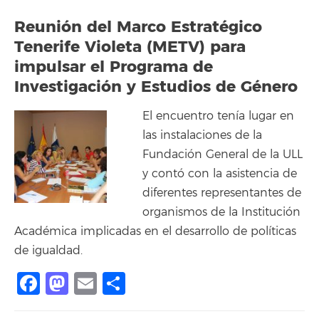
Reunión del Marco Estratégico
Tenerife Violeta (METV) para
impulsar el Programa de
Investigación y Estudios de Género
El encuentro tenía lugar en
las instalaciones de la
Fundación General de la ULL
y contó con la asistencia de
diferentes representantes de
organismos de la Institución
Académica implicadas en el desarrollo de políticas
de igualdad.
Facebook
Mastodon
Email
Share