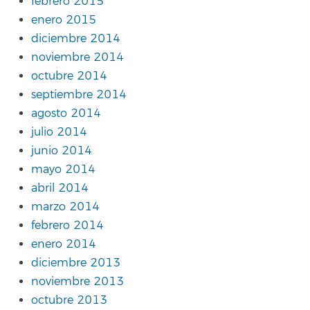
febrero 2015
enero 2015
diciembre 2014
noviembre 2014
octubre 2014
septiembre 2014
agosto 2014
julio 2014
junio 2014
mayo 2014
abril 2014
marzo 2014
febrero 2014
enero 2014
diciembre 2013
noviembre 2013
octubre 2013