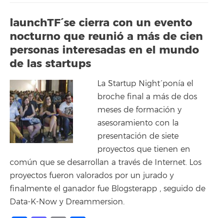
`launchTF´ se cierra con un evento
nocturno que reunió a más de cien
personas interesadas en el mundo
de las startups
La `Startup Night´ ponía el
broche final a más de dos
meses de formación y
asesoramiento con la
presentación de siete
proyectos que tienen en
común que se desarrollan a través de Internet. Los
proyectos fueron valorados por un jurado y
finalmente el ganador fue Blogsterapp , seguido de
Data-K-Now y Dreammersion.