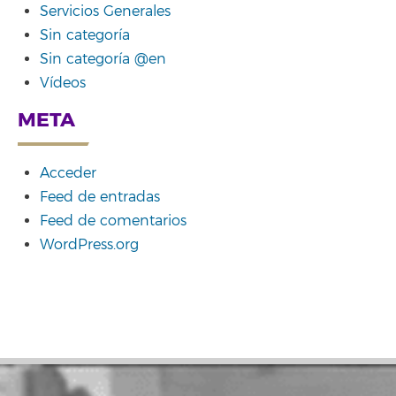
Servicios Generales
Sin categoría
Sin categoría @en
Vídeos
META
Acceder
Feed de entradas
Feed de comentarios
WordPress.org