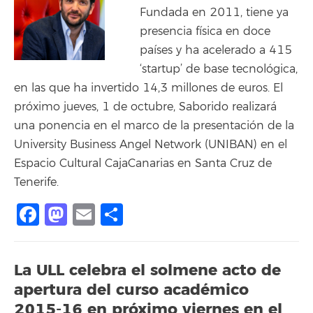
Fundada en 2011, tiene ya
presencia física en doce
países y ha acelerado a 415
‘startup’ de base tecnológica,
en las que ha invertido 14,3 millones de euros. El
próximo jueves, 1 de octubre, Saborido realizará
una ponencia en el marco de la presentación de la
University Business Angel Network (UNIBAN) en el
Espacio Cultural CajaCanarias en Santa Cruz de
Tenerife.
Facebook
Mastodon
Email
Share
La ULL celebra el solmene acto de
apertura del curso académico
2015-16 en próximo viernes en el