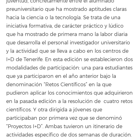
juventud, concretamente entre el alumnado
preuniversitario que ha mostrado aptitudes claras
hacia la ciencia o la tecnología. Se trata de una
iniciativa formativa, de carácter práctico y lúdico
que ha mostrado de primera mano la labor diaria
que desarrolla el personal investigador universitario
y la actividad que se lleva a cabo en los centros de
I+D de Tenerife. En esta edición se establecieron dos
modalidades de participación: una para estudiantes
que ya participaron en el año anterior bajo la
denominación “Retos Científicos” en la que
pudieron aplicar los conocimientos que adquirieron
en la pasada edición a la resolución de cuatro retos
científicos. Y otra dirigida a jóvenes que
participaban por primera vez que se denominó
“Proyectos I+D”. Ambas tuvieron un itinerario de
actividades específico de dos semanas de duración.