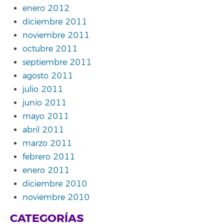
enero 2012
diciembre 2011
noviembre 2011
octubre 2011
septiembre 2011
agosto 2011
julio 2011
junio 2011
mayo 2011
abril 2011
marzo 2011
febrero 2011
enero 2011
diciembre 2010
noviembre 2010
CATEGORÍAS