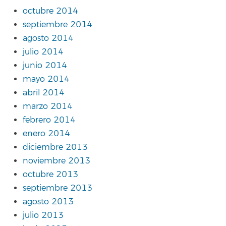
octubre 2014
septiembre 2014
agosto 2014
julio 2014
junio 2014
mayo 2014
abril 2014
marzo 2014
febrero 2014
enero 2014
diciembre 2013
noviembre 2013
octubre 2013
septiembre 2013
agosto 2013
julio 2013