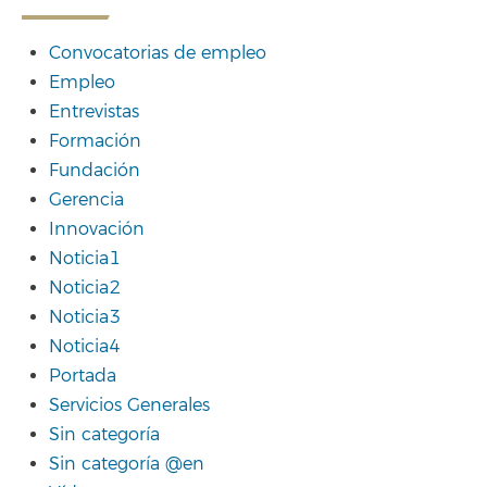
Convocatorias de empleo
Empleo
Entrevistas
Formación
Fundación
Gerencia
Innovación
Noticia1
Noticia2
Noticia3
Noticia4
Portada
Servicios Generales
Sin categoría
Sin categoría @en