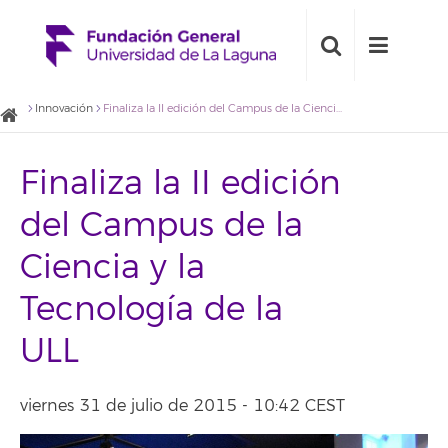
Innovación
Finaliza la II edición del Campus de la Ciencia y la Tecnología de la ULL
Finaliza la II edición
del Campus de la
Ciencia y la
Tecnología de la
ULL
viernes 31 de julio de 2015 - 10:42 CEST