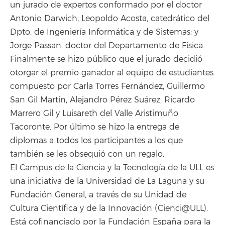
un jurado de expertos conformado por el doctor
Antonio Darwich; Leopoldo Acosta, catedrático del
Dpto. de Ingeniería Informática y de Sistemas; y
Jorge Passan, doctor del Departamento de Física.
Finalmente se hizo público que el jurado decidió
otorgar el premio ganador al equipo de estudiantes
compuesto por Carla Torres Fernández, Guillermo
San Gil Martín, Alejandro Pérez Suárez, Ricardo
Marrero Gil y Luisareth del Valle Aristimuño
Tacoronte. Por último se hizo la entrega de
diplomas a todos los participantes a los que
también se les obsequió con un regalo.
El Campus de la Ciencia y la Tecnología de la ULL es
una iniciativa de la Universidad de La Laguna y su
Fundación General, a través de su Unidad de
Cultura Científica y de la Innovación (Cienci@ULL).
Está cofinanciado por la Fundación España para la