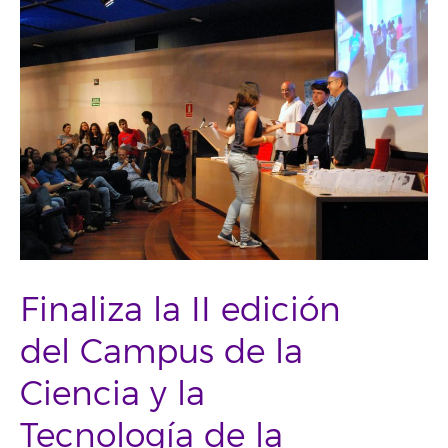
Finaliza la II edición
del Campus de la
Ciencia y la
Tecnología de la