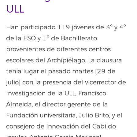
ULL
Han participado 119 jóvenes de 3º y 4º
de la ESO y 1º de Bachillerato
provenientes de diferentes centros
escolares del Archipiélago. La clausura
tenía lugar el pasado martes [29 de
julio] con la presencia del vicerrector de
Investigación de la ULL, Francisco
Almeida, el director gerente de la
Fundación universitaria, Julio Brito, y el
consejero de Innovación del Cabildo