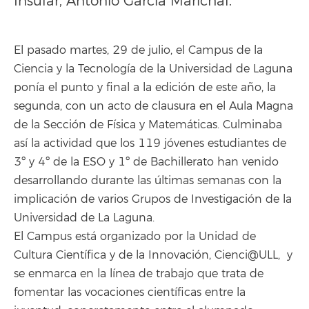
Insular, Antonio García Marichal.
El pasado martes, 29 de julio, el Campus de la
Ciencia y la Tecnología de la Universidad de Laguna
ponía el punto y final a la edición de este año, la
segunda, con un acto de clausura en el Aula Magna
de la Sección de Física y Matemáticas. Culminaba
así la actividad que los 119 jóvenes estudiantes de
3º y 4º de la ESO y 1º de Bachillerato han venido
desarrollando durante las últimas semanas con la
implicación de varios Grupos de Investigación de la
Universidad de La Laguna.
El Campus está organizado por la Unidad de
Cultura Científica y de la Innovación, Cienci@ULL, y
se enmarca en la línea de trabajo que trata de
fomentar las vocaciones científicas entre la