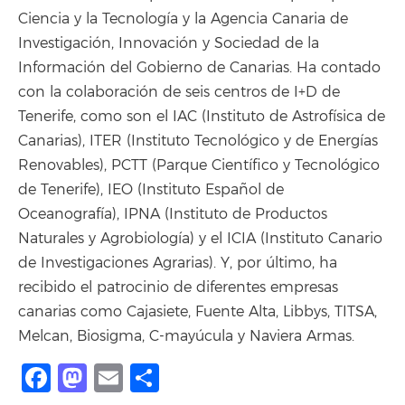
Ciencia y la Tecnología y la Agencia Canaria de
Investigación, Innovación y Sociedad de la
Información del Gobierno de Canarias. Ha contado
con la colaboración de seis centros de I+D de
Tenerife, como son el IAC (Instituto de Astrofísica de
Canarias), ITER (Instituto Tecnológico y de Energías
Renovables), PCTT (Parque Científico y Tecnológico
de Tenerife), IEO (Instituto Español de
Oceanografía), IPNA (Instituto de Productos
Naturales y Agrobiología) y el ICIA (Instituto Canario
de Investigaciones Agrarias). Y, por último, ha
recibido el patrocinio de diferentes empresas
canarias como Cajasiete, Fuente Alta, Libbys, TITSA,
Melcan, Biosigma, C-mayúcula y Naviera Armas.
Facebook
Mastodon
Email
Share