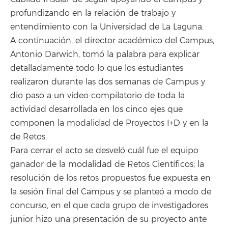
profundizando en la relación de trabajo y
entendimiento con la Universidad de La Laguna.
A continuación, el director académico del Campus,
Antonio Darwich, tomó la palabra para explicar
detalladamente todo lo que los estudiantes
realizaron durante las dos semanas de Campus y
dio paso a un vídeo compilatorio de toda la
actividad desarrollada en los cinco ejes que
componen la modalidad de Proyectos I+D y en la
de Retos.
Para cerrar el acto se desveló cuál fue el equipo
ganador de la modalidad de Retos Científicos; la
resolución de los retos propuestos fue expuesta en
la sesión final del Campus y se planteó a modo de
concurso, en el que cada grupo de investigadores
junior hizo una presentación de su proyecto ante