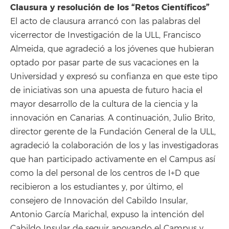
Clausura y resolución de los “Retos Científicos”
El acto de clausura arrancó con las palabras del
vicerrector de Investigación de la ULL, Francisco
Almeida, que agradeció a los jóvenes que hubieran
optado por pasar parte de sus vacaciones en la
Universidad y expresó su confianza en que este tipo
de iniciativas son una apuesta de futuro hacia el
mayor desarrollo de la cultura de la ciencia y la
innovación en Canarias. A continuación, Julio Brito,
director gerente de la Fundación General de la ULL,
agradeció la colaboración de los y las investigadoras
que han participado activamente en el Campus así
como la del personal de los centros de I+D que
recibieron a los estudiantes y, por último, el
consejero de Innovación del Cabildo Insular,
Antonio García Marichal, expuso la intención del
Cabildo Insular de seguir apoyando el Campus y