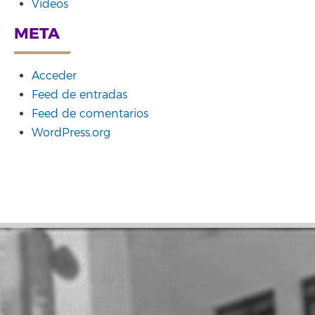
Vídeos
META
Acceder
Feed de entradas
Feed de comentarios
WordPress.org