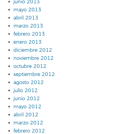
junio 2013
mayo 2013
abril 2013
marzo 2013
febrero 2013
enero 2013
diciembre 2012
noviembre 2012
octubre 2012
septiembre 2012
agosto 2012
julio 2012
junio 2012
mayo 2012
abril 2012
marzo 2012
febrero 2012