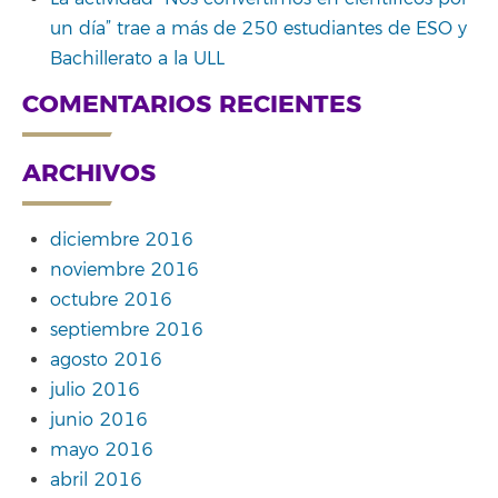
un día” trae a más de 250 estudiantes de ESO y
Bachillerato a la ULL
COMENTARIOS RECIENTES
ARCHIVOS
diciembre 2016
noviembre 2016
octubre 2016
septiembre 2016
agosto 2016
julio 2016
junio 2016
mayo 2016
abril 2016