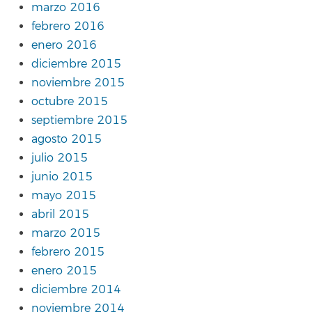
marzo 2016
febrero 2016
enero 2016
diciembre 2015
noviembre 2015
octubre 2015
septiembre 2015
agosto 2015
julio 2015
junio 2015
mayo 2015
abril 2015
marzo 2015
febrero 2015
enero 2015
diciembre 2014
noviembre 2014