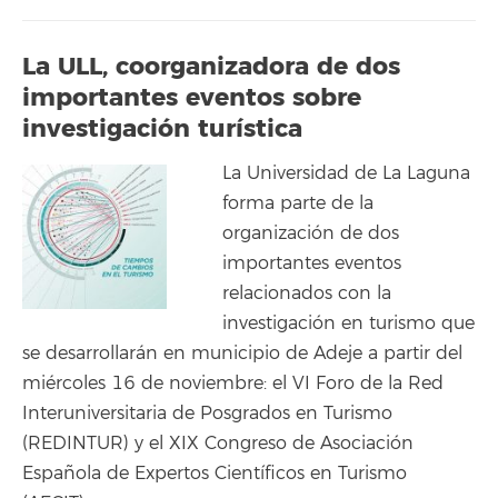
La ULL, coorganizadora de dos
importantes eventos sobre
investigación turística
La Universidad de La Laguna
forma parte de la
organización de dos
importantes eventos
relacionados con la
investigación en turismo que
se desarrollarán en municipio de Adeje a partir del
miércoles 16 de noviembre: el VI Foro de la Red
Interuniversitaria de Posgrados en Turismo
(REDINTUR) y el XIX Congreso de Asociación
Española de Expertos Científicos en Turismo