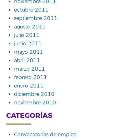
noviembre 2011
octubre 2011
septiembre 2011
agosto 2011
julio 2011
junio 2011
mayo 2011
abril 2011
marzo 2011
febrero 2011
enero 2011
diciembre 2010
noviembre 2010
CATEGORÍAS
Convocatorias de empleo