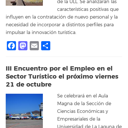
de la ULL. Se analizarán las
características positivas que
influyen en la contratación de nuevo personal y la
necesidad de incorporar a distintos perfiles para
impulsar la innovación turística.
Facebook
Mastodon
Email
Compartir
III Encuentro por el Empleo en el
Sector Turístico el próximo viernes
21 de octubre
Se celebrará en el Aula
Magna de la Sección de
Ciencias Económicas y
Empresariales de la
Universidad de La Laguna de