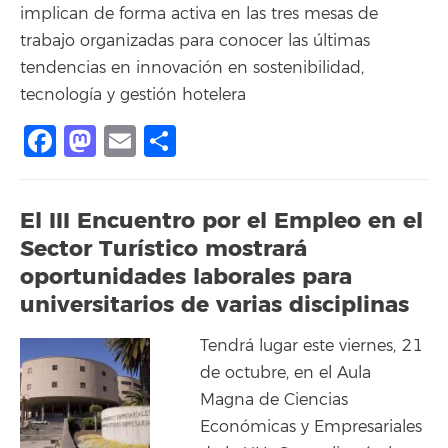
implican de forma activa en las tres mesas de
trabajo organizadas para conocer las últimas
tendencias en innovación en sostenibilidad,
tecnología y gestión hotelera
Facebook
Mastodon
Email
Compartir
El III Encuentro por el Empleo en el
Sector Turístico mostrará
oportunidades laborales para
universitarios de varias disciplinas
Tendrá lugar este viernes, 21
de octubre, en el Aula
Magna de Ciencias
Económicas y Empresariales