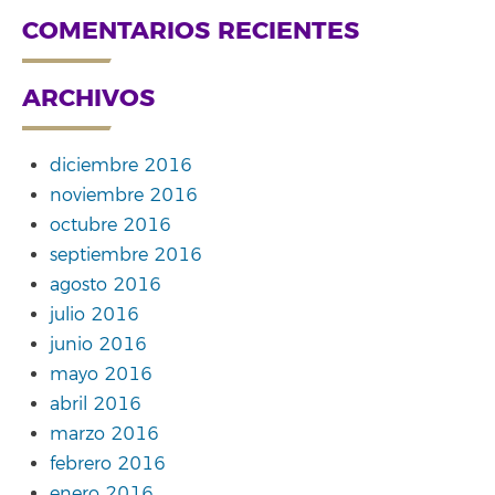
COMENTARIOS RECIENTES
ARCHIVOS
diciembre 2016
noviembre 2016
octubre 2016
septiembre 2016
agosto 2016
julio 2016
junio 2016
mayo 2016
abril 2016
marzo 2016
febrero 2016
enero 2016