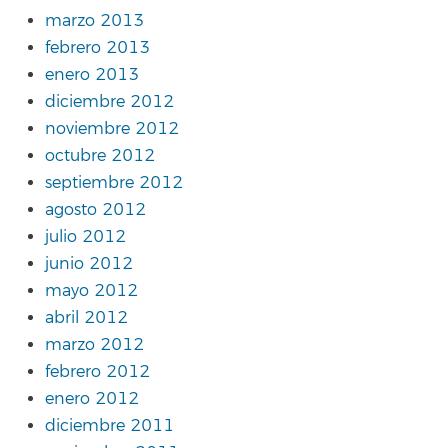
marzo 2013
febrero 2013
enero 2013
diciembre 2012
noviembre 2012
octubre 2012
septiembre 2012
agosto 2012
julio 2012
junio 2012
mayo 2012
abril 2012
marzo 2012
febrero 2012
enero 2012
diciembre 2011