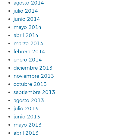
agosto 2014
julio 2014
junio 2014
mayo 2014
abril 2014
marzo 2014
febrero 2014
enero 2014
diciembre 2013
noviembre 2013
octubre 2013
septiembre 2013
agosto 2013
julio 2013
junio 2013
mayo 2013
abril 2013