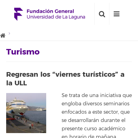
Turismo
Regresan los “viernes turísticos” a
la ULL
Se trata de una iniciativa que
engloba diversos seminarios
enfocados a este sector, que
se desarrollarán durante el
presente curso académico
en horario de mañana