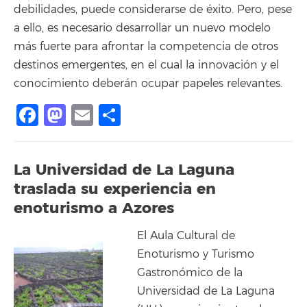
debilidades, puede considerarse de éxito. Pero, pese
a ello, es necesario desarrollar un nuevo modelo
más fuerte para afrontar la competencia de otros
destinos emergentes, en el cual la innovación y el
conocimiento deberán ocupar papeles relevantes.
Facebook
Mastodon
Email
Compartir
La Universidad de La Laguna
traslada su experiencia en
enoturismo a Azores
El Aula Cultural de
Enoturismo y Turismo
Gastronómico de la
Universidad de La Laguna