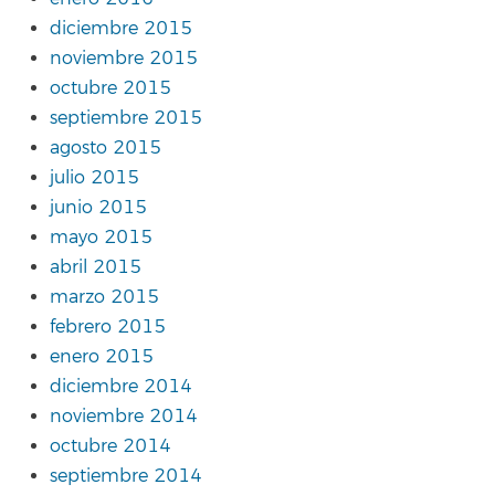
diciembre 2015
noviembre 2015
octubre 2015
septiembre 2015
agosto 2015
julio 2015
junio 2015
mayo 2015
abril 2015
marzo 2015
febrero 2015
enero 2015
diciembre 2014
noviembre 2014
octubre 2014
septiembre 2014