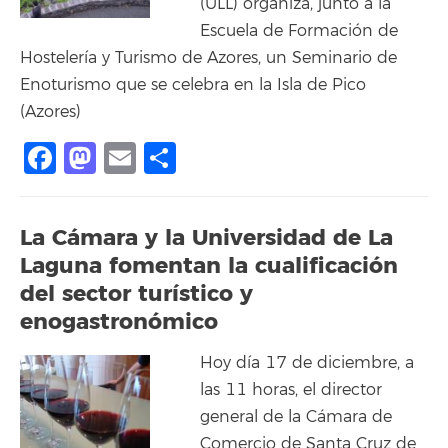
(ULL) organiza, junto a la
Escuela de Formación de
Hostelería y Turismo de Azores, un Seminario de
Enoturismo que se celebra en la Isla de Pico
(Azores)
Facebook
Mastodon
Email
Compartir
La Cámara y la Universidad de La
Laguna fomentan la cualificación
del sector turístico y
enogastronómico
Hoy día 17 de diciembre, a
las 11 horas, el director
general de la Cámara de
Comercio de Santa Cruz de