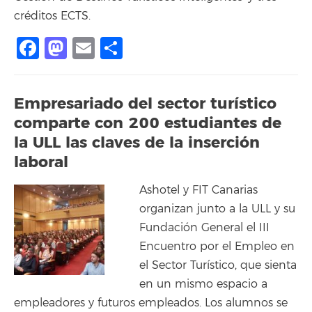
créditos ECTS.
Facebook
Mastodon
Email
Compartir
Empresariado del sector turístico
comparte con 200 estudiantes de
la ULL las claves de la inserción
laboral
Ashotel y FIT Canarias
organizan junto a la ULL y su
Fundación General el III
Encuentro por el Empleo en
el Sector Turístico, que sienta
en un mismo espacio a
empleadores y futuros empleados. Los alumnos se