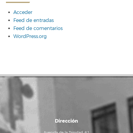
Acceder
Feed de entradas
Feed de comentarios
WordPress.org
Dirección
Avenida de la Trinidad, 61