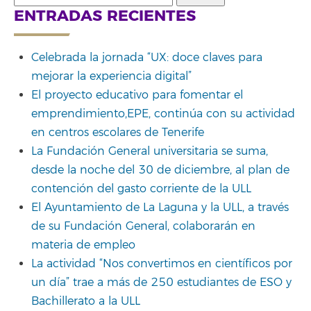
for:
ENTRADAS RECIENTES
Celebrada la jornada “UX: doce claves para
mejorar la experiencia digital”
El proyecto educativo para fomentar el
emprendimiento,EPE, continúa con su actividad
en centros escolares de Tenerife
La Fundación General universitaria se suma,
desde la noche del 30 de diciembre, al plan de
contención del gasto corriente de la ULL
El Ayuntamiento de La Laguna y la ULL, a través
de su Fundación General, colaborarán en
materia de empleo
La actividad “Nos convertimos en científicos por
un día” trae a más de 250 estudiantes de ESO y
Bachillerato a la ULL